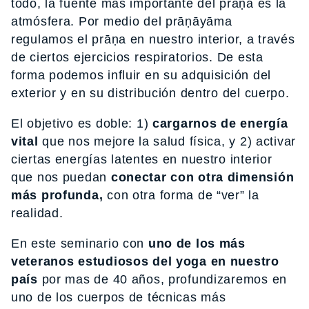
todo, la fuente más importante del prāṇa es la
atmósfera. Por medio del prāṇāyāma
regulamos el prāṇa en nuestro interior, a través
de ciertos ejercicios respiratorios. De esta
forma podemos influir en su adquisición del
exterior y en su distribución dentro del cuerpo.
El objetivo es doble: 1)
cargarnos de energía
vital
que nos mejore la salud física, y 2) activar
ciertas energías latentes en nuestro interior
que nos puedan
conectar con otra dimensión
más profunda,
con otra forma de “ver” la
realidad.
En este seminario con
uno de los más
veteranos estudiosos del yoga en nuestro
país
por mas de 40 años, profundizaremos en
uno de los cuerpos de técnicas más