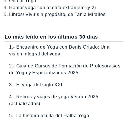
Oda al Yoga
Hablar yoga con acento extranjero (y 2)
Libros/ Vivir sin propósito, de Tania Miralles
Lo más leído en los últimos 30 dias
1.- Encuentro de Yoga con Denis Criado: Una
visión integral del yoga
2.- Guía de Cursos de Formación de Profesoras/es
de Yoga y Especializados 2025
3.- El yoga del siglo XXI
4.- Retiros y viajes de yoga Verano 2025
(actualizados)
5.- La historia oculta del Hatha Yoga