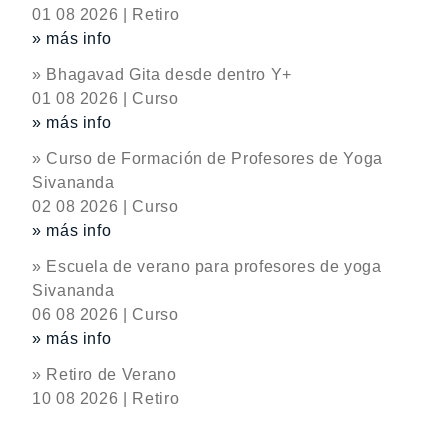
01 08 2026 | Retiro
» más info
» Bhagavad Gita desde dentro Y+
01 08 2026 | Curso
» más info
» Curso de Formación de Profesores de Yoga
Sivananda
02 08 2026 | Curso
» más info
» Escuela de verano para profesores de yoga
Sivananda
06 08 2026 | Curso
» más info
» Retiro de Verano
10 08 2026 | Retiro