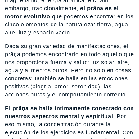
magnetismo, energía atómica, etc. Sin
embargo, tradicionalmente,
el prāṇa es el
motor evolutivo
que podemos encontrar en los
cinco elementos de la naturaleza: tierra, agua,
aire, luz y espacio vacío.
Dada su gran variedad de manifestaciones, el
prāṇa podemos encontrarlo en todo aquello que
nos proporciona fuerza y salud: luz solar, aire,
agua y alimentos puros. Pero no solo en cosas
concretas; también se halla en las emociones
positivas (alegría, amor, serenidad), las
acciones puras y el comportamiento correcto.
El prāṇa se halla íntimamente conectado con
nuestros aspectos mental y espiritual.
Por
eso mismo, la concentración durante la
ejecución de los ejercicios es fundamental. Con