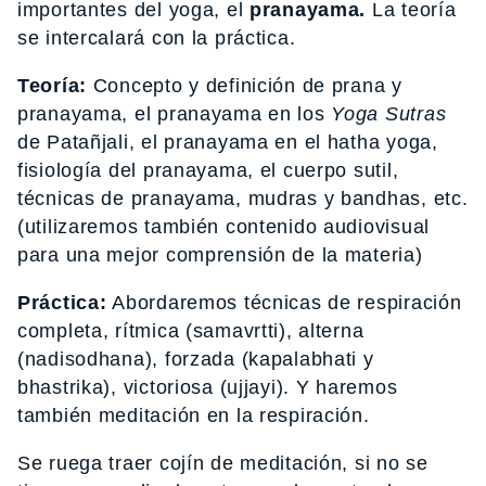
importantes del yoga, el
pranayama.
La teoría
se intercalará con la práctica.
Teoría:
Concepto y definición de prana y
pranayama, el pranayama en los
Yoga Sutras
de Patañjali, el pranayama en el hatha yoga,
fisiología del pranayama, el cuerpo sutil,
técnicas de pranayama, mudras y bandhas, etc.
(utilizaremos también contenido audiovisual
para una mejor comprensión de la materia)
Práctica:
Abordaremos técnicas de respiración
completa, rítmica (samavrtti), alterna
(nadisodhana), forzada (kapalabhati y
bhastrika), victoriosa (ujjayi). Y haremos
también meditación en la respiración.
Se ruega traer cojín de meditación, si no se