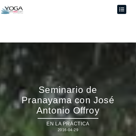
Seminario de
Pranayama con José
Antonio Offroy
EN LA PRÁCTICA
2016-04-29