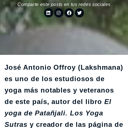
Comparte este posts en tus redes sociales
José Antonio Offroy (Lakshmana)
es uno de los estudiosos de
yoga más notables y veteranos
de este país, autor del libro
El
yoga de Patañjali. Los Yoga
Sutras
y creador de las página de