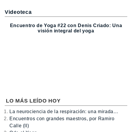
Videoteca
Encuentro de Yoga #22 con Denis Criado: Una
visión integral del yoga
LO MÁS LEÍDO HOY
La neurociencia de la respiración: una mirada…
Encuentros con grandes maestros, por Ramiro
Calle (II)