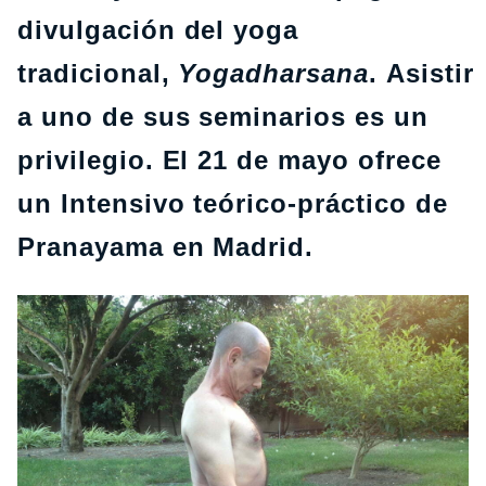
divulgación del yoga
tradicional,
Yogadharsana
. Asistir
a uno de sus seminarios es un
privilegio. El 21 de mayo ofrece
un Intensivo teórico-práctico de
Pranayama en Madrid.