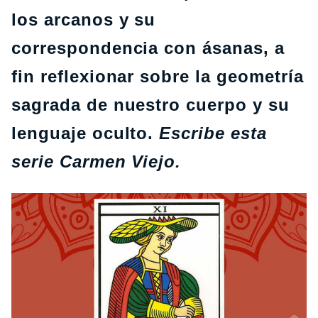
los arcanos y su
correspondencia con ásanas, a
fin reflexionar sobre la geometría
sagrada de nuestro cuerpo y su
lenguaje oculto.
Escribe esta
serie Carmen Viejo.