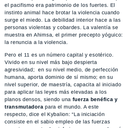
el pacifismo era patrimonio de los fuertes. El
instinto animal hace brotar la violencia cuando
surge el miedo. La debilidad interior hace a las
personas violentas y cobardes. La valentía se
muestra en Ahimsa, el primer precepto yóguico:
la renuncia a la violencia.
Pero el 11 es un número capital y esotérico.
Vivido en su nivel más bajo despierta
agresividad; en su nivel medio, de perfección
humana, aporta dominio de sí mismo; en su
nivel superior, de maestría, capacita al iniciado
para aplicar las leyes más elevadas a los
planos densos, siendo una
fuerza benéfica y
transmutadora
para el mundo. A este
respecto, dice el Kybalion: “La iniciación
consiste en el sabio empleo de las fuerzas