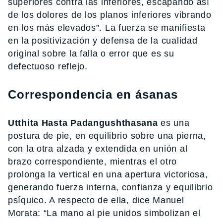
superiores contra las inferiores, escapando así
de los dolores de los planos inferiores vibrando
en los más elevados”. La fuerza se manifiesta
en la positivización y defensa de la cualidad
original sobre la falla o error que es su
defectuoso reflejo.
Correspondencia en ásanas
Utthita Hasta Padangushthasana
es una
postura de pie, en equilibrio sobre una pierna,
con la otra alzada y extendida en unión al
brazo correspondiente, mientras el otro
prolonga la vertical en una apertura victoriosa,
generando fuerza interna, confianza y equilibrio
psíquico. A respecto de ella, dice Manuel
Morata: “La mano al pie unidos simbolizan el