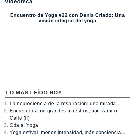
Videoteca
Encuentro de Yoga #22 con Denis Criado: Una
visión integral del yoga
LO MÁS LEÍDO HOY
La neurociencia de la respiración: una mirada…
Encuentros con grandes maestros, por Ramiro
Calle (II)
Oda al Yoga
Yoga estival: menos intensidad, más conciencia…