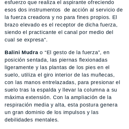
esfuerzo que realiza el aspirante ofreciendo
esos dos instrumentos de acción al servicio de
la fuerza creadora y no para fines propios. El
brazo elevado es el receptor de dicha fuerza,
siendo el practicante el canal por medio del
cual se expresa”.
Balini Mudra
o “El gesto de la fuerza”, en
posición sentada, las piernas flexionadas
ligeramente y las plantas de los pies en el
suelo, utiliza el giro interior de las muñecas,
con las manos entrelazadas, para presionar el
suelo tras la espalda y llevar la columna a su
máxima extensión. Con la ampliación de la
respiración media y alta, esta postura genera
un gran dominio de los impulsos y las
debilidades mentales.