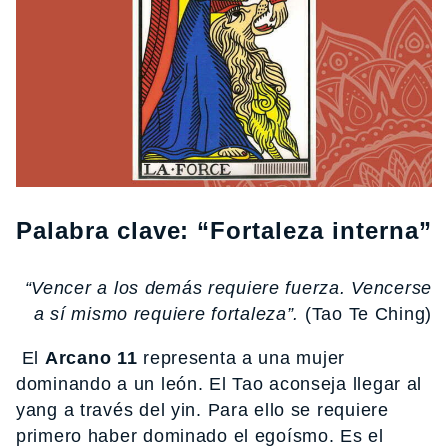
Palabra clave: “Fortaleza interna”
“Vencer a los demás requiere fuerza. Vencerse
a sí mismo requiere fortaleza”.
(Tao Te Ching)
El
Arcano 11
representa a una mujer
dominando a un león. El Tao aconseja llegar al
yang a través del yin. Para ello se requiere
primero haber dominado el egoísmo. Es el