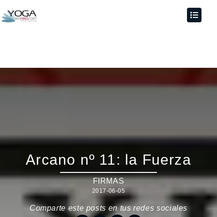
Arcano nº 11: la Fuerza
FIRMAS
2017-06-05
Comparte este posts en tus redes sociales