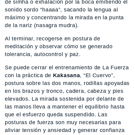
de simha o exhalación por la boca emitiendo el
sonido sordo “haaaa”, sacando la lengua al
máximo y concentrando la mirada en la punta
de la nariz (nasagra mudra).
Al terminar, recogerse en postura de
meditación y observar cómo se generado
tolerancia, autocontrol y paz.
Se puede cerrar el entrenamiento de La Fuerza
con la práctica de
Kakasana
, “El Cuervo”,
postura sobre las dos manos, rodillas apoyadas
en los brazos y tronco, cadera, cabeza y pies
elevados. La mirada sostenida por delante de
las manos lleva a mantener el equilibrio hasta
que el esfuerzo queda suspendido. Las
posturas de fuerza son muy necesarias para
aliviar tensión y ansiedad y generar confianza