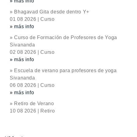
» más info
» Bhagavad Gita desde dentro Y+
01 08 2026 | Curso
» más info
» Curso de Formación de Profesores de Yoga
Sivananda
02 08 2026 | Curso
» más info
» Escuela de verano para profesores de yoga
Sivananda
06 08 2026 | Curso
» más info
» Retiro de Verano
10 08 2026 | Retiro