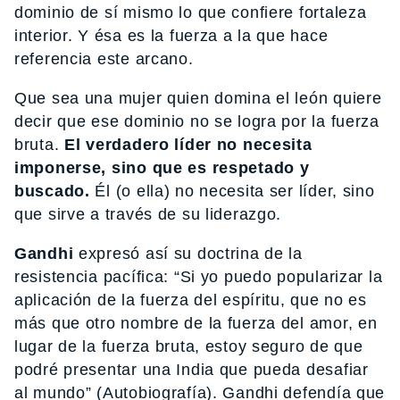
dominio de sí mismo lo que confiere fortaleza
interior. Y ésa es la fuerza a la que hace
referencia este arcano.
Que sea una mujer quien domina el león quiere
decir que ese dominio no se logra por la fuerza
bruta.
El verdadero líder no necesita
imponerse, sino que es respetado y
buscado.
Él (o ella) no necesita ser líder, sino
que sirve a través de su liderazgo.
Gandhi
expresó así su doctrina de la
resistencia pacífica: “Si yo puedo popularizar la
aplicación de la fuerza del espíritu, que no es
más que otro nombre de la fuerza del amor, en
lugar de la fuerza bruta, estoy seguro de que
podré presentar una India que pueda desafiar
al mundo” (Autobiografía). Gandhi defendía que