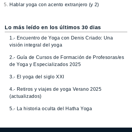
Hablar yoga con acento extranjero (y 2)
Lo más leído en los últimos 30 dias
1.- Encuentro de Yoga con Denis Criado: Una
visión integral del yoga
2.- Guía de Cursos de Formación de Profesoras/es
de Yoga y Especializados 2025
3.- El yoga del siglo XXI
4.- Retiros y viajes de yoga Verano 2025
(actualizados)
5.- La historia oculta del Hatha Yoga