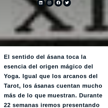
El sentido del ásana toca la
esencia del origen mágico del
Yoga. Igual que los arcanos del
Tarot, los ásanas cuentan mucho
más de lo que muestran. Durante
22 semanas iremos presentando