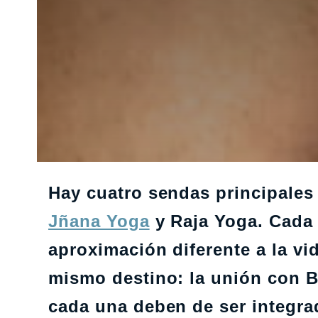
Hay cuatro sendas principales
Jñana Yoga
y Raja Yoga. Cada 
aproximación diferente a la vi
mismo destino: la unión con B
cada una deben de ser integrad