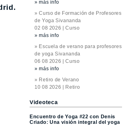
» más info
drid.
» Curso de Formación de Profesores
de Yoga Sivananda
02 08 2026 | Curso
» más info
» Escuela de verano para profesores
de yoga Sivananda
06 08 2026 | Curso
» más info
» Retiro de Verano
10 08 2026 | Retiro
Videoteca
Encuentro de Yoga #22 con Denis
Criado: Una visión integral del yoga