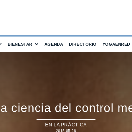
BIENESTAR
AGENDA
DIRECTORIO
YOGAENRED
a ciencia del control me
EN LA PRÁCTICA
2015-05-28