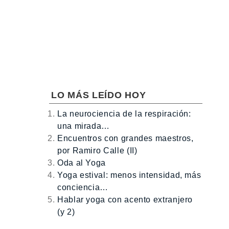
LO MÁS LEÍDO HOY
La neurociencia de la respiración:
una mirada…
Encuentros con grandes maestros,
por Ramiro Calle (II)
Oda al Yoga
Yoga estival: menos intensidad, más
conciencia…
Hablar yoga con acento extranjero
(y 2)