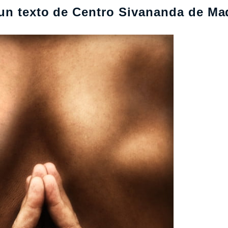
un texto de Centro Sivananda de Ma