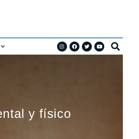
ntal y físico