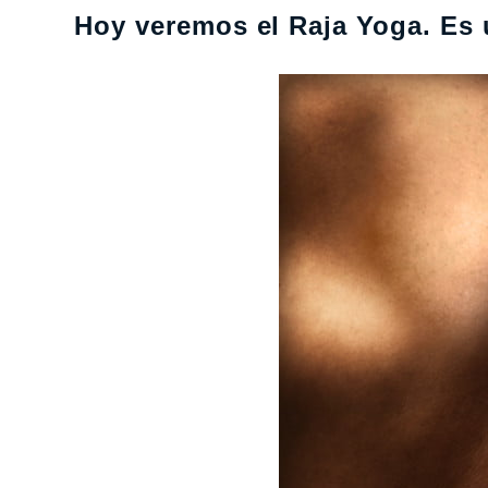
Hoy veremos el Raja Yoga. Es 