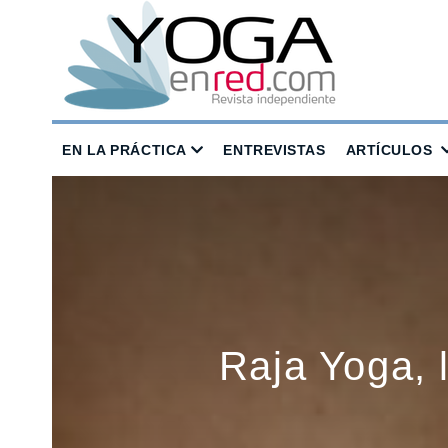
EN LA PRÁCTICA
ENTREVISTAS
ARTÍCULOS
Raja Yoga, l