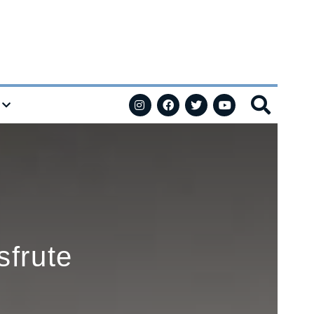
sfrute