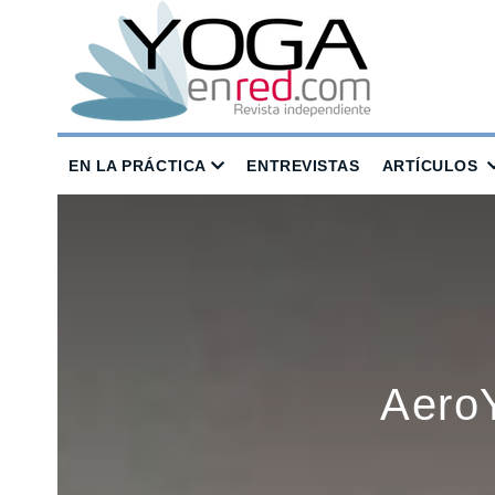
EN LA PRÁCTICA
ENTREVISTAS
ARTÍCULOS
AeroY