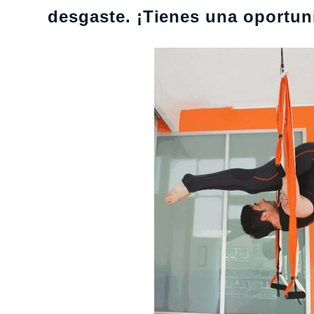
desgaste. ¡Tienes una oportuni