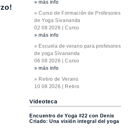
» más info
rzo!
» Curso de Formación de Profesores
de Yoga Sivananda
02 08 2026 | Curso
» más info
» Escuela de verano para profesores
de yoga Sivananda
06 08 2026 | Curso
» más info
» Retiro de Verano
10 08 2026 | Retiro
Videoteca
Encuentro de Yoga #22 con Denis
Criado: Una visión integral del yoga