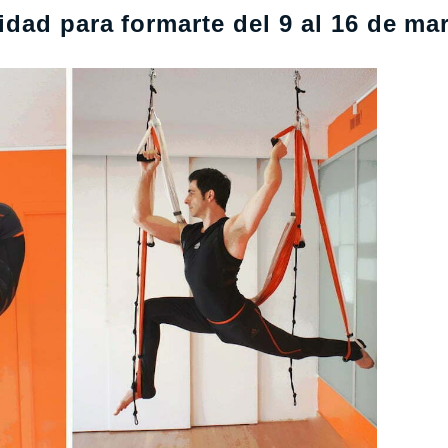
dad para formarte del 9 al 16 de ma