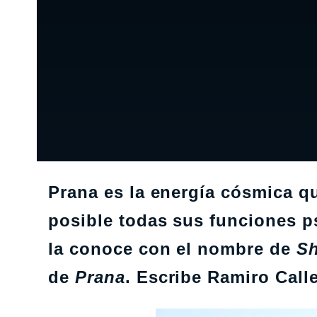
Prana es la energía cósmica qu
posible todas sus funciones 
la conoce con el nombre de
Sh
de
Prana
. Escribe Ramiro Calle