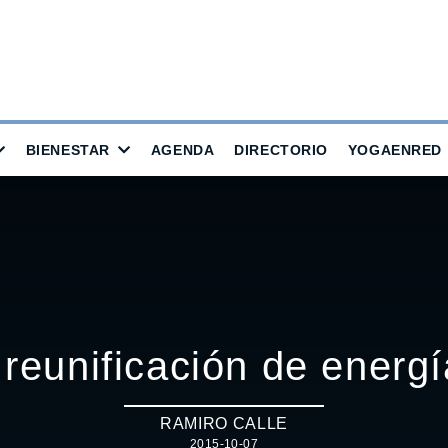
BIENESTAR
AGENDA
DIRECTORIO
YOGAENRED
reunificación de energí
RAMIRO CALLE
2015-10-07