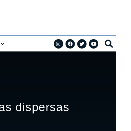
as dispersas