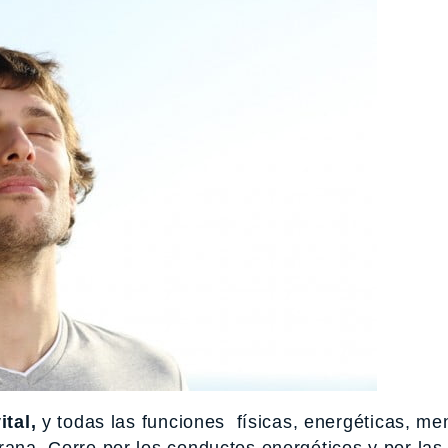
ital,
y todas las funciones físicas, energéticas, me