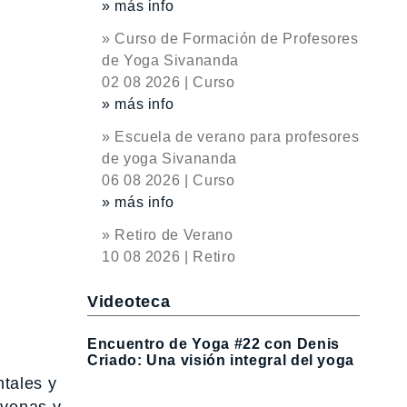
» más info
» Curso de Formación de Profesores
de Yoga Sivananda
02 08 2026 | Curso
» más info
» Escuela de verano para profesores
de yoga Sivananda
06 08 2026 | Curso
» más info
» Retiro de Verano
10 08 2026 | Retiro
Videoteca
Encuentro de Yoga #22 con Denis
Criado: Una visión integral del yoga
ntales y