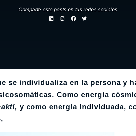
Comparte este posts en tus redes sociales
e se individualiza en la persona y h
psicosomáticas. Como energía cósmi
akti,
y como energía individuada, co
.