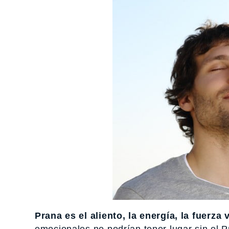
Prana es el aliento, la energía, la fuerza v