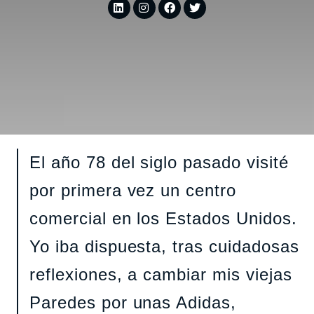
El año 78 del siglo pasado visité
por primera vez un centro
comercial en los Estados Unidos.
Yo iba dispuesta, tras cuidadosas
reflexiones, a cambiar mis viejas
Paredes por unas Adidas,