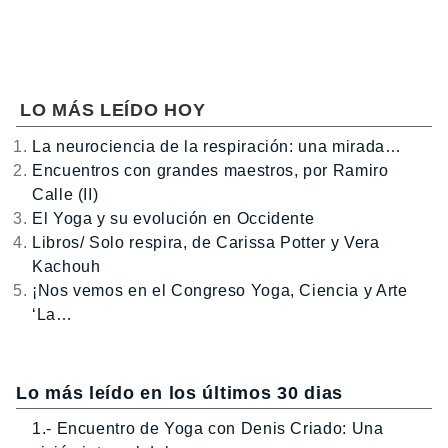
LO MÁS LEÍDO HOY
La neurociencia de la respiración: una mirada…
Encuentros con grandes maestros, por Ramiro
Calle (II)
El Yoga y su evolución en Occidente
Libros/ Solo respira, de Carissa Potter y Vera
Kachouh
¡Nos vemos en el Congreso Yoga, Ciencia y Arte
‘La…
Lo más leído en los últimos 30 dias
1.- Encuentro de Yoga con Denis Criado: Una