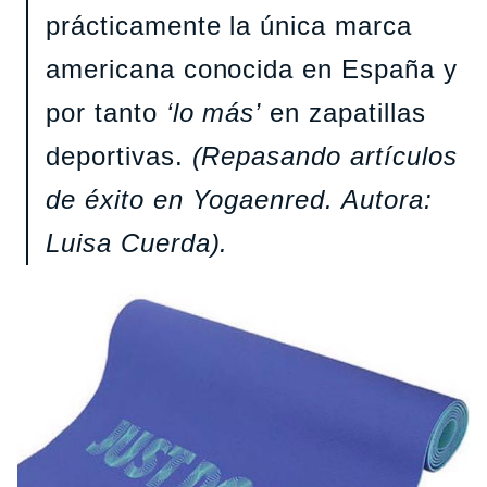
prácticamente la única marca
americana conocida en España y
por tanto
‘lo más’
en zapatillas
deportivas.
(Repasando artículos
de éxito en Yogaenred. Autora:
Luisa Cuerda).