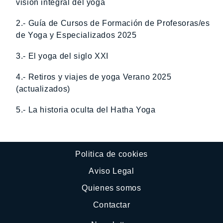
visión integral del yoga
2.- Guía de Cursos de Formación de Profesoras/es
de Yoga y Especializados 2025
3.- El yoga del siglo XXI
4.- Retiros y viajes de yoga Verano 2025
(actualizados)
5.- La historia oculta del Hatha Yoga
Politica de cookies
Aviso Legal
Quienes somos
Contactar