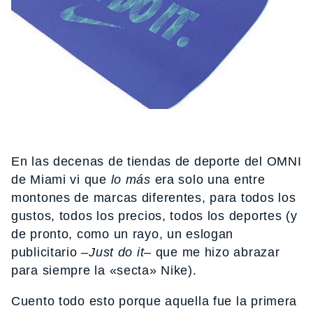
En las decenas de tiendas de deporte del OMNI
de Miami vi que
lo más
era solo una entre
montones de marcas diferentes, para todos los
gustos, todos los precios, todos los deportes (y
de pronto, como un rayo, un eslogan
publicitario –
Just do it–
que me hizo abrazar
para siempre la «secta» Nike).
Cuento todo esto porque aquella fue la primera