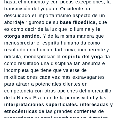
hasta el momento y con pocas excepciones, la
transmisión del yoga en Occidente ha
descuidado el importantísimo aspecto de un
abordaje riguroso de su
base filosófica,
que
es como decir de la luz que lo ilumina y
le
otorga sentido
. Y de la misma manera que
menospreciar el espíritu humano da como
resultado una humanidad roma, incoherente y
ridícula, menospreciar el
espíritu del yoga
da
como resultado una disciplina tan absurda e
incompleta que tiene que valerse de
mixtificaciones cada vez más extravagantes
para atraer a potenciales clientes en
competencia con otras opciones del mercadillo
de la Nueva Era, donde la permisividad y las
interpretaciones superficiales, interesadas y
etnocéntrica
s de las grandes corrientes de