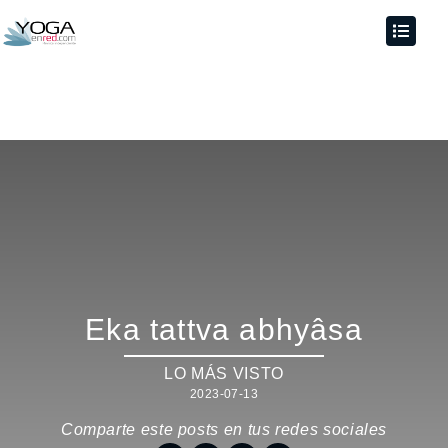
Eka tattva abhyâsa
LO MÁS VISTO
2023-07-13
Comparte este posts en tus redes sociales