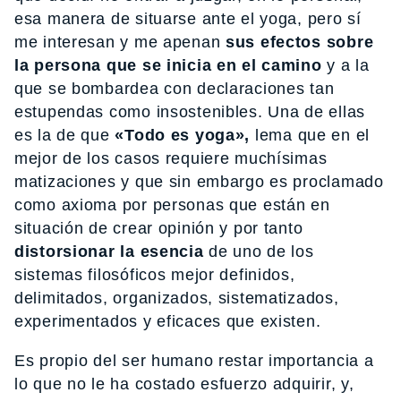
esa manera de situarse ante el yoga, pero sí
me interesan y me apenan
sus efectos sobre
la persona que se inicia en el camino
y a la
que se bombardea con declaraciones tan
estupendas como insostenibles. Una de ellas
es la de que
«Todo es yoga»,
lema que en el
mejor de los casos requiere muchísimas
matizaciones y que sin embargo es proclamado
como axioma por personas que están en
situación de crear opinión y por tanto
distorsionar la esencia
de uno de los
sistemas filosóficos mejor definidos,
delimitados, organizados, sistematizados,
experimentados y eficaces que existen.
Es propio del ser humano restar importancia a
lo que no le ha costado esfuerzo adquirir, y,