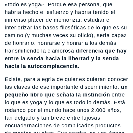
«todo es yoga». Porque esa persona, que
habría hecho el esfuerzo y habría tenido el
inmenso placer de memorizar, estudiar e
interiorizar las bases filosóficas de lo que es su
camino (y muchas veces su oficio), sería capaz
de honrarlo, honrarse y honrar a los demás
transmitiendo la clamorosa
diferencia que hay
entre la senda hacia la libertad y la senda
hacia la autocomplacencia.
Existe, para alegría de quienes quieran conocer
las claves de ese importante discernimiento,
un
pequeño libro que
señala la distinción
entre
lo que es yoga y lo que es todo lo demás. Está
rodando por el mundo hace unos 2.000 años,
tan delgado y tan breve entre lujosas
encuadernaciones de complicados productos