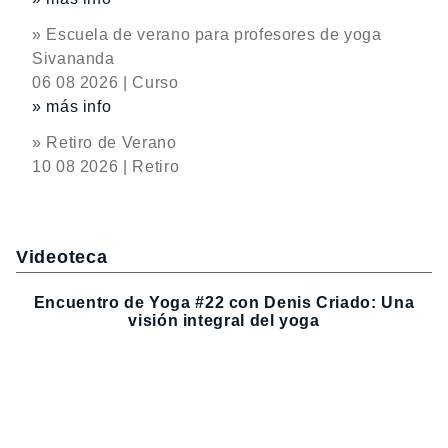
» Escuela de verano para profesores de yoga
Sivananda
06 08 2026 | Curso
» más info
» Retiro de Verano
10 08 2026 | Retiro
Videoteca
Encuentro de Yoga #22 con Denis Criado: Una
visión integral del yoga