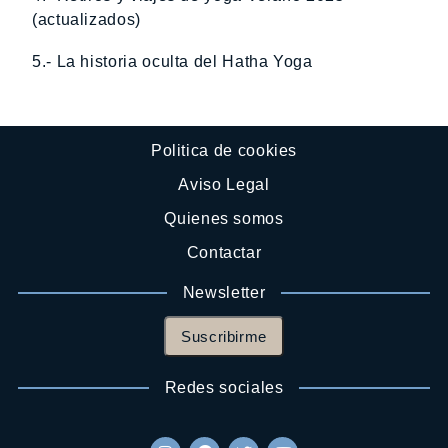
(actualizados)
5.- La historia oculta del Hatha Yoga
Politica de cookies
Aviso Legal
Quienes somos
Contactar
Newsletter
Suscribirme
Redes sociales