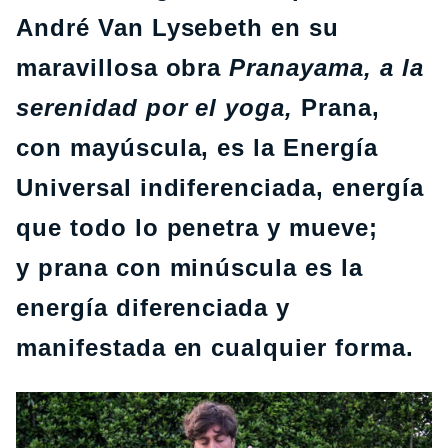
André Van Lysebeth en su
maravillosa obra
Pranayama, a la
serenidad por el yoga,
Prana,
con mayúscula, es la Energía
Universal indiferenciada, energía
que todo lo penetra y mueve;
y prana con minúscula es la
energía diferenciada y
manifestada en cualquier forma.