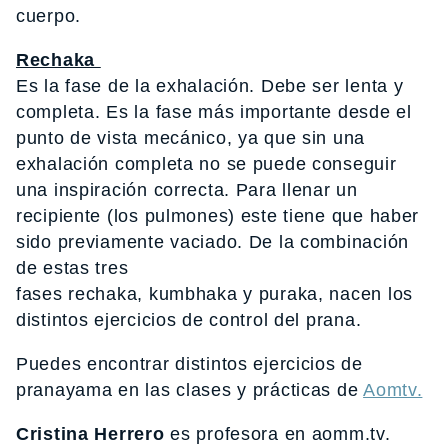
cuerpo.
Rechaka
Es la fase de la exhalación. Debe ser lenta y
completa. Es la fase más importante desde el
punto de vista mecánico, ya que sin una
exhalación completa no se puede conseguir
una inspiración correcta. Para llenar un
recipiente (los pulmones) este tiene que haber
sido previamente vaciado. De la combinación
de estas tres
fases rechaka, kumbhaka y puraka, nacen los
distintos ejercicios de control del prana.
Puedes encontrar distintos ejercicios de
pranayama en las clases y prácticas de
Aomtv.
Cristina Herrero
es profesora en aomm.tv.