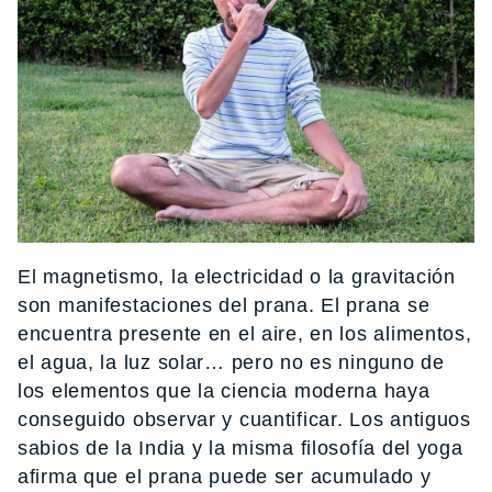
El magnetismo, la electricidad o la gravitación
son manifestaciones del prana. El prana
se
encuentra presente en el aire, en los alimentos,
el agua, la luz solar… pero no es ninguno de
los elementos que la ciencia moderna haya
conseguido observar y cuantificar. Los antiguos
sabios de la India y la misma filosofía del yoga
afirma que el prana
puede ser acumulado y