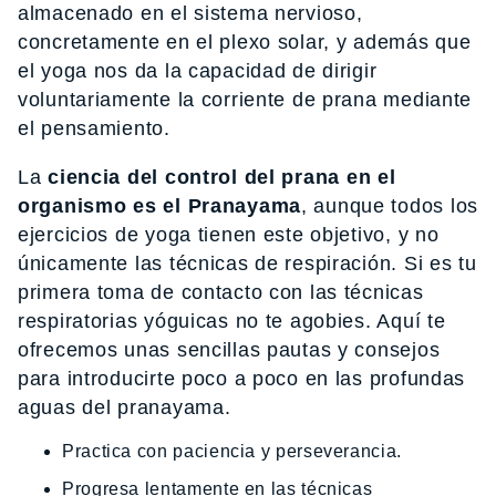
almacenado en el sistema nervioso,
concretamente en el plexo solar, y además que
el yoga nos da la capacidad de dirigir
voluntariamente la corriente de prana
mediante
el pensamiento.
La
ciencia del control del prana
en el
organismo es el Pranayama
, aunque todos los
ejercicios de yoga tienen este objetivo, y no
únicamente las técnicas de respiración. Si es tu
primera toma de contacto con las técnicas
respiratorias yóguicas no te agobies. Aquí te
ofrecemos unas sencillas pautas y consejos
para introducirte poco a poco en las profundas
aguas del pranayama.
Practica con paciencia y perseverancia.
Progresa lentamente en las técnicas