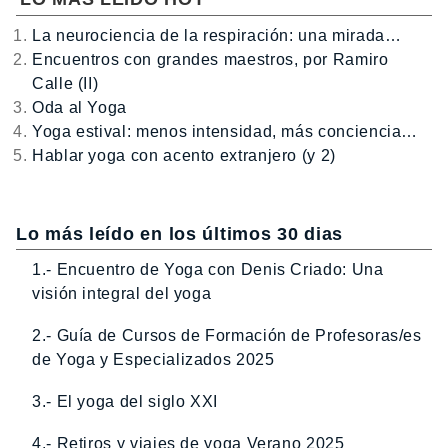
La neurociencia de la respiración: una mirada…
Encuentros con grandes maestros, por Ramiro
Calle (II)
Oda al Yoga
Yoga estival: menos intensidad, más conciencia…
Hablar yoga con acento extranjero (y 2)
Lo más leído en los últimos 30 dias
1.- Encuentro de Yoga con Denis Criado: Una
visión integral del yoga
2.- Guía de Cursos de Formación de Profesoras/es
de Yoga y Especializados 2025
3.- El yoga del siglo XXI
4.- Retiros y viajes de yoga Verano 2025