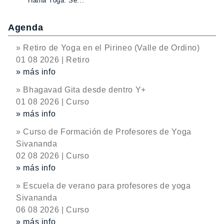
Hatha Yoga. Se...
Agenda
» Retiro de Yoga en el Pirineo (Valle de Ordino)
01 08 2026 | Retiro
» más info
» Bhagavad Gita desde dentro Y+
01 08 2026 | Curso
» más info
» Curso de Formación de Profesores de Yoga
Sivananda
02 08 2026 | Curso
» más info
» Escuela de verano para profesores de yoga
Sivananda
06 08 2026 | Curso
» más info