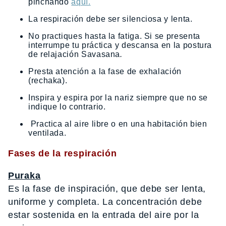
pinchando
aquí.
La respiración debe ser silenciosa y lenta.
No practiques hasta la fatiga. Si se presenta
interrumpe tu práctica y descansa en la postura
de relajación Savasana
.
Presta atención a la fase de exhalación
(rechaka).
Inspira y espira por la nariz siempre que no se
indique lo contrario.
Practica al aire libre o en una habitación bien
ventilada.
Fases de la respiración
Puraka
Es la fase de inspiración, que debe ser lenta,
uniforme y completa. La concentración debe
estar sostenida en la entrada del aire por la