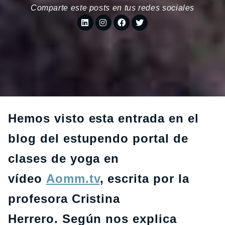
Comparte este posts en tus redes sociales
Hemos visto esta entrada en el
blog del estupendo portal de
clases de yoga en
vídeo
Aomm.tv
, escrita por la
profesora Cristina
Herrero. Según nos explica