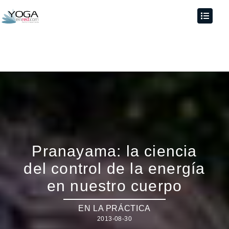
Pranayama: la ciencia
del control de la energía
en nuestro cuerpo
EN LA PRÁCTICA
2013-08-30