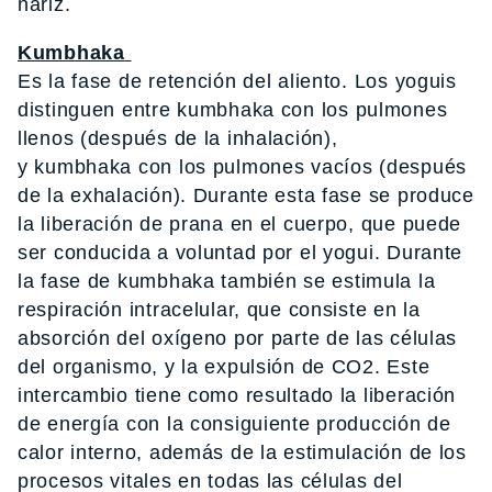
nariz.
Kumbhaka
Es la fase de retención del aliento. Los yoguis
distinguen entre kumbhaka
con los pulmones
llenos (después de la inhalación),
y kumbhaka
con los pulmones vacíos (después
de la exhalación). Durante esta fase se produce
la liberación de prana
en el cuerpo, que puede
ser conducida a voluntad por el yogui. Durante
la fase de kumbhaka
también se estimula la
respiración intracelular, que consiste en la
absorción del oxígeno por parte de las células
del organismo, y la expulsión de CO2. Este
intercambio tiene como resultado la liberación
de energía con la consiguiente producción de
calor interno, además de la estimulación de los
procesos vitales en todas las células del