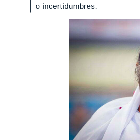
o incertidumbres.