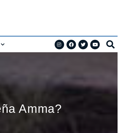
seña Amma?