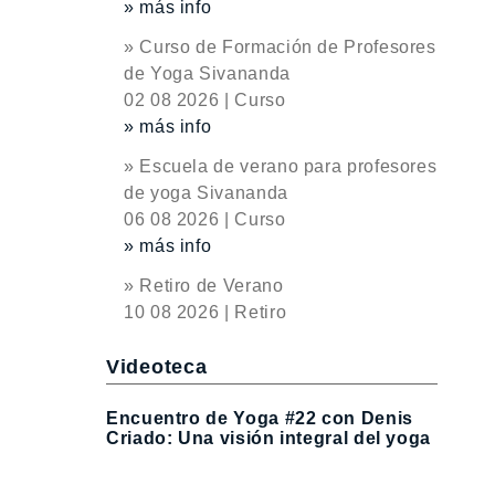
» más info
» Curso de Formación de Profesores
de Yoga Sivananda
02 08 2026 | Curso
» más info
» Escuela de verano para profesores
de yoga Sivananda
06 08 2026 | Curso
» más info
» Retiro de Verano
10 08 2026 | Retiro
Videoteca
Encuentro de Yoga #22 con Denis
Criado: Una visión integral del yoga