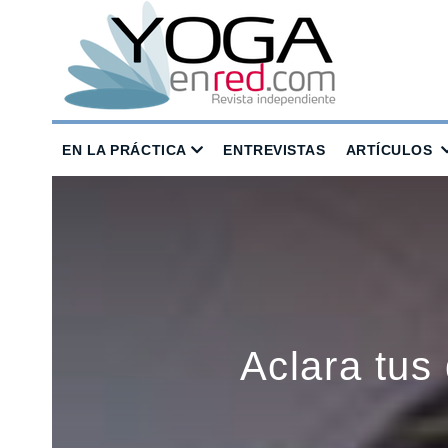
EN LA PRÁCTICA
ENTREVISTAS
ARTÍCULOS
Aclara tu