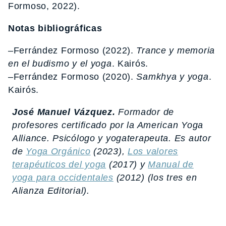
Formoso, 2022).
Notas bibliográficas
–Ferrández Formoso (2022).
Trance y memoria
en el budismo y el yoga
. Kairós.
–Ferrández Formoso (2020).
Samkhya y yoga
.
Kairós.
José Manuel Vázquez.
Formador de
profesores certificado por la American Yoga
Alliance. Psicólogo y yogaterapeuta. Es autor
de
Yoga Orgánico
(2023),
Los valores
terapéuticos del yoga
(2017) y
Manual de
yoga para occidentales
(2012) (los tres en
Alianza Editorial).