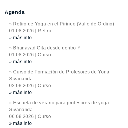
Agenda
» Retiro de Yoga en el Pirineo (Valle de Ordino)
01 08 2026 | Retiro
» más info
» Bhagavad Gita desde dentro Y+
01 08 2026 | Curso
» más info
» Curso de Formación de Profesores de Yoga
Sivananda
02 08 2026 | Curso
» más info
» Escuela de verano para profesores de yoga
Sivananda
06 08 2026 | Curso
» más info