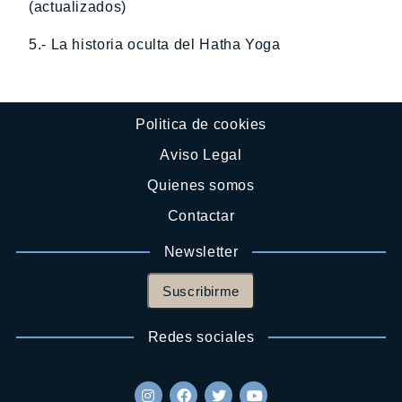
(actualizados)
5.- La historia oculta del Hatha Yoga
Politica de cookies
Aviso Legal
Quienes somos
Contactar
Newsletter
Suscribirme
Redes sociales