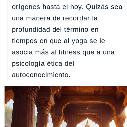
orígenes hasta el hoy. Quizás sea
una manera de recordar la
profundidad del término en
tiempos en que al yoga se le
asocia más al fitness que a una
psicología ética del
autoconocimiento.