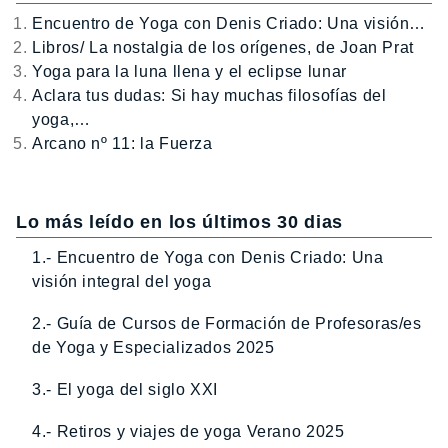
Encuentro de Yoga con Denis Criado: Una visión…
Libros/ La nostalgia de los orígenes, de Joan Prat
Yoga para la luna llena y el eclipse lunar
Aclara tus dudas: Si hay muchas filosofías del
yoga,…
Arcano nº 11: la Fuerza
Lo más leído en los últimos 30 dias
1.- Encuentro de Yoga con Denis Criado: Una
visión integral del yoga
2.- Guía de Cursos de Formación de Profesoras/es
de Yoga y Especializados 2025
3.- El yoga del siglo XXI
4.- Retiros y viajes de yoga Verano 2025