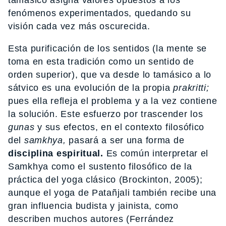
fenómenos experimentados, quedando su
visión cada vez más oscurecida.
Esta purificación de los sentidos (la mente se
toma en esta tradición como un sentido de
orden superior), que va desde lo tamásico a lo
sátvico es una evolución de la propia
prakritti;
pues ella refleja el problema y a la vez contiene
la solución. Este esfuerzo por trascender los
gunas
y sus efectos, en el contexto filosófico
del
samkhya,
pasará a ser una forma de
disciplina espiritual.
Es común interpretar el
Samkhya como el sustento filosófico de la
práctica del yoga clásico (Brockinton, 2005);
aunque el yoga de Patañjali también recibe una
gran influencia budista y jainista, como
describen muchos autores (Ferrández