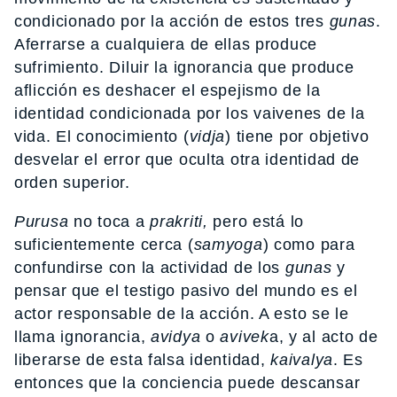
condicionado por la acción de estos tres
gunas
.
Aferrarse a cualquiera de ellas produce
sufrimiento. Diluir la ignorancia que produce
aflicción es deshacer el espejismo de la
identidad condicionada por los vaivenes de la
vida. El conocimiento (
vidja
) tiene por objetivo
desvelar el error que oculta otra identidad de
orden superior.
Purusa
no toca a
prakriti,
pero está lo
suficientemente cerca (
samyoga
) como para
confundirse con la actividad de los
gunas
y
pensar que el testigo pasivo del mundo es el
actor responsable de la acción. A esto se le
llama ignorancia,
avidya
o
avivek
a, y al acto de
liberarse de esta falsa identidad,
kaivalya
. Es
entonces que la conciencia puede descansar