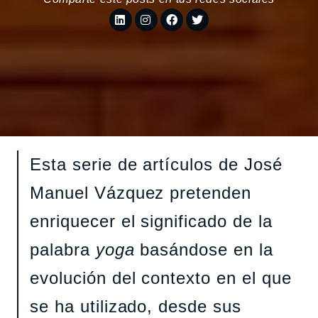
Esta serie de artículos de José
Manuel Vázquez pretenden
enriquecer el significado de la
palabra
yoga
basándose en la
evolución del contexto en el que
se ha utilizado, desde sus