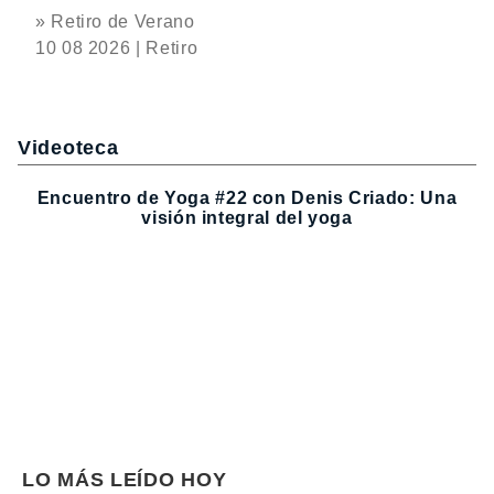
» Retiro de Verano
10 08 2026 | Retiro
Videoteca
Encuentro de Yoga #22 con Denis Criado: Una
visión integral del yoga
LO MÁS LEÍDO HOY