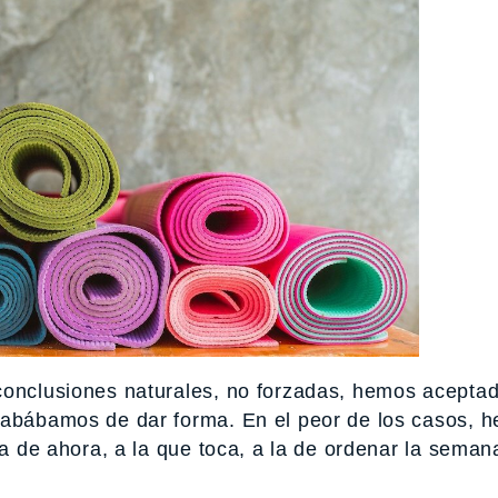
conclusiones naturales, no forzadas, hemos acepta
acabábamos de dar forma. En el peor de los casos, 
la de ahora, a la que toca, a la de ordenar la seman