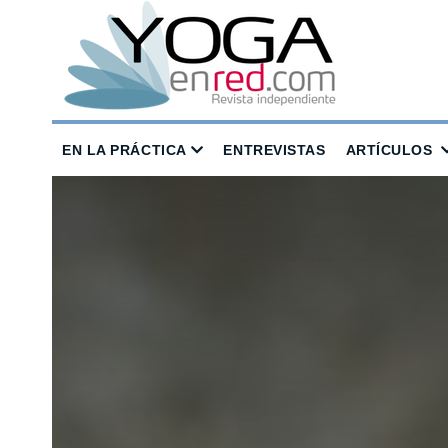
EN LA PRÁCTICA
ENTREVISTAS
ARTÍCULOS