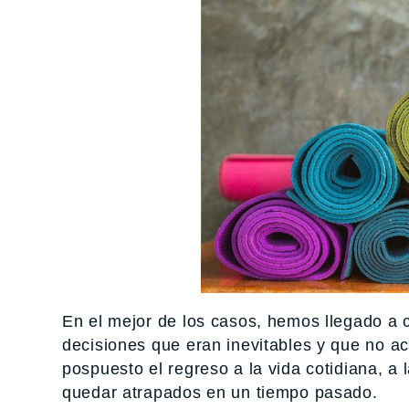
En el mejor de los casos, hemos llegado a 
decisiones que eran inevitables y que no 
pospuesto el regreso a la vida cotidiana, a 
quedar atrapados en un tiempo pasado.