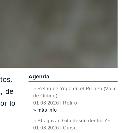
Agenda
tos.
» Retiro de Yoga en el Pirineo (Valle
, de
de Ordino)
or lo
01 08 2026 | Retiro
» más info
» Bhagavad Gita desde dentro Y+
01 08 2026 | Curso