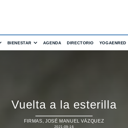
BIENESTAR
AGENDA
DIRECTORIO
YOGAENRED
Vuelta a la esterilla
FIRMAS
,
JOSÉ MANUEL VÁZQUEZ
2021-09-16