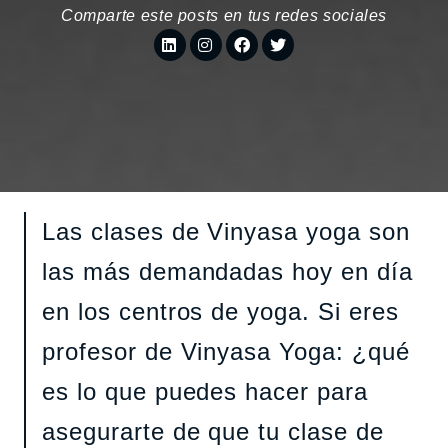
Comparte este posts en tus redes sociales
Las clases de Vinyasa yoga son
las más demandadas hoy en día
en los centros de yoga. Si eres
profesor de Vinyasa Yoga: ¿qué
es lo que puedes hacer para
asegurarte de que tu clase de