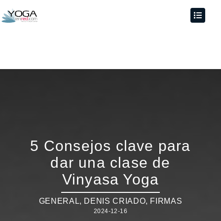
5 Consejos clave para
dar una clase de
Vinyasa Yoga
GENERAL
,
DENIS CRIADO
,
FIRMAS
2024-12-16