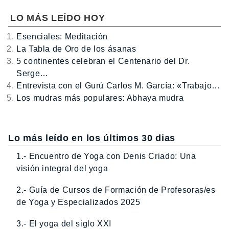
LO MÁS LEÍDO HOY
Esenciales: Meditación
La Tabla de Oro de los ásanas
5 continentes celebran el Centenario del Dr.
Serge…
Entrevista con el Gurú Carlos M. García: «Trabajo…
Los mudras más populares: Abhaya mudra
Lo más leído en los últimos 30 dias
1.- Encuentro de Yoga con Denis Criado: Una
visión integral del yoga
2.- Guía de Cursos de Formación de Profesoras/es
de Yoga y Especializados 2025
3.- El yoga del siglo XXI