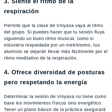
3. Siente el ritmo de la
respiración
Permite que la clase de Vinyasa vaya al ritmo
del grupo. Si puedes hacer que tu sesión fluya
siguiendo un buen ritmo musical, como si
estuviera respaldada por un metrónomo, tus
alumnos se dejarán llevar más fácilmente por el
ritmo meditativo de la respiración.
4. Ofrece diversidad de posturas
pero respetando la energía
Determinar la sesión de Vinyasa no tiene como
base los movimientos físicos sino energético.
Tener un plano básico de la práctica asegurará