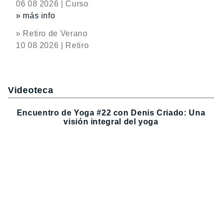
06 08 2026 | Curso
» más info
» Retiro de Verano
10 08 2026 | Retiro
Videoteca
Encuentro de Yoga #22 con Denis Criado: Una
visión integral del yoga