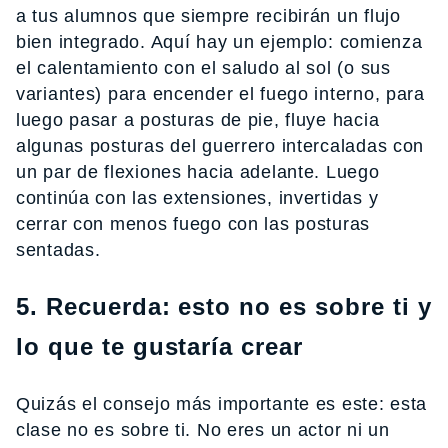
a tus alumnos que siempre recibirán un flujo
bien integrado. Aquí hay un ejemplo: comienza
el calentamiento con el saludo al sol (o sus
variantes) para encender el fuego interno, para
luego pasar a posturas de pie, fluye hacia
algunas posturas del guerrero intercaladas con
un par de flexiones hacia adelante. Luego
continúa con las extensiones, invertidas y
cerrar con menos fuego con las posturas
sentadas.
5. Recuerda: esto no es sobre ti y
lo que te gustaría crear
Quizás el consejo más importante es este: esta
clase no es sobre ti. No eres un actor ni un