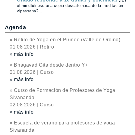
¿Es
el mindfulness una copia descafeinada de la meditación
vipassana?...
Agenda
» Retiro de Yoga en el Pirineo (Valle de Ordino)
01 08 2026 | Retiro
» más info
» Bhagavad Gita desde dentro Y+
01 08 2026 | Curso
» más info
» Curso de Formación de Profesores de Yoga
Sivananda
02 08 2026 | Curso
» más info
» Escuela de verano para profesores de yoga
Sivananda