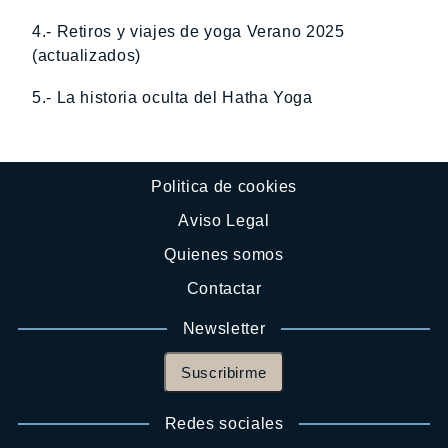
4.- Retiros y viajes de yoga Verano 2025
(actualizados)
5.- La historia oculta del Hatha Yoga
Politica de cookies
Aviso Legal
Quienes somos
Contactar
Newsletter
Suscribirme
Redes sociales