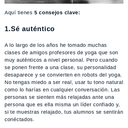
Aquí tienes
5 consejos clave:
1.Sé auténtico
A lo largo de los años he tomado muchas
clases de amigos profesores de yoga que son
muy auténticos a nivel personal. Pero cuando
se ponen frente a una clase, su personalidad
desaparece y se convierten en robots del yoga.
No tengas miedo a ser real, usar tu tono natural
como lo harías en cualquier conversación. Las
personas se sienten más relajadas ante una
persona que es ella misma un líder confiado y,
si te muestras relajado, tus alumnos se sentirán
conéctados.