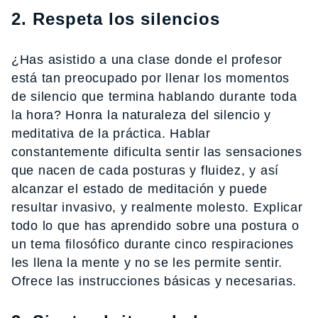
2. Respeta los silencios
¿Has asistido a una clase donde el profesor
está tan preocupado por llenar los momentos
de silencio que termina hablando durante toda
la hora? Honra la naturaleza del silencio y
meditativa de la práctica. Hablar
constantemente dificulta sentir las sensaciones
que nacen de cada posturas y fluidez, y así
alcanzar el estado de meditación y puede
resultar invasivo, y realmente molesto. Explicar
todo lo que has aprendido sobre una postura o
un tema filosófico durante cinco respiraciones
les llena la mente y no se les permite sentir.
Ofrece las instrucciones básicas y necesarias.