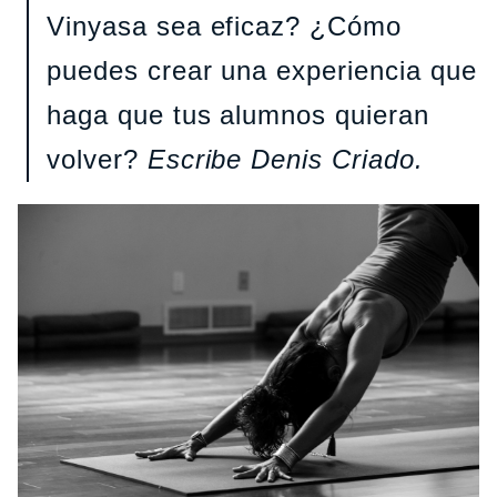
Vinyasa sea eficaz? ¿Cómo
puedes crear una experiencia que
haga que tus alumnos quieran
volver?
Escribe Denis Criado.