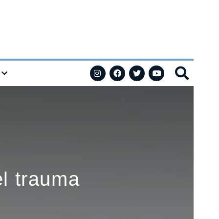
el trauma