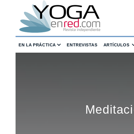
EN LA PRÁCTICA
ENTREVISTAS
ARTÍCULOS
Meditaci