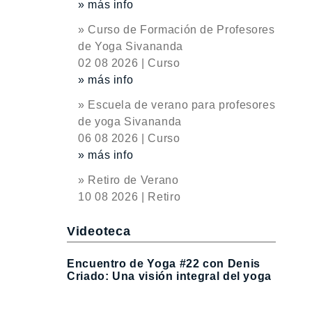
» más info
» Curso de Formación de Profesores
de Yoga Sivananda
02 08 2026 | Curso
» más info
» Escuela de verano para profesores
de yoga Sivananda
06 08 2026 | Curso
» más info
» Retiro de Verano
10 08 2026 | Retiro
Videoteca
Encuentro de Yoga #22 con Denis
Criado: Una visión integral del yoga