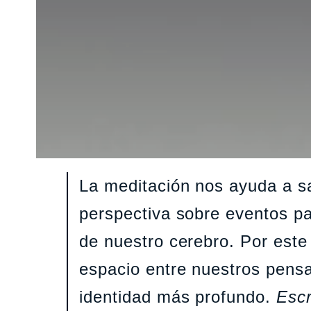
La meditación nos ayuda a s
perspectiva sobre eventos pa
de nuestro cerebro. Por este
espacio entre nuestros pens
identidad más profundo.
Escr