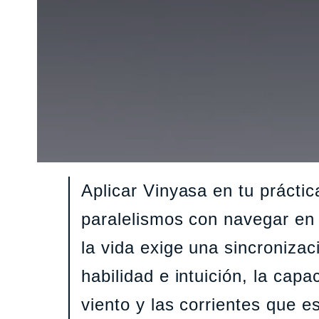
Aplicar Vinyasa en tu práctic
paralelismos con navegar en 
la vida exige una sincronizac
habilidad e intuición, la cap
viento y las corrientes que 