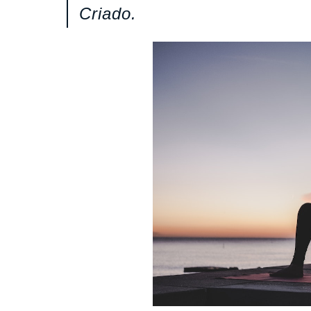
Criado.