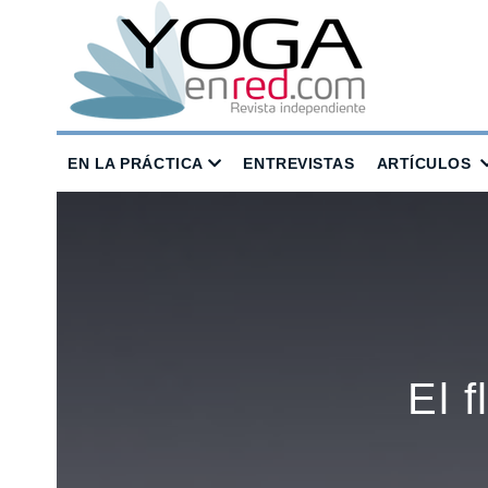
EN LA PRÁCTICA
ENTREVISTAS
ARTÍCULOS
El f