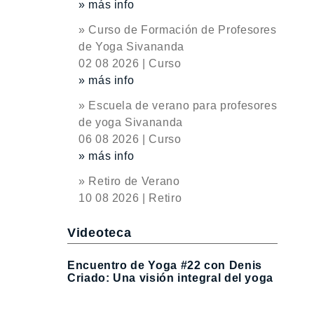
» más info
» Curso de Formación de Profesores
de Yoga Sivananda
02 08 2026 | Curso
» más info
» Escuela de verano para profesores
de yoga Sivananda
06 08 2026 | Curso
» más info
» Retiro de Verano
10 08 2026 | Retiro
Videoteca
Encuentro de Yoga #22 con Denis
Criado: Una visión integral del yoga