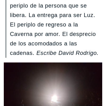
periplo de la persona que se
libera. La entrega para ser Luz.
El periplo de regreso a la
Caverna por amor. El desprecio
de los acomodados a las
cadenas.
Escribe David Rodrigo.