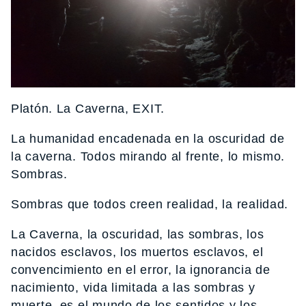
Platón. La Caverna, EXIT.
La humanidad encadenada en la oscuridad de
la caverna. Todos mirando al frente, lo mismo.
Sombras.
Sombras que todos creen realidad, la realidad.
La Caverna, la oscuridad, las sombras, los
nacidos esclavos, los muertos esclavos, el
convencimiento en el error, la ignorancia de
nacimiento, vida limitada a las sombras y
muerte, es el mundo de los sentidos y los