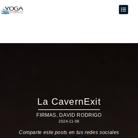
La CavernExit
FIRMAS
,
DAVID RODRIGO
2024-11-08
Comparte este posts en tus redes sociales