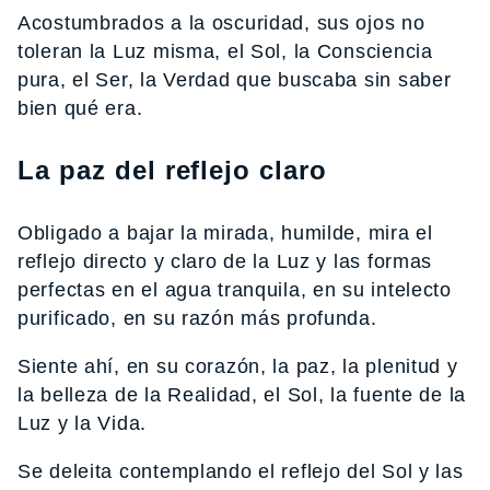
Acostumbrados a la oscuridad, sus ojos no
toleran la Luz misma, el Sol, la Consciencia
pura, el Ser, la Verdad que buscaba sin saber
bien qué era.
La paz del reflejo claro
Obligado a bajar la mirada, humilde, mira el
reflejo directo y claro de la Luz y las formas
perfectas en el agua tranquila, en su intelecto
purificado, en su razón más profunda.
Siente ahí, en su corazón, la paz, la plenitud y
la belleza de la Realidad, el Sol, la fuente de la
Luz y la Vida.
Se deleita contemplando el reflejo del Sol y las