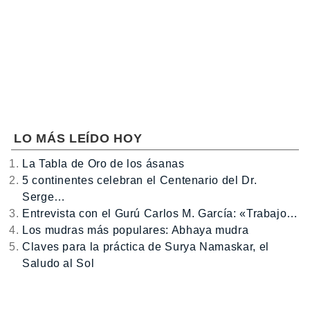
LO MÁS LEÍDO HOY
La Tabla de Oro de los ásanas
5 continentes celebran el Centenario del Dr.
Serge…
Entrevista con el Gurú Carlos M. García: «Trabajo…
Los mudras más populares: Abhaya mudra
Claves para la práctica de Surya Namaskar, el
Saludo al Sol