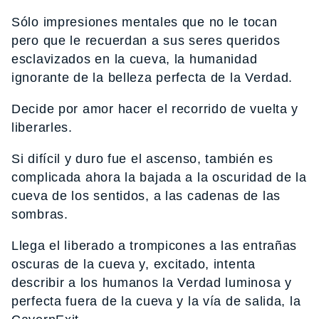
Sólo impresiones mentales que no le tocan
pero que le recuerdan a sus seres queridos
esclavizados en la cueva, la humanidad
ignorante de la belleza perfecta de la Verdad.
Decide por amor hacer el recorrido de vuelta y
liberarles.
Si difícil y duro fue el ascenso, también es
complicada ahora la bajada a la oscuridad de la
cueva de los sentidos, a las cadenas de las
sombras.
Llega el liberado a trompicones a las entrañas
oscuras de la cueva y, excitado, intenta
describir a los humanos la Verdad luminosa y
perfecta fuera de la cueva y la vía de salida, la