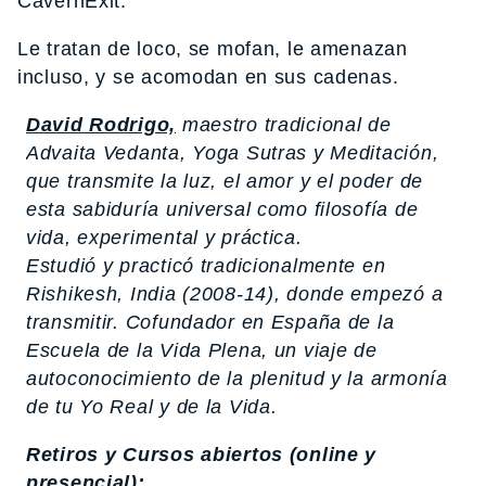
CavernExit.
Le tratan de loco, se mofan, le amenazan
incluso, y se acomodan en sus cadenas.
David Rodrigo,
maestro tradicional de
Advaita Vedanta, Yoga Sutras y Meditación,
que transmite la luz, el amor y el poder de
esta sabiduría universal como filosofía de
vida, experimental y práctica.
Estudió y practicó tradicionalmente en
Rishikesh, India (2008-14), donde empezó a
transmitir. Cofundador en España de la
Escuela de la Vida Plena, un viaje de
autoconocimiento de la plenitud y la armonía
de tu Yo Real y de la Vida.
Retiros y Cursos abiertos (online y
presencial):