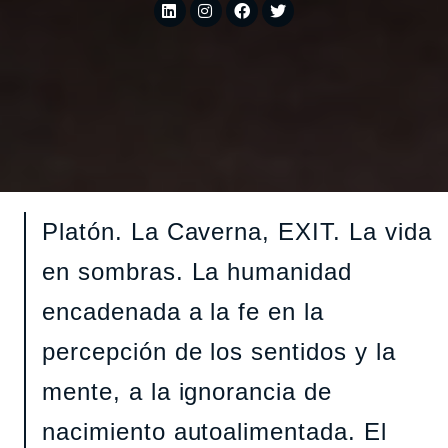
Platón. La Caverna, EXIT. La vida
en sombras. La humanidad
encadenada a la fe en la
percepción de los sentidos y la
mente, a la ignorancia de
nacimiento autoalimentada. El