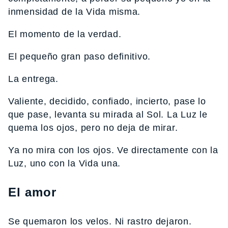
inmensidad de la Vida misma.
El momento de la verdad.
El pequeño gran paso definitivo.
La entrega.
Valiente, decidido, confiado, incierto, pase lo
que pase, levanta su mirada al Sol. La Luz le
quema los ojos, pero no deja de mirar.
Ya no mira con los ojos. Ve directamente con la
Luz, uno con la Vida una.
El amor
Se quemaron los velos. Ni rastro dejaron.