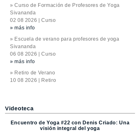
» Curso de Formación de Profesores de Yoga
Sivananda
02 08 2026 | Curso
» más info
» Escuela de verano para profesores de yoga
Sivananda
06 08 2026 | Curso
» más info
» Retiro de Verano
10 08 2026 | Retiro
Videoteca
Encuentro de Yoga #22 con Denis Criado: Una
visión integral del yoga