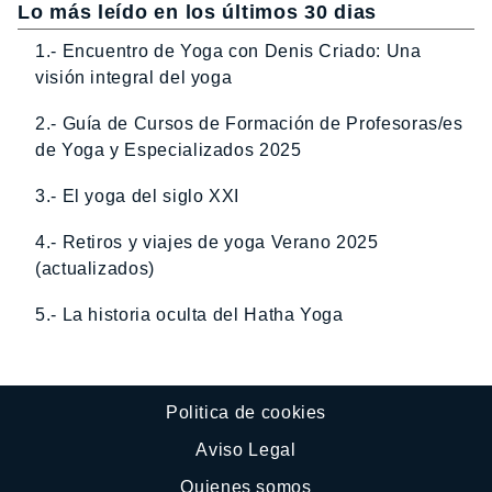
Lo más leído en los últimos 30 dias
1.- Encuentro de Yoga con Denis Criado: Una
visión integral del yoga
2.- Guía de Cursos de Formación de Profesoras/es
de Yoga y Especializados 2025
3.- El yoga del siglo XXI
4.- Retiros y viajes de yoga Verano 2025
(actualizados)
5.- La historia oculta del Hatha Yoga
Politica de cookies
Aviso Legal
Quienes somos