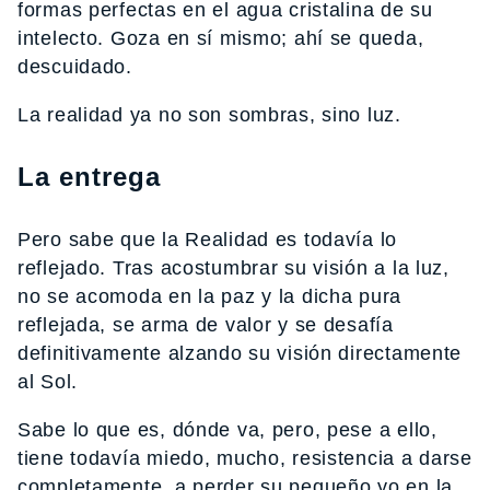
formas perfectas en el agua cristalina de su
intelecto. Goza en sí mismo; ahí se queda,
descuidado.
La realidad ya no son sombras, sino luz.
La entrega
Pero sabe que la Realidad es todavía lo
reflejado. Tras acostumbrar su visión a la luz,
no se acomoda en la paz y la dicha pura
reflejada, se arma de valor y se desafía
definitivamente alzando su visión directamente
al Sol.
Sabe lo que es, dónde va, pero, pese a ello,
tiene todavía miedo, mucho, resistencia a darse
completamente, a perder su pequeño yo en la