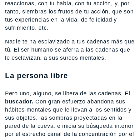
reaccionas, con tu habla, con tu acción, y, por
tanto, siembras los frutos de tu acción, que son
tus experiencias en la vida, de felicidad y
sufrimiento, etc.
Nadie te ha esclavizado a tus cadenas más que
tú. El ser humano se aferra a las cadenas que
le esclavizan, a sus surcos mentales.
La persona libre
Pero uno, alguno, se libera de las cadenas.
El
buscador.
Con gran esfuerzo abandona sus
hábitos mentales que le llevan a los sentidos y
sus objetos, las sombras proyectadas en la
pared de la cueva, e inicia su búsqueda interior
por el estrecho canal de la concentración por el