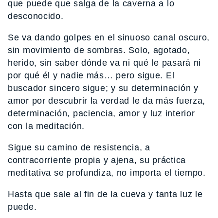
que puede que salga de la caverna a lo
desconocido.
Se va dando golpes en el sinuoso canal oscuro,
sin movimiento de sombras. Solo, agotado,
herido, sin saber dónde va ni qué le pasará ni
por qué él y nadie más… pero sigue. El
buscador sincero sigue; y su determinación y
amor por descubrir la verdad le da más fuerza,
determinación, paciencia, amor y luz interior
con la meditación.
Sigue su camino de resistencia, a
contracorriente propia y ajena, su práctica
meditativa se profundiza, no importa el tiempo.
Hasta que sale al fin de la cueva y tanta luz le
puede.