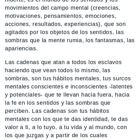
movimientos del campo mental (creencias,
motivaciones, pensamientos, emociones,
acciones, resultados, experiencias), que son
agitados por los objetos de los sentidos, las
sombras que la mente rumia, los fantasmas, las
apariencias.
Las cadenas que atan a todos los esclavos
haciendo que vean todos lo mismo, las
sombras, son tus hábitos mentales, tus surcos
mentales conscientes e inconscientes -latentes
y potenciales- que te llevan hacia fuera, hacia
la fe en los sentidos y las sombras que
perciben. Las cadenas son tus hábitos
mentales con los que te das identidad, te das
valor a ti, a lo tuyo, a tu vida y al mundo, con
los que juzgas y a partir de los cuales