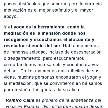
pocos obstáculos que superar, pero la correcta
motivación es el mejor estímulo y el mayor
apoyo.
Y el yoga es la herramienta, como la
meditación es la mansión donde nos
recogemos y escuchamos el elocuente y
revelador silencio del ser.
Habrá momentos
de inmensa soledad, incluso de desesperación
o desgarramiento, pero escucharemos
confortándonos en esa sutil y orientadora voz
del ser. En los momentos más difíciles de sus
vidas, muchas personas encontraron el yoga y
la meditación, que se convirtieron en bálsamos
para restañar las grietas de su alma.
Ramiro Calle
es pionero de la enseñanza del
yoga en España, disciplina que imparte desde