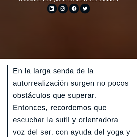
En la larga senda de la
autorrealización surgen no pocos
obstáculos que superar.
Entonces, recordemos que
escuchar la sutil y orientadora
voz del ser, con ayuda del yoga y