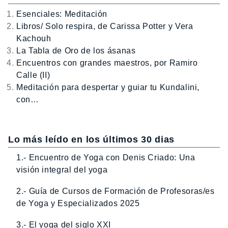
Esenciales: Meditación
Libros/ Solo respira, de Carissa Potter y Vera
Kachouh
La Tabla de Oro de los ásanas
Encuentros con grandes maestros, por Ramiro
Calle (II)
Meditación para despertar y guiar tu Kundalini,
con…
Lo más leído en los últimos 30 dias
1.- Encuentro de Yoga con Denis Criado: Una
visión integral del yoga
2.- Guía de Cursos de Formación de Profesoras/es
de Yoga y Especializados 2025
3.- El yoga del siglo XXI