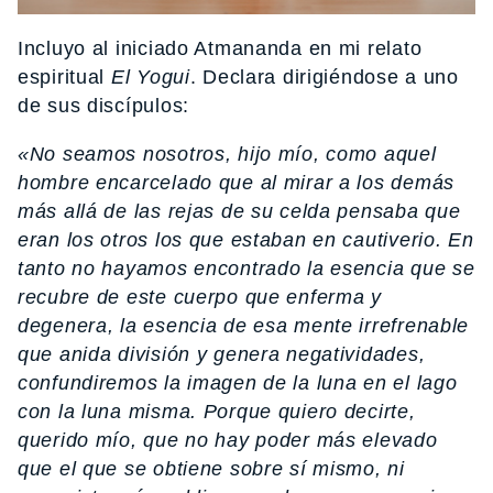
Incluyo al iniciado Atmananda en mi relato
espiritual
El Yogui
. Declara dirigiéndose a uno
de sus discípulos:
«No seamos nosotros, hijo mío, como aquel
hombre encarcelado que al mirar a los demás
más allá de las rejas de su celda pensaba que
eran los otros los que estaban en cautiverio. En
tanto no hayamos encontrado la esencia que se
recubre de este cuerpo que enferma y
degenera, la esencia de esa mente irrefrenable
que anida división y genera negatividades,
confundiremos la imagen de la luna en el lago
con la luna misma. Porque quiero decirte,
querido mío, que no hay poder más elevado
que el que se obtiene sobre sí mismo, ni