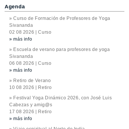
Agenda
» Curso de Formación de Profesores de Yoga
Sivananda
02 08 2026 | Curso
» más info
» Escuela de verano para profesores de yoga
Sivananda
06 08 2026 | Curso
» más info
» Retiro de Verano
10 08 2026 | Retiro
» Festival Yoga Dinámico 2026, con José Luis
Cabezas y amig@s
17 08 2026 | Retiro
» más info
» Viaje espiritual al Norte de India