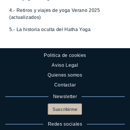
4.- Retiros y viajes de yoga Verano 2025
(actualizados)
5.- La historia oculta del Hatha Yoga
Politica de cookies
Aviso Legal
Quienes somos
Contactar
Newsletter
Suscribirme
Redes sociales