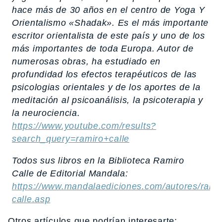
hace más de 30 años en el centro de Yoga Y
Orientalismo «Shadak». Es el más importante
escritor orientalista de este país y uno de los
más importantes de toda Europa. Autor de
numerosas obras, ha estudiado en
profundidad los efectos terapéuticos de las
psicologias orientales y de los aportes de la
meditación al psicoanálisis, la psicoterapia y
la neurociencia.
https://www.youtube.com/results?
search_query=ramiro+calle
Todos sus libros en la Biblioteca Ramiro
Calle de Editorial Mandala:
https://www.mandalaediciones.com/autores/rami
calle.asp
Otros artículos que podrían interesarte: