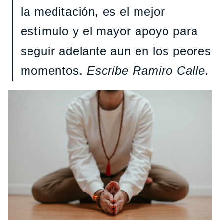
la meditación, es el mejor
estímulo y el mayor apoyo para
seguir adelante aun en los peores
momentos.
Escribe Ramiro Calle.