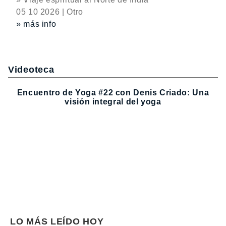
05 10 2026 | Otro
» más info
Videoteca
Encuentro de Yoga #22 con Denis Criado: Una
visión integral del yoga
LO MÁS LEÍDO HOY