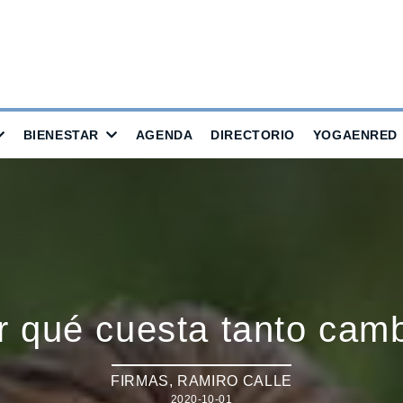
BIENESTAR
AGENDA
DIRECTORIO
YOGAENRED
 qué cuesta tanto cam
FIRMAS
,
RAMIRO CALLE
2020-10-01