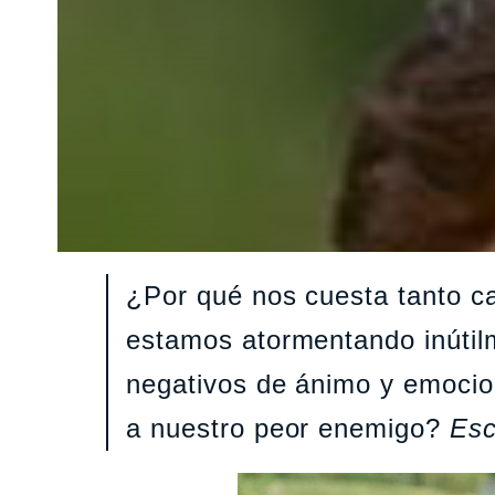
¿Por qué nos cuesta tanto c
estamos atormentando inútil
negativos de ánimo y emocio
a nuestro peor enemigo?
Esc