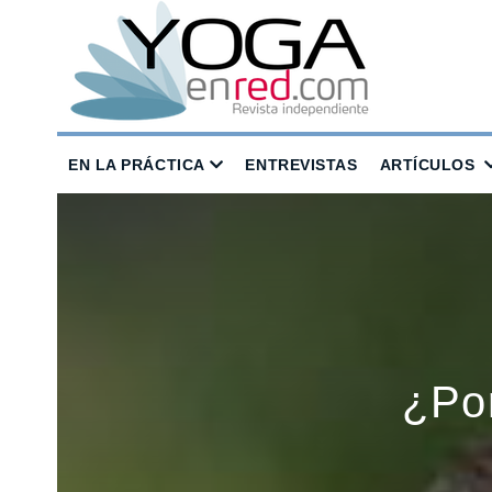
EN LA PRÁCTICA
ENTREVISTAS
ARTÍCULOS
¿Por