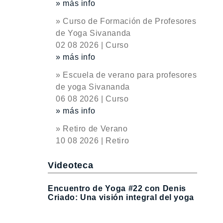
» más info
» Curso de Formación de Profesores
de Yoga Sivananda
02 08 2026 | Curso
» más info
» Escuela de verano para profesores
de yoga Sivananda
06 08 2026 | Curso
» más info
» Retiro de Verano
10 08 2026 | Retiro
Videoteca
Encuentro de Yoga #22 con Denis
Criado: Una visión integral del yoga