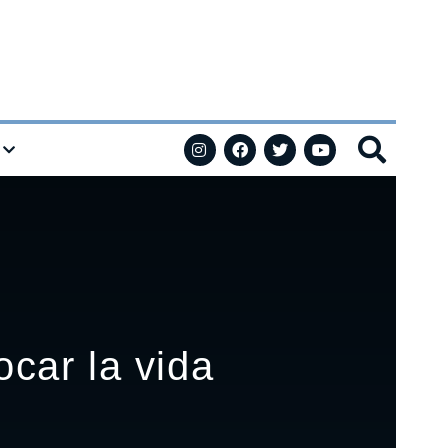
car la vida