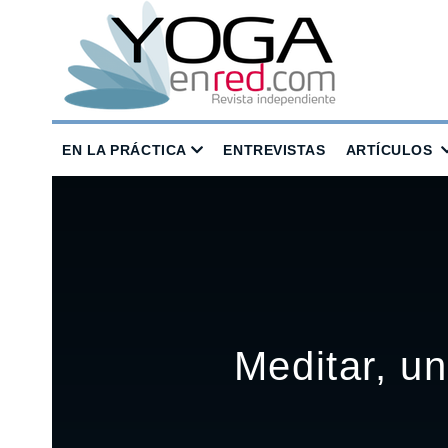
EN LA PRÁCTICA
ENTREVISTAS
ARTÍCULOS
Meditar, u