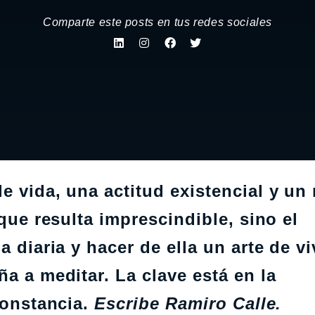
Comparte este posts en tus redes sociales
e vida, una actitud existencial y u
 que resulta imprescindible, sino el
 diaria y hacer de ella un arte de vi
ña a meditar. La clave está en la
constancia.
Escribe Ramiro Calle.