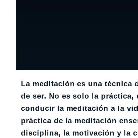
La meditación es una técnica d
de ser. No es solo la práctica,
conducir la meditación a la vida
práctica de la meditación ense
disciplina, la motivación y la 