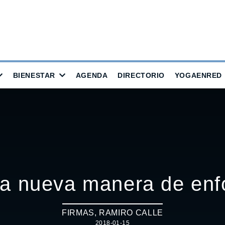
BIENESTAR
AGENDA
DIRECTORIO
YOGAENRED
na nueva manera de enfo
FIRMAS
,
RAMIRO CALLE
2018-01-15