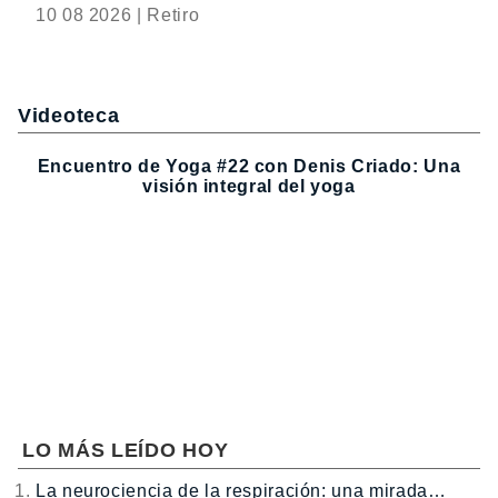
10 08 2026 | Retiro
Videoteca
Encuentro de Yoga #22 con Denis Criado: Una
visión integral del yoga
LO MÁS LEÍDO HOY
La neurociencia de la respiración: una mirada…