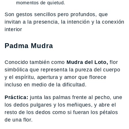
momentos de quietud.
Son gestos sencillos pero profundos, que
invitan a la presencia, la intención y la conexión
interior
Padma Mudra
Conocido también como
Mudra del Loto,
flor
simbólica que representa la pureza del cuerpo
y el espíritu, apertura y amor que florece
incluso en medio de la dificultad.
Práctica:
junta las palmas frente al pecho, une
los dedos pulgares y los meñiques, y abre el
resto de los dedos como si fueran los pétalos
de una flor.