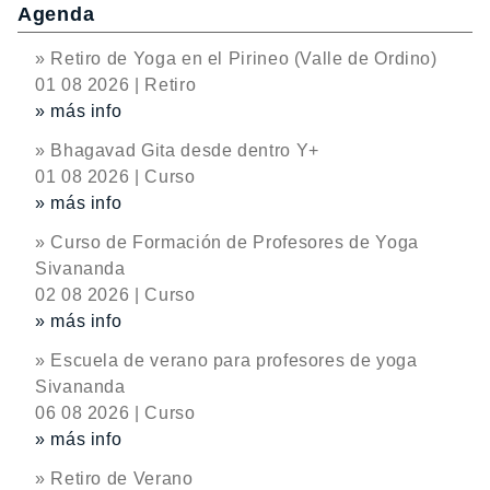
Agenda
» Retiro de Yoga en el Pirineo (Valle de Ordino)
01 08 2026 | Retiro
» más info
» Bhagavad Gita desde dentro Y+
01 08 2026 | Curso
» más info
» Curso de Formación de Profesores de Yoga
Sivananda
02 08 2026 | Curso
» más info
» Escuela de verano para profesores de yoga
Sivananda
06 08 2026 | Curso
» más info
» Retiro de Verano