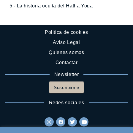
5.- La historia oculta del Hatha Yoga
Politica de cookies
Aviso Legal
Quienes somos
Contactar
Newsletter
Suscribirme
Redes sociales