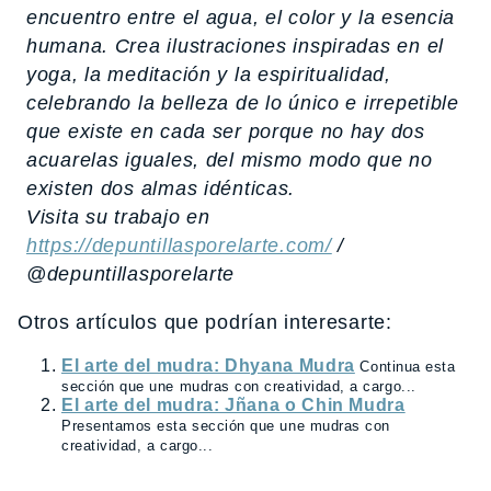
encuentro entre el agua, el color y la esencia
humana. Crea ilustraciones inspiradas en el
yoga, la meditación y la espiritualidad,
celebrando la belleza de lo único e irrepetible
que existe en cada ser porque no hay dos
acuarelas iguales, del mismo modo que no
existen dos almas idénticas.
Visita su trabajo en
https://depuntillasporelarte.com/
/
@depuntillasporelarte
Otros artículos que podrían interesarte:
El arte del mudra: Dhyana Mudra
Continua esta
sección que une mudras con creatividad, a cargo...
El arte del mudra: Jñana o Chin Mudra
Presentamos esta sección que une mudras con
creatividad, a cargo...