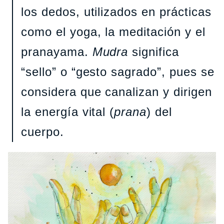
los dedos, utilizados en prácticas
como el yoga, la meditación y el
pranayama.
Mudra
significa
“sello” o “gesto sagrado”, pues se
considera que canalizan y dirigen
la energía vital (
prana
) del
cuerpo.