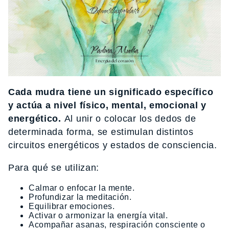
Cada mudra tiene un significado específico
y actúa a nivel físico, mental, emocional y
energético.
Al unir o colocar los dedos de
determinada forma, se estimulan distintos
circuitos energéticos y estados de consciencia.
Para qué se utilizan:
Calmar o enfocar la mente.
Profundizar la meditación.
Equilibrar emociones.
Activar o armonizar la energía vital.
Acompañar asanas, respiración consciente o