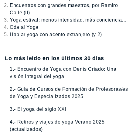
Encuentros con grandes maestros, por Ramiro
Calle (II)
Yoga estival: menos intensidad, más conciencia…
Oda al Yoga
Hablar yoga con acento extranjero (y 2)
Lo más leído en los últimos 30 dias
1.- Encuentro de Yoga con Denis Criado: Una
visión integral del yoga
2.- Guía de Cursos de Formación de Profesoras/es
de Yoga y Especializados 2025
3.- El yoga del siglo XXI
4.- Retiros y viajes de yoga Verano 2025
(actualizados)