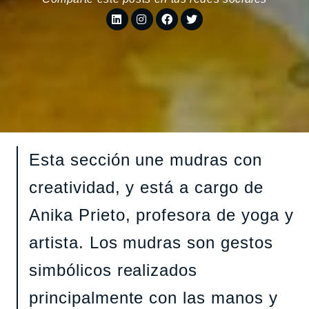
Esta sección une mudras con
creatividad, y está a cargo de
Anika Prieto, profesora de yoga y
artista. Los mudras son gestos
simbólicos realizados
principalmente con las manos y