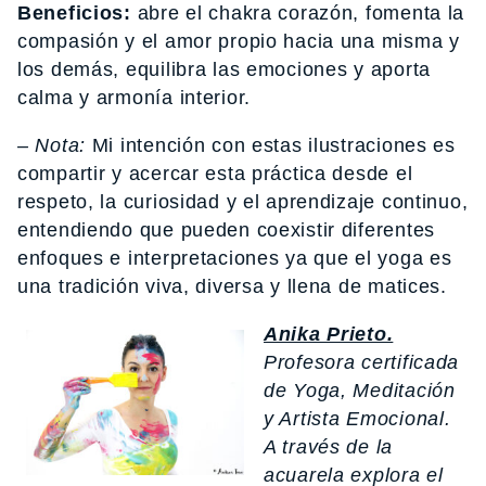
Beneficios:
abre el chakra corazón, fomenta la
compasión y el amor propio hacia una misma y
los demás, equilibra las emociones y aporta
calma y armonía interior.
– Nota:
Mi intención con estas ilustraciones es
compartir y acercar esta práctica desde el
respeto, la curiosidad y el aprendizaje continuo,
entendiendo que pueden coexistir diferentes
enfoques e interpretaciones ya que el yoga es
una tradición viva, diversa y llena de matices.
Anika Prieto.
Profesora certificada
de Yoga, Meditación
y Artista Emocional.
A través de la
acuarela explora el