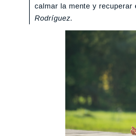
calmar la mente y recuperar e
Rodríguez.