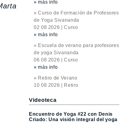
» más info
Marta
» Curso de Formación de Profesores
de Yoga Sivananda
02 08 2026 | Curso
» más info
» Escuela de verano para profesores
de yoga Sivananda
06 08 2026 | Curso
» más info
» Retiro de Verano
10 08 2026 | Retiro
Videoteca
Encuentro de Yoga #22 con Denis
Criado: Una visión integral del yoga