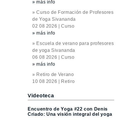
» más info
» Curso de Formación de Profesores
de Yoga Sivananda
02 08 2026 | Curso
» más info
» Escuela de verano para profesores
de yoga Sivananda
06 08 2026 | Curso
» más info
» Retiro de Verano
10 08 2026 | Retiro
Videoteca
Encuentro de Yoga #22 con Denis
Criado: Una visión integral del yoga