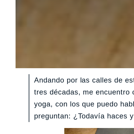
Andando por las calles de es
tres décadas, me encuentro 
yoga, con los que puedo hab
preguntan: ¿Todavía haces 