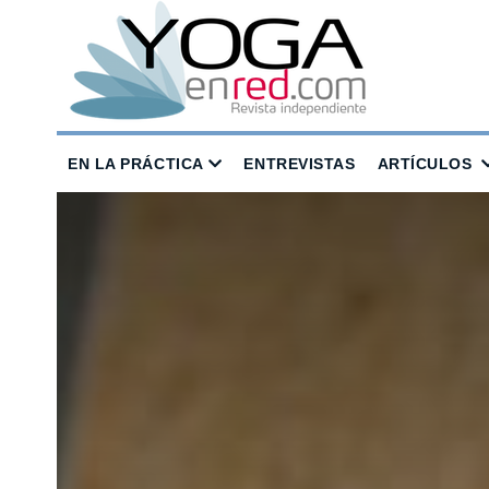
EN LA PRÁCTICA
ENTREVISTAS
ARTÍCULOS