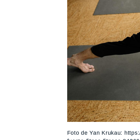
Foto de Yan Krukau: https