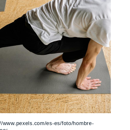
://www.pexels.com/es-es/foto/hombre-