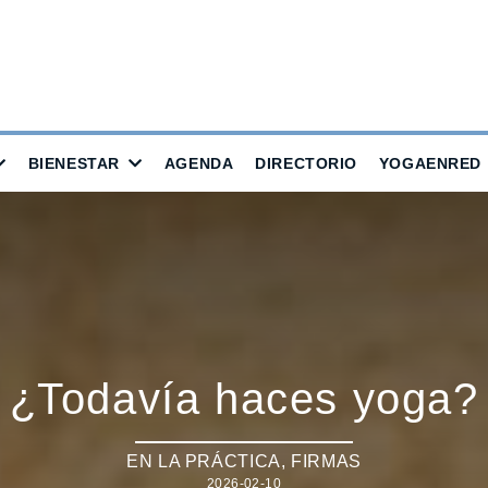
BIENESTAR
AGENDA
DIRECTORIO
YOGAENRED
¿Todavía haces yoga?
EN LA PRÁCTICA
,
FIRMAS
2026-02-10