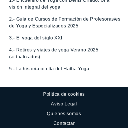
1.- Encuentro de Yoga con Denis Criado: Una
visión integral del yoga
2.- Guía de Cursos de Formación de Profesoras/es
de Yoga y Especializados 2025
3.- El yoga del siglo XXI
4.- Retiros y viajes de yoga Verano 2025
(actualizados)
5.- La historia oculta del Hatha Yoga
Politica de cookies
Aviso Legal
Quienes somos
Contactar