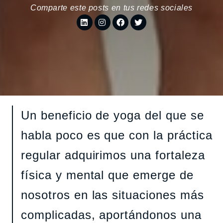
Comparte este posts en tus redes sociales
Un beneficio de yoga del que se
habla poco es que con la práctica
regular adquirimos una fortaleza
física y mental que emerge de
nosotros en las situaciones más
complicadas, aportándonos una