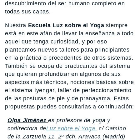
descubrimiento del ser humano completo en
todas sus capas.
Nuestra
Escuela Luz sobre el Yoga
siempre
está en este afán de llevar la enseñanza a todo
aquel que tenga curiosidad, y por eso
planteamos nuevos talleres para principiantes
en la práctica o procedentes de otros sistemas.
También se ocupa de practicantes del sistema
que quieran profundizar en algunos de sus
aspectos más técnicos, nociones básicas sobre
el sistema Iyengar, taller de perfeccionamiento
de las posturas de pie y de pranayama. Estas
propuestas puedes consultarlas a continuación:
Olga Jiménez
es profesora de yoga y
codirectora de
Luz sobre el Yoga.
c/ Camino
de la Zarzuela 11, 2º dch, Aravaca (Madrid)