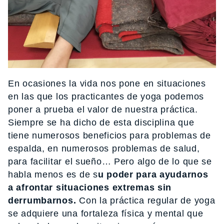
En ocasiones la vida nos pone en situaciones
en las que los practicantes de yoga podemos
poner a prueba el valor de nuestra práctica.
Siempre se ha dicho de esta disciplina que
tiene numerosos beneficios para problemas de
espalda, en numerosos problemas de salud,
para facilitar el sueño… Pero algo de lo que se
habla menos es de s
u poder para ayudarnos
a afrontar situaciones extremas sin
derrumbarnos.
Con la práctica regular de yoga
se adquiere una fortaleza física y mental que