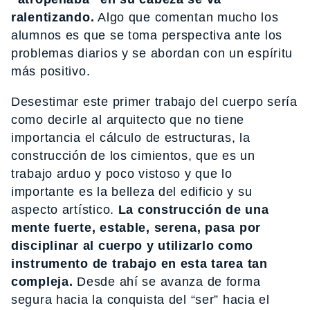
ralentizando.
Algo que comentan mucho los
alumnos es que se toma perspectiva ante los
problemas diarios y se abordan con un espíritu
más positivo.
Desestimar este primer trabajo del cuerpo sería
como decirle al arquitecto que no tiene
importancia el cálculo de estructuras, la
construcción de los cimientos, que es un
trabajo arduo y poco vistoso y que lo
importante es la belleza del edificio y su
aspecto artístico.
La construcción de una
mente fuerte, estable, serena, pasa por
disciplinar al cuerpo y utilizarlo como
instrumento de trabajo en esta tarea tan
compleja.
Desde ahí se avanza de forma
segura hacia la conquista del “ser” hacia el