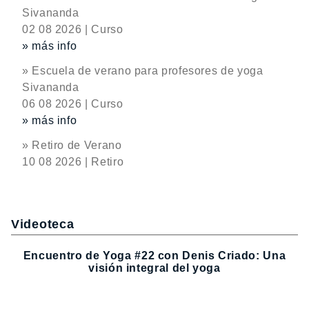
Sivananda
02 08 2026 | Curso
» más info
» Escuela de verano para profesores de yoga
Sivananda
06 08 2026 | Curso
» más info
» Retiro de Verano
10 08 2026 | Retiro
Videoteca
Encuentro de Yoga #22 con Denis Criado: Una
visión integral del yoga