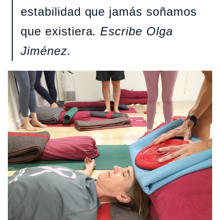
estabilidad que jamás soñamos
que existiera.
Escribe Olga
Jiménez.