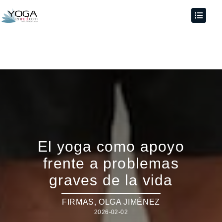
El yoga como apoyo
frente a problemas
graves de la vida
FIRMAS
,
OLGA JIMÉNEZ
2026-02-02