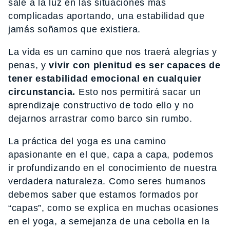
sale a la luz en las situaciones más
complicadas aportando, una estabilidad que
jamás soñamos que existiera.
La vida es un camino que nos traerá alegrías y
penas, y
vivir con plenitud es ser capaces de
tener estabilidad emocional en cualquier
circunstancia.
Esto nos permitirá sacar un
aprendizaje constructivo de todo ello y no
dejarnos arrastrar como barco sin rumbo.
La práctica del yoga es una camino
apasionante en el que, capa a capa, podemos
ir profundizando en el conocimiento de nuestra
verdadera naturaleza. Como seres humanos
debemos saber que estamos formados por
“capas”, como se explica en muchas ocasiones
en el yoga, a semejanza de una cebolla en la