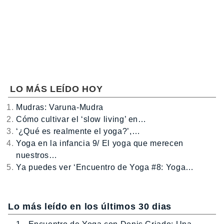
LO MÁS LEÍDO HOY
Mudras: Varuna-Mudra
Cómo cultivar el ‘slow living’ en…
‘¿Qué es realmente el yoga?’,…
Yoga en la infancia 9/ El yoga que merecen
nuestros…
Ya puedes ver ‘Encuentro de Yoga #8: Yoga…
Lo más leído en los últimos 30 dias