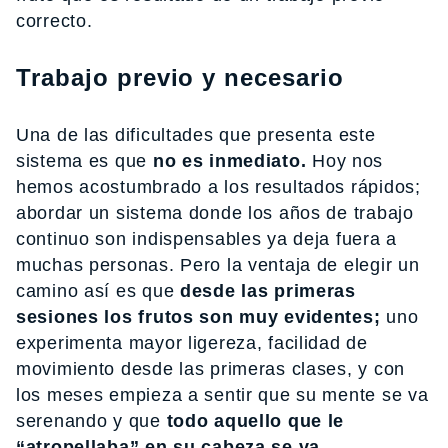
correcto.
Trabajo previo y necesario
Una de las dificultades que presenta este
sistema es que
no es inmediato.
Hoy nos
hemos acostumbrado a los resultados rápidos;
abordar un sistema donde los años de trabajo
continuo son indispensables ya deja fuera a
muchas personas. Pero la ventaja de elegir un
camino así es que
desde las primeras
sesiones los frutos son muy evidentes;
uno
experimenta mayor ligereza, facilidad de
movimiento desde las primeras clases, y con
los meses empieza a sentir que su mente se va
serenando y que
todo aquello que le
“atropellaba” en su cabeza se va