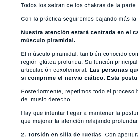
Todos los setran de los chakras de la parte 
Con la práctica seguiremos bajando más la
Nuestra atención estará centrada en el 
músculo piramidal.
El músculo piramidal, también conocido com
región glútea profunda. Su función principal 
articulación coxofemoral.
Las personas qu
si comprime el nervio ciático. Esta postu
Posteriormente, repetimos todo el proceso ha
del muslo derecho.
Hay que intentar llegar a mantener la post
que mejorar la atención relajando profunda
2. Torsión en silla de ruedas
Con apertur