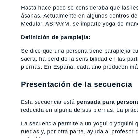
Hasta hace poco se consideraba que las les
ásanas. Actualmente en algunos centros de 
Medular, ASPAYM, se imparte yoga de maner
Definición de paraplejia:
Se dice que una persona tiene paraplejia cu
sacra, ha perdido la sensibilidad en las pa
piernas. En España, cada año producen más
Presentación de la secuencia
Esta secuencia está
pensada para persona
reducida en alguna de sus piernas. La prácti
La secuencia permite a un yogui o yoguini q
ruedas y, por otra parte, ayuda al profesor