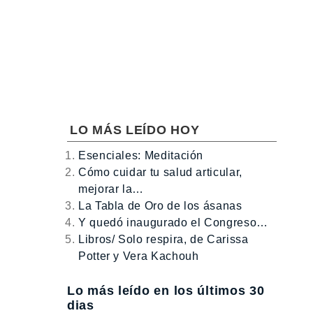
LO MÁS LEÍDO HOY
Esenciales: Meditación
Cómo cuidar tu salud articular,
mejorar la…
La Tabla de Oro de los ásanas
Y quedó inaugurado el Congreso…
Libros/ Solo respira, de Carissa
Potter y Vera Kachouh
Lo más leído en los últimos 30
dias