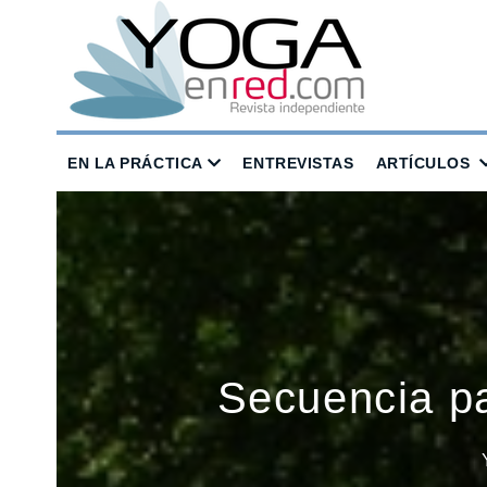
EN LA PRÁCTICA
ENTREVISTAS
ARTÍCULOS
Secuencia pa