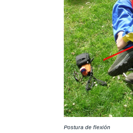
Postura de flexión