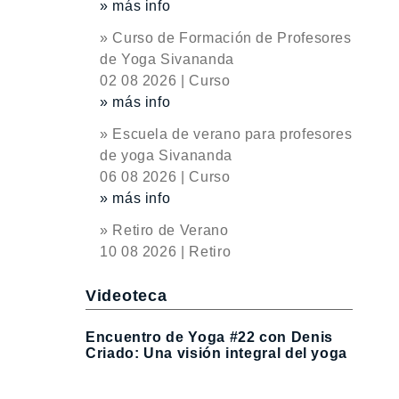
» más info
» Curso de Formación de Profesores
de Yoga Sivananda
02 08 2026 | Curso
» más info
» Escuela de verano para profesores
de yoga Sivananda
06 08 2026 | Curso
» más info
» Retiro de Verano
10 08 2026 | Retiro
Videoteca
Encuentro de Yoga #22 con Denis
Criado: Una visión integral del yoga