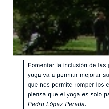
Fomentar la inclusión de las
yoga va a permitir mejorar su
que nos permite romper los
piensa que el yoga es solo p
Pedro López Pereda.