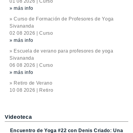
01 08 2026 | Curso
» más info
» Curso de Formación de Profesores de Yoga
Sivananda
02 08 2026 | Curso
» más info
» Escuela de verano para profesores de yoga
Sivananda
06 08 2026 | Curso
» más info
» Retiro de Verano
10 08 2026 | Retiro
Videoteca
Encuentro de Yoga #22 con Denis Criado: Una