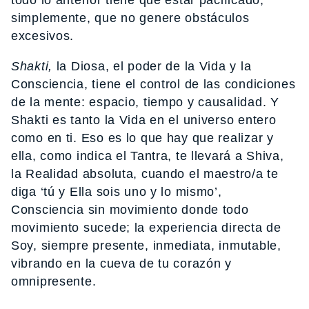
simplemente, que no genere obstáculos
excesivos.
Shakti,
la Diosa, el poder de la Vida y la
Consciencia, tiene el control de las condiciones
de la mente: espacio, tiempo y causalidad. Y
Shakti es tanto la Vida en el universo entero
como en ti. Eso es lo que hay que realizar y
ella, como indica el Tantra, te llevará a Shiva,
la Realidad absoluta, cuando el maestro/a te
diga ‘tú y Ella sois uno y lo mismo’,
Consciencia sin movimiento donde todo
movimiento sucede; la experiencia directa de
Soy, siempre presente, inmediata, inmutable,
vibrando en la cueva de tu corazón y
omnipresente.