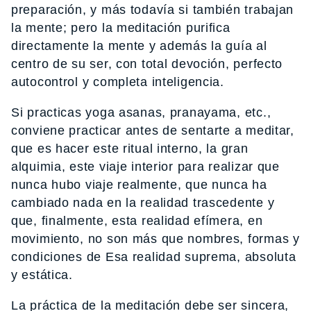
preparación, y más todavía si también trabajan
la mente; pero la meditación purifica
directamente la mente y además la guía al
centro de su ser, con total devoción, perfecto
autocontrol y completa inteligencia.
Si practicas yoga asanas, pranayama, etc.,
conviene practicar antes de sentarte a meditar,
que es hacer este ritual interno, la gran
alquimia, este viaje interior para realizar que
nunca hubo viaje realmente, que nunca ha
cambiado nada en la realidad trascedente y
que, finalmente, esta realidad efímera, en
movimiento, no son más que nombres, formas y
condiciones de Esa realidad suprema, absoluta
y estática.
La práctica de la meditación debe ser sincera,