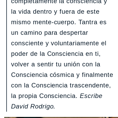
completamente la consciencia y
la vida dentro y fuera de este
mismo mente-cuerpo. Tantra es
un camino para despertar
consciente y voluntariamente el
poder de la Consciencia en ti,
volver a sentir tu unión con la
Consciencia cósmica y finalmente
con la Consciencia trascendente,
la propia Consciencia.
Escribe
David Rodrigo.