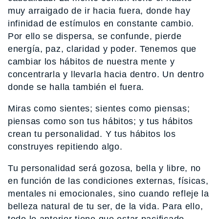
muy arraigado de ir hacia fuera, donde hay
infinidad de estímulos en constante cambio.
Por ello se dispersa, se confunde, pierde
energía, paz, claridad y poder. Tenemos que
cambiar los hábitos de nuestra mente y
concentrarla y llevarla hacia dentro. Un dentro
donde se halla también el fuera.
Miras como sientes; sientes como piensas;
piensas como son tus hábitos; y tus hábitos
crean tu personalidad. Y tus hábitos los
construyes repitiendo algo.
Tu personalidad será gozosa, bella y libre, no
en función de las condiciones externas, físicas,
mentales ni emocionales, sino cuando refleje la
belleza natural de tu ser, de la vida. Para ello,
todo lo anterior tiene que estar pacificado,