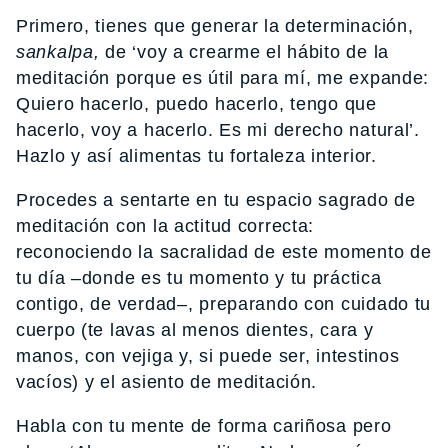
Primero, tienes que generar la determinación,
sankalpa,
de ‘voy a crearme el hábito de la
meditación porque es útil para mí, me expande:
Quiero hacerlo, puedo hacerlo, tengo que
hacerlo, voy a hacerlo. Es mi derecho natural’.
Hazlo y así alimentas tu fortaleza interior.
Procedes a sentarte en tu espacio sagrado de
meditación con la actitud correcta:
reconociendo la sacralidad de este momento de
tu día –donde es tu momento y tu práctica
contigo, de verdad–, preparando con cuidado tu
cuerpo (te lavas al menos dientes, cara y
manos, con vejiga y, si puede ser, intestinos
vacíos) y el asiento de meditación.
Habla con tu mente de forma cariñosa pero