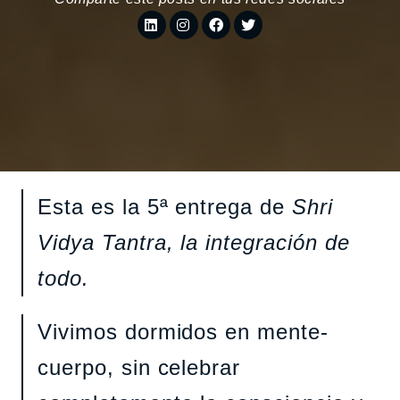
Esta es la 5ª entrega de
Shri
Vidya Tantra, la integración de
todo.
Vivimos dormidos en mente-
cuerpo, sin celebrar