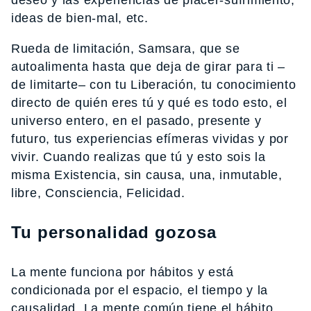
ideas de bien-mal, etc.
Rueda de limitación, Samsara, que se
autoalimenta hasta que deja de girar para ti –
de limitarte– con tu Liberación, tu conocimiento
directo de quién eres tú y qué es todo esto, el
universo entero, en el pasado, presente y
futuro, tus experiencias efímeras vividas y por
vivir. Cuando realizas que tú y esto sois la
misma Existencia, sin causa, una, inmutable,
libre, Consciencia, Felicidad.
Tu personalidad gozosa
La mente funciona por hábitos y está
condicionada por el espacio, el tiempo y la
causalidad. La mente común tiene el hábito