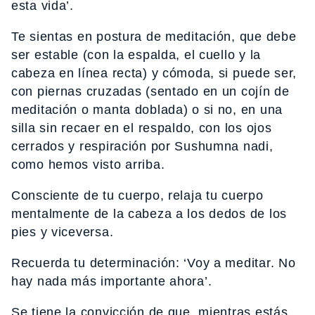
esta vida’.
Te sientas en postura de meditación, que debe
ser estable (con la espalda, el cuello y la
cabeza en línea recta) y cómoda, si puede ser,
con piernas cruzadas (sentado en un cojín de
meditación o manta doblada) o si no, en una
silla sin recaer en el respaldo, con los ojos
cerrados y respiración por Sushumna nadi,
como hemos visto arriba.
Consciente de tu cuerpo, relaja tu cuerpo
mentalmente de la cabeza a los dedos de los
pies y viceversa.
Recuerda tu determinación: ‘Voy a meditar. No
hay nada más importante ahora’.
Se tiene la convicción de que, mientras estás