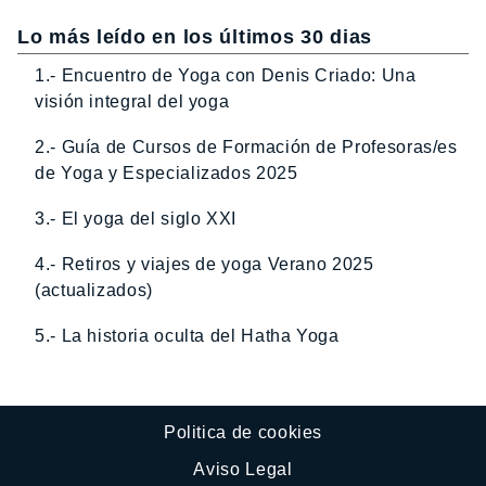
Lo más leído en los últimos 30 dias
1.- Encuentro de Yoga con Denis Criado: Una
visión integral del yoga
2.- Guía de Cursos de Formación de Profesoras/es
de Yoga y Especializados 2025
3.- El yoga del siglo XXI
4.- Retiros y viajes de yoga Verano 2025
(actualizados)
5.- La historia oculta del Hatha Yoga
Politica de cookies
Aviso Legal