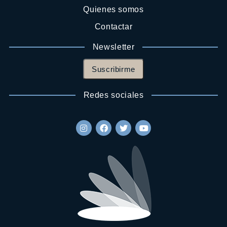
Quienes somos
Contactar
Newsletter
Suscribirme
Redes sociales