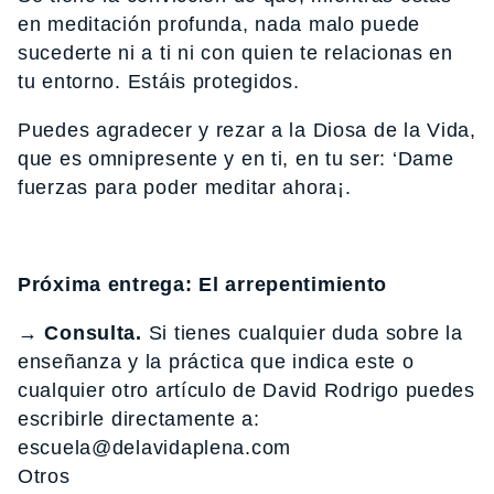
en meditación profunda, nada malo puede
sucederte ni a ti ni con quien te relacionas en
tu entorno. Estáis protegidos.
Puedes agradecer y rezar a la Diosa de la Vida,
que es omnipresente y en ti, en tu ser: ‘Dame
fuerzas para poder meditar ahora¡.
Próxima entrega: El arrepentimiento
→ Consulta.
Si tienes cualquier duda sobre la
enseñanza y la práctica que indica este o
cualquier otro artículo de David Rodrigo puedes
escribirle directamente a:
escuela@delavidaplena.com
Otros