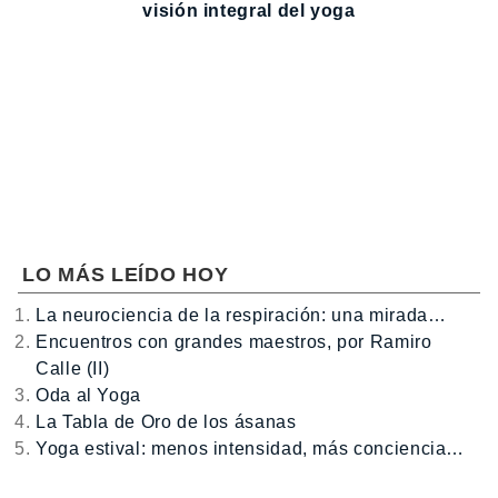
visión integral del yoga
LO MÁS LEÍDO HOY
La neurociencia de la respiración: una mirada…
Encuentros con grandes maestros, por Ramiro
Calle (II)
Oda al Yoga
La Tabla de Oro de los ásanas
Yoga estival: menos intensidad, más conciencia…