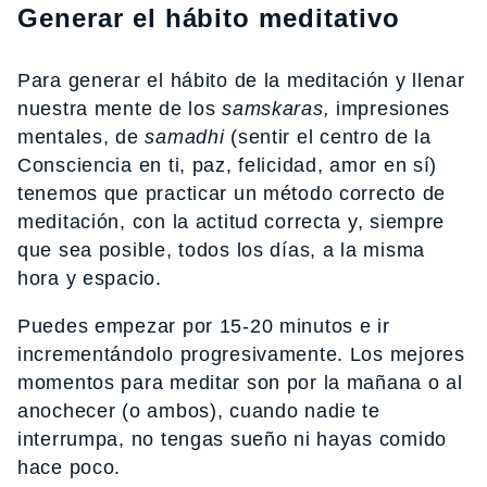
Generar el hábito meditativo
Para generar el hábito de la meditación y llenar
nuestra mente de los
samskaras,
impresiones
mentales, de
samadhi
(sentir el centro de la
Consciencia en ti, paz, felicidad, amor en sí)
tenemos que practicar un método correcto de
meditación, con la actitud correcta y, siempre
que sea posible, todos los días, a la misma
hora y espacio.
Puedes empezar por 15-20 minutos e ir
incrementándolo progresivamente. Los mejores
momentos para meditar son por la mañana o al
anochecer (o ambos), cuando nadie te
interrumpa, no tengas sueño ni hayas comido
hace poco.