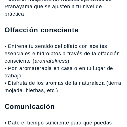
Pranayama que se ajusten a tu nivel de
práctica
Olfacción consciente
• Entrena tu sentido del olfato con aceites
esenciales e hidrolatos a través de la olfacción
consciente (
aromafulness
)
• Pon aromaterapia en casa o en tu lugar de
trabajo
• Disfruta de los aromas de la naturaleza (tierra
mojada, hierbas, etc.)
Comunicación
• Date el tiempo suficiente para que puedas