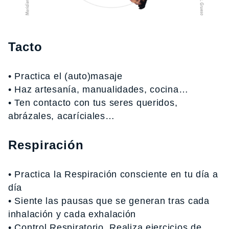
Tacto
• Practica el (auto)masaje
• Haz artesanía, manualidades, cocina…
• Ten contacto con tus seres queridos,
abrázales, acaríciales…
Respiración
• Practica la Respiración consciente en tu día a
día
• Siente las pausas que se generan tras cada
inhalación y cada exhalación
• Control Respiratorio. Realiza ejercicios de