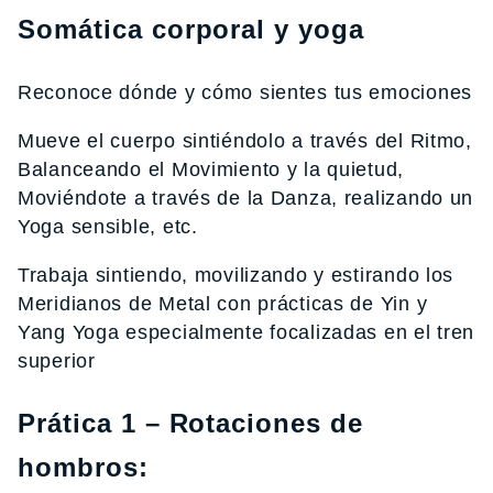
Somática corporal y yoga
Reconoce dónde y cómo sientes tus emociones
Mueve el cuerpo sintiéndolo a través del Ritmo,
Balanceando el Movimiento y la quietud,
Moviéndote a través de la Danza, realizando un
Yoga sensible, etc.
Trabaja sintiendo, movilizando y estirando los
Meridianos de Metal con prácticas de Yin y
Yang Yoga especialmente focalizadas en el tren
superior
Prática 1 – Rotaciones de
hombros: