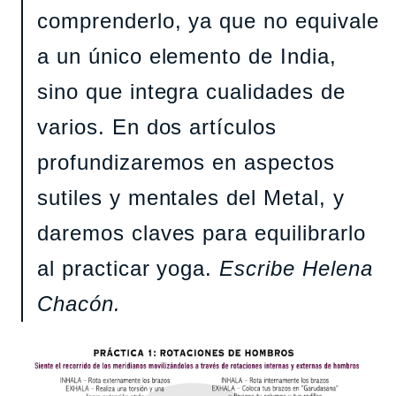
comprenderlo, ya que no equivale
a un único elemento de India,
sino que integra cualidades de
varios. En dos artículos
profundizaremos en aspectos
sutiles y mentales del Metal, y
daremos claves para equilibrarlo
al practicar yoga.
Escribe Helena
Chacón.