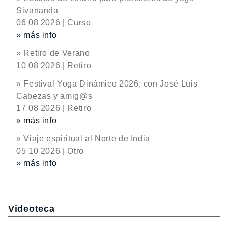
Sivananda
06 08 2026 | Curso
» más info
» Retiro de Verano
10 08 2026 | Retiro
» Festival Yoga Dinámico 2026, con José Luis
Cabezas y amig@s
17 08 2026 | Retiro
» más info
» Viaje espiritual al Norte de India
05 10 2026 | Otro
» más info
Videoteca