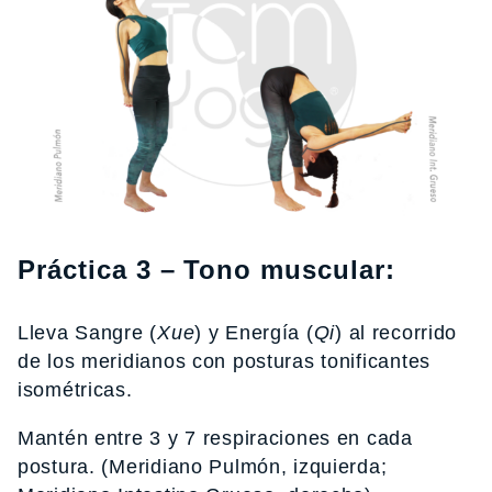
Práctica 3 – Tono muscular:
Lleva Sangre (
Xue
) y Energía (
Qi
) al recorrido
de los meridianos con posturas tonificantes
isométricas.
Mantén entre 3 y 7 respiraciones en cada
postura. (Meridiano Pulmón, izquierda;