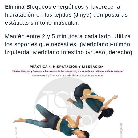
Elimina Bloqueos energéticos y favorece la
hidratación en los tejidos (Jinye) con posturas
estáticas sin tono muscular.
Mantén entre 2 y 5 minutos a cada lado. Utiliza
los soportes que necesites. (Meridiano Pulmón,
izquierda; Meridiano Intestino Grueso, derecho)