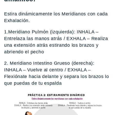
Estira dinámicamente los Meridianos con cada
Exhalación.
1.Meridiano Pulmón (izquierda): INHALA –
Entrelaza las manos atrás / EXHALA – Realiza
una extensión atrás estirando los brazos y
abriendo el pecho
2. Meridiano Intestino Grueso (derecha):
INHALA – Vuelve al centro / EXHALA –
Flexiónate hacia delante y separa los brazos lo
que puedas de tu espalda