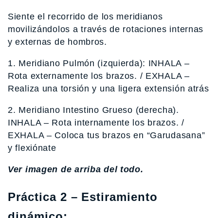
Siente el recorrido de los meridianos
movilizándolos a través de rotaciones internas
y externas de hombros.
1. Meridiano Pulmón (izquierda): INHALA –
Rota externamente los brazos. / EXHALA –
Realiza una torsión y una ligera extensión atrás
2. Meridiano Intestino Grueso (derecha).
INHALA – Rota internamente los brazos. /
EXHALA – Coloca tus brazos en “Garudasana”
y flexiónate
Ver imagen de arriba del todo.
Práctica 2 – Estiramiento
dinámico: