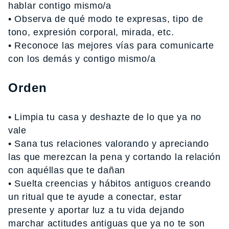
hablar contigo mismo/a
• Observa de qué modo te expresas, tipo de
tono, expresión corporal, mirada, etc.
• Reconoce las mejores vías para comunicarte
con los demás y contigo mismo/a
Orden
• Limpia tu casa y deshazte de lo que ya no
vale
• Sana tus relaciones valorando y apreciando
las que merezcan la pena y cortando la relación
con aquéllas que te dañan
• Suelta creencias y hábitos antiguos creando
un ritual que te ayude a conectar, estar
presente y aportar luz a tu vida dejando
marchar actitudes antiguas que ya no te son