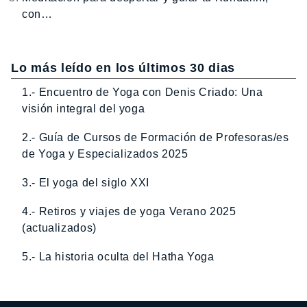
con…
Lo más leído en los últimos 30 dias
1.- Encuentro de Yoga con Denis Criado: Una
visión integral del yoga
2.- Guía de Cursos de Formación de Profesoras/es
de Yoga y Especializados 2025
3.- El yoga del siglo XXI
4.- Retiros y viajes de yoga Verano 2025
(actualizados)
5.- La historia oculta del Hatha Yoga