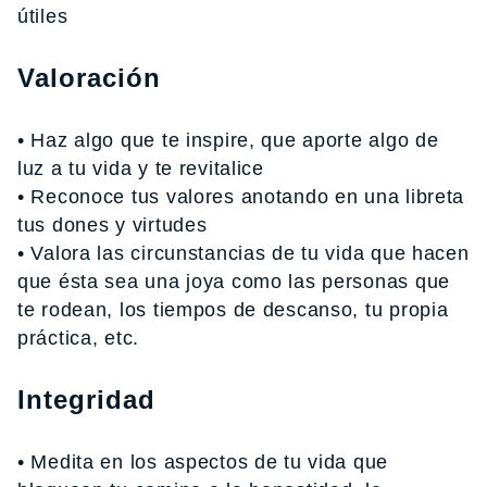
útiles
Valoración
• Haz algo que te inspire, que aporte algo de
luz a tu vida y te revitalice
• Reconoce tus valores anotando en una libreta
tus dones y virtudes
• Valora las circunstancias de tu vida que hacen
que ésta sea una joya como las personas que
te rodean, los tiempos de descanso, tu propia
práctica, etc.
Integridad
• Medita en los aspectos de tu vida que