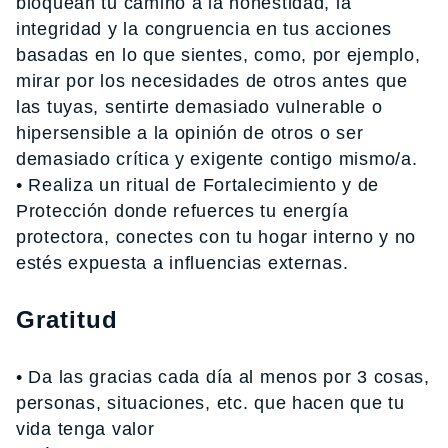
bloquean tu camino a la honestidad, la
integridad y la congruencia en tus acciones
basadas en lo que sientes, como, por ejemplo,
mirar por los necesidades de otros antes que
las tuyas, sentirte demasiado vulnerable o
hipersensible a la opinión de otros o ser
demasiado crítica y exigente contigo mismo/a.
• Realiza un ritual de Fortalecimiento y de
Protección donde refuerces tu energía
protectora, conectes con tu hogar interno y no
estés expuesta a influencias externas.
Gratitud
• Da las gracias cada día al menos por 3 cosas,
personas, situaciones, etc. que hacen que tu
vida tenga valor