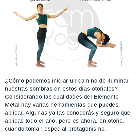
¿Cómo podemos iniciar un camino de iluminar
nuestras sombras en estos días otoñales?
Considerando las cualidades del Elemento
Metal hay varias herramientas que puedes
aplicar. Algunas ya las conocerás y seguro que
aplicas todo el año, pero es ahora, en otoño,
cuando toman especial protagonismo.