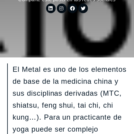
El Metal es uno de los elementos
de base de la medicina china y
sus disciplinas derivadas (MTC,
shiatsu, feng shui, tai chi, chi
kung…). Para un practicante de
yoga puede ser complejo