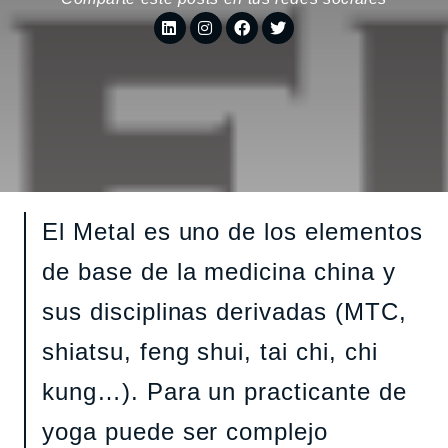
El Metal es uno de los elementos
de base de la medicina china y
sus disciplinas derivadas (MTC,
shiatsu, feng shui, tai chi, chi
kung…). Para un practicante de
yoga puede ser complejo