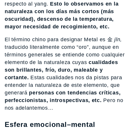
respecto al yang.
Esto lo observamos en la
naturaleza con los días más cortos (más
oscuridad), descenso de la temperatura,
mayor necesidad de recogimiento, etc.
El término chino para designar Metal es 金
jīn,
traducido literalmente como “oro”, aunque en
términos generales se entiende como cualquier
elemento de la naturaleza cuyas
cualidades
son brillantes, frío, duro, maleable y
cortante.
Estas cualidades nos da pistas para
entender la naturaleza de este elemento, que
generará
personas con tendencias críticas,
perfeccionistas, introspectivas, etc.
Pero no
nos adelantemos…
Esfera emocional–mental