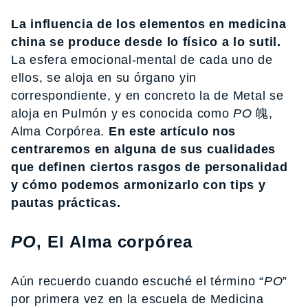
La influencia de los elementos en medicina
china se produce desde lo físico a lo sutil.
La esfera emocional-mental de cada uno de
ellos, se aloja en su órgano yin
correspondiente, y en concreto la de Metal se
aloja en Pulmón y es conocida como
PO
魄,
Alma Corpórea.
En este artículo nos
centraremos en alguna de sus cualidades
que definen ciertos rasgos de personalidad
y cómo podemos armonizarlo con tips y
pautas prácticas.
PO
, El Alma corpórea
Aún recuerdo cuando escuché el término “
PO
”
por primera vez en la escuela de Medicina