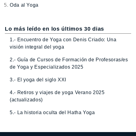
Oda al Yoga
Lo más leído en los últimos 30 dias
1.- Encuentro de Yoga con Denis Criado: Una
visión integral del yoga
2.- Guía de Cursos de Formación de Profesoras/es
de Yoga y Especializados 2025
3.- El yoga del siglo XXI
4.- Retiros y viajes de yoga Verano 2025
(actualizados)
5.- La historia oculta del Hatha Yoga