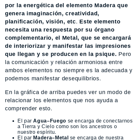
por la energética del elemento Madera que
genera imaginación, creatividad,
planificación, visión, etc
.
Este elemento
necesita una respuesta por su órgano
complementario, el Metal, que se encargará
de interiorizar y manifestar las impresiones
que llegan y se producen en la psique.
Pero
la comunicación y relación armoniosa entre
ambos elementos no siempre es la adecuada y
podemos manifestar desequilibrios.
En la gráfica de arriba puedes ver un modo de
relacionar los elementos que nos ayuda a
comprender esto.
El par
Agua–Fuego
se encarga de conectarnos
a Tierra y Cielo como son los ancestros o
nuestro espíritu.
El par
Madera–Metal
se encarga de nuestra