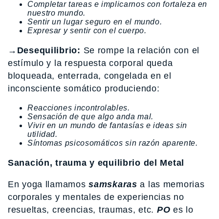
Completar tareas e implicarnos con fortaleza en
nuestro mundo.
Sentir un lugar seguro en el mundo.
Expresar y sentir con el cuerpo.
→Desequilibrio:
Se rompe la relación con el
estímulo y la respuesta corporal queda
bloqueada, enterrada, congelada en el
inconsciente somático produciendo:
Reacciones incontrolables.
Sensación de que algo anda mal.
Vivir en un mundo de fantasías e ideas sin
utilidad.
Síntomas psicosomáticos sin razón aparente.
Sanación, trauma y equilibrio del Metal
En yoga llamamos
samskaras
a las memorias
corporales y mentales de experiencias no
resueltas, creencias, traumas, etc.
PO
es lo