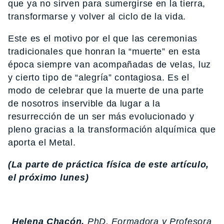
que ya no sirven para sumergirse en la tierra,
transformarse y volver al ciclo de la vida.
Este es el motivo por el que las ceremonias
tradicionales que honran la “muerte” en esta
época siempre van acompañadas de velas, luz
y cierto tipo de “alegría” contagiosa. Es el
modo de celebrar que la muerte de una parte
de nosotros inservible da lugar a la
resurrección de un ser más evolucionado y
pleno gracias a la transformación alquímica que
aporta el Metal.
(La parte de práctica física de este artículo,
el próximo lunes)
Helena Chacón,
PhD, Formadora y Profesora