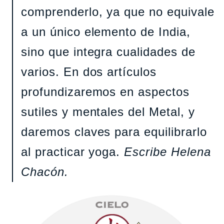
comprenderlo, ya que no equivale
a un único elemento de India,
sino que integra cualidades de
varios. En dos artículos
profundizaremos en aspectos
sutiles y mentales del Metal, y
daremos claves para equilibrarlo
al practicar yoga.
Escribe Helena
Chacón.