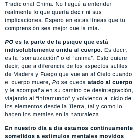
Tradicional China. No llegué a entender
realmente lo que quería decir ni sus
implicaciones. Espero en estas líneas que tu
comprensión sea mejor que la mía.
PO
es la parte de la psique que está
indisolublemente unida al cuerpo.
Es decir,
es la “somatización” o el “anima”. Esto quiere
decir, que a diferencia de los aspectos sutiles
de Madera y Fuego que vuelan al Cielo cuando
el cuerpo muere,
Po
se queda
atado al cuerpo
y le acompaña en su camino de desintegración,
viajando al “inframundo” y volviendo al ciclo de
los elementos desde la Tierra, tal y como lo
hacen los metales en la naturaleza.
En nuestro día a día estamos continuamente
sometidos a estímulos mentales movidos