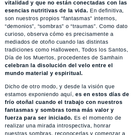
vitalidad y que no están conectadas con las
esencias nutritivas de la vida.
En definitiva,
son nuestros propios “fantasmas” internos,
“demonios”, “sombras” o “traumas”. Como dato
curioso, observa cómo es precisamente a
mediados de otoño cuando las distintas
tradiciones como Halloween, Todos los Santos,
Día de los Muertos, procedentes de Samhain
celebran la disolución del velo entre el
mundo material y espiritual.
Dicho de otro modo, y desde la visión que
estamos exponiendo aquí,
es en estos días de
frío otoñal cuando el trabajo con nuestros
fantasmas y sombras toma más valor y
fuerza para ser iniciado.
Es el momento de
realizar una mirada introspectiva, honrar
nuestras sombras, reconocerlas y comenzar a