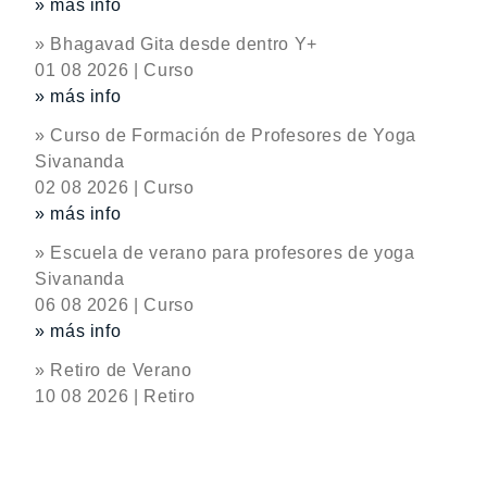
» más info
» Bhagavad Gita desde dentro Y+
01 08 2026 | Curso
» más info
» Curso de Formación de Profesores de Yoga
Sivananda
02 08 2026 | Curso
» más info
» Escuela de verano para profesores de yoga
Sivananda
06 08 2026 | Curso
» más info
» Retiro de Verano
10 08 2026 | Retiro