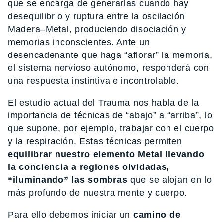
que se encarga de generarlas cuando hay
desequilibrio y ruptura entre la oscilación
Madera–Metal, produciendo disociación y
memorias inconscientes. Ante un
desencadenante que haga “aflorar” la memoria,
el sistema nervioso autónomo, responderá con
una respuesta instintiva e incontrolable.
El estudio actual del Trauma nos habla de la
importancia de técnicas de “abajo” a “arriba”, lo
que supone, por ejemplo, trabajar con el cuerpo
y la respiración. Estas técnicas permiten
equilibrar nuestro elemento Metal llevando
la conciencia a regiones olvidadas,
“iluminando” las sombras
que se alojan en lo
más profundo de nuestra mente y cuerpo.
Para ello debemos iniciar un
camino de