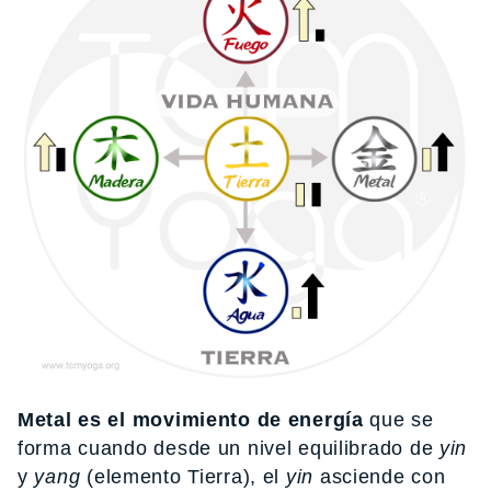
Metal es el movimiento de energía
que se
forma cuando desde un nivel equilibrado de
yin
y
yang
(elemento Tierra), el
yin
asciende con