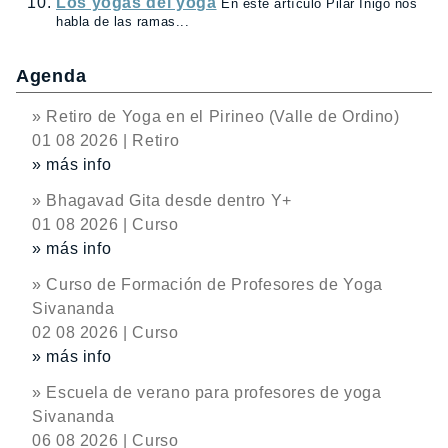
Los yogas del yoga
En este artículo Pilar Ínigo nos
habla de las ramas...
Agenda
» Retiro de Yoga en el Pirineo (Valle de Ordino)
01 08 2026 | Retiro
» más info
» Bhagavad Gita desde dentro Y+
01 08 2026 | Curso
» más info
» Curso de Formación de Profesores de Yoga
Sivananda
02 08 2026 | Curso
» más info
» Escuela de verano para profesores de yoga
Sivananda
06 08 2026 | Curso