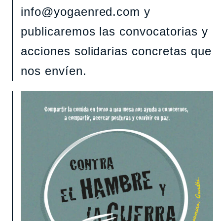
info@yogaenred.com y
publicaremos las convocatorias y
acciones solidarias concretas que
nos envíen.