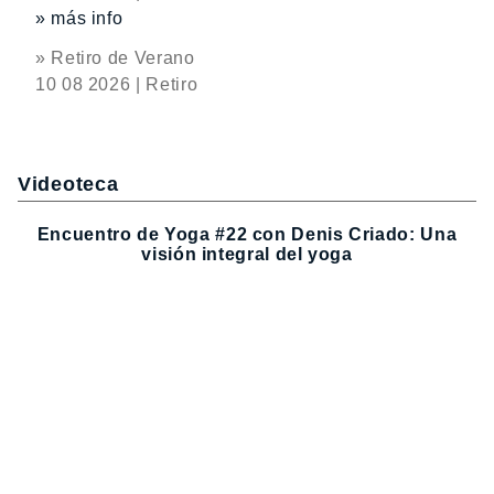
» más info
» Retiro de Verano
10 08 2026 | Retiro
Videoteca
Encuentro de Yoga #22 con Denis Criado: Una
visión integral del yoga