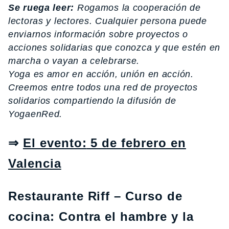
Se ruega leer:
Rogamos la cooperación de
lectoras y lectores. Cualquier persona puede
enviarnos información sobre proyectos o
acciones solidarias que conozca y que estén en
marcha o vayan a celebrarse.
Yoga es amor en acción, unión en acción.
Creemos entre todos una red de proyectos
solidarios compartiendo la difusión de
YogaenRed.
⇒
El evento:
5 de febrero en
Valencia
Restaurante Riff – Curso de
cocina: Contra el hambre y la