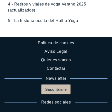
4.- Retiros y viajes de yoga Verano 2025
(actualizados)
5.- La historia oculta del Hatha Yoga
Politica de cookies
Aviso Legal
Quienes somos
Contactar
Newsletter
Suscribirme
Redes sociales