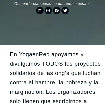
Comparte este posts en tus redes sociales
En YogaenRed apoyamos y
divulgamos TODOS los proyectos
solidarios de las ong’s que luchan
contra el hambre, la pobreza y la
marginación. Los organizadores
solo tienen que escribirnos a