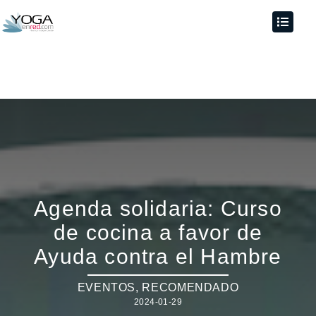
Agenda solidaria: Curso
de cocina a favor de
Ayuda contra el Hambre
EVENTOS
,
RECOMENDADO
2024-01-29