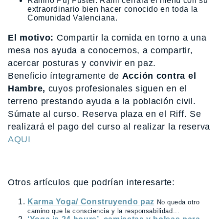
Ramiro Puj Fuster. Rami cerrará el menú con su
extraordinario bien hacer conocido en toda la
Comunidad Valenciana.
El motivo:
Compartir la comida en torno a una
mesa nos ayuda a conocernos, a compartir,
acercar posturas y convivir en paz.
Beneficio íntegramente de
Acción contra el
Hambre,
cuyos profesionales siguen en el
terreno prestando ayuda a la población civil.
Súmate al curso. Reserva plaza en el Riff. Se
realizará el pago del curso al realizar la reserva
AQUI
Otros artículos que podrían interesarte:
Karma Yoga/ Construyendo paz
No queda otro
camino que la consciencia y la responsabilidad...