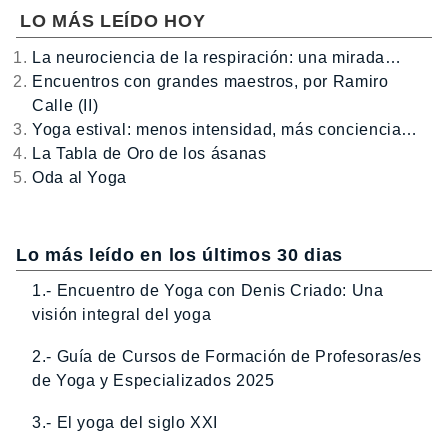
LO MÁS LEÍDO HOY
La neurociencia de la respiración: una mirada…
Encuentros con grandes maestros, por Ramiro
Calle (II)
Yoga estival: menos intensidad, más conciencia…
La Tabla de Oro de los ásanas
Oda al Yoga
Lo más leído en los últimos 30 dias
1.- Encuentro de Yoga con Denis Criado: Una
visión integral del yoga
2.- Guía de Cursos de Formación de Profesoras/es
de Yoga y Especializados 2025
3.- El yoga del siglo XXI