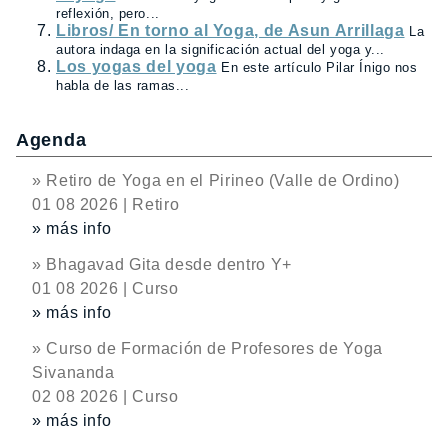
reflexión, pero...
Libros/ En torno al Yoga, de Asun Arrillaga
La
autora indaga en la significación actual del yoga y...
Los yogas del yoga
En este artículo Pilar Ínigo nos
habla de las ramas...
Agenda
» Retiro de Yoga en el Pirineo (Valle de Ordino)
01 08 2026 | Retiro
» más info
» Bhagavad Gita desde dentro Y+
01 08 2026 | Curso
» más info
» Curso de Formación de Profesores de Yoga
Sivananda
02 08 2026 | Curso
» más info