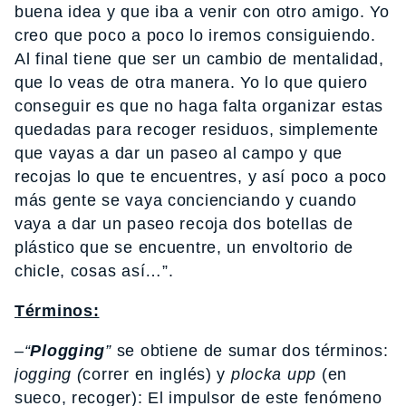
buena idea y que iba a venir con otro amigo. Yo
creo que poco a poco lo iremos consiguiendo.
Al final tiene que ser un cambio de mentalidad,
que lo veas de otra manera. Yo lo que quiero
conseguir es que no haga falta organizar estas
quedadas para recoger residuos, simplemente
que vayas a dar un paseo al campo y que
recojas lo que te encuentres, y así poco a poco
más gente se vaya concienciando y cuando
vaya a dar un paseo recoja dos botellas de
plástico que se encuentre, un envoltorio de
chicle, cosas así…”.
Términos:
–“
Plogging
”
se obtiene de sumar dos términos:
jogging (
correr en inglés) y
plocka upp
(en
sueco, recoger): El impulsor de este fenómeno