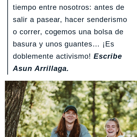
tiempo entre nosotros: antes de
salir a pasear, hacer senderismo
o correr, cogemos una bolsa de
basura y unos guantes… ¡Es
doblemente activismo!
Escribe
Asun Arrillaga.