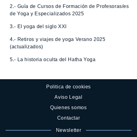
2.- Guía de Cursos de Formación de Profesoras/es
de Yoga y Especializados 2025
3.- El yoga del siglo XXI
4.- Retiros y viajes de yoga Verano 2025
(actualizados)
5.- La historia oculta del Hatha Yoga
Politica de cookies
Aviso Legal
Quienes somos
Contactar
Newsletter