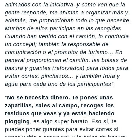
animados con la iniciativa, y como ven que la
gente responde, me animan a organizar más y
además, me proporcionan todo lo que necesite.
Muchos de ellos participan en las recogidas.
Cuando han venido con el camión, lo conducía
un concejal; también la responsable de
comunicación o el promotor de turismo… En
general proporcionan el camión, las bolsas de
basura y guantes (reforzados) para todos para
evitar cortes, pinchazos… y también fruta y
agua para cada uno de los participantes”.
“
No se necesita dinero. Te pones unas
zapatillas, sales al campo, recoges los
residuos que veas y ya estás haciendo
plogging
, es algo super barato. Eso sí, te
puedes poner guantes para evitar cortes si