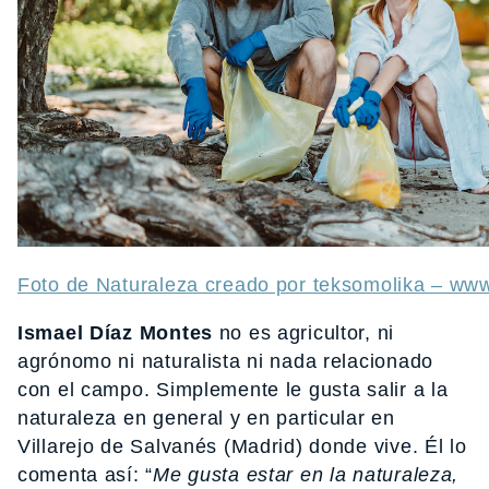
Foto de Naturaleza creado por teksomolika – www
Ismael Díaz Montes
no es agricultor, ni
agrónomo ni naturalista ni nada relacionado
con el campo. Simplemente le gusta salir a la
naturaleza en general y en particular en
Villarejo de Salvanés (Madrid) donde vive. Él lo
comenta así: “
Me gusta estar en la naturaleza,