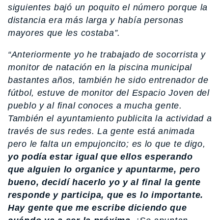
siguientes bajó un poquito el número porque la
distancia era más larga y había personas
mayores que les costaba”.
“Anteriormente yo he trabajado de socorrista y
monitor de natación en la piscina municipal
bastantes años, también he sido entrenador de
fútbol, estuve de monitor del Espacio Joven del
pueblo y al final conoces a mucha gente.
También el ayuntamiento publicita la actividad a
través de sus redes. La gente está animada
pero le falta un empujoncito; es lo que te digo,
yo podía estar igual que ellos esperando
que alguien lo organice y apuntarme, pero
bueno, decidí hacerlo yo y al final la gente
responde y participa, que es lo importante.
Hay gente que me escribe diciendo que