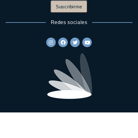
Suscribirme
Redes sociales