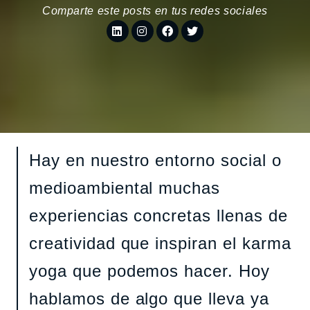
Comparte este posts en tus redes sociales
Hay en nuestro entorno social o
medioambiental muchas
experiencias concretas llenas de
creatividad que inspiran el karma
yoga que podemos hacer. Hoy
hablamos de algo que lleva ya