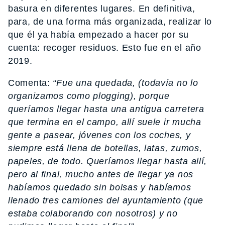
basura en diferentes lugares. En definitiva,
para, de una forma más organizada, realizar lo
que él ya había empezado a hacer por su
cuenta: recoger residuos. Esto fue en el año
2019.
Comenta:
“Fue una quedada, (todavía no lo
organizamos como plogging), porque
queríamos llegar hasta una antigua carretera
que termina en el campo, allí suele ir mucha
gente a pasear, jóvenes con los coches, y
siempre está llena de botellas, latas, zumos,
papeles, de todo. Queríamos llegar hasta allí,
pero al final, mucho antes de llegar ya nos
habíamos quedado sin bolsas y habíamos
llenado tres camiones del ayuntamiento (que
estaba colaborando con nosotros) y no