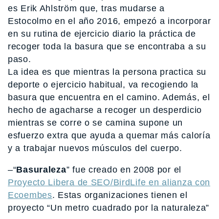
es Erik Ahlström que, tras mudarse a
Estocolmo en el año 2016, empezó a incorporar
en su rutina de ejercicio diario la práctica de
recoger toda la basura que se encontraba a su
paso.
La idea es que mientras la persona practica su
deporte o ejercicio habitual, va recogiendo la
basura que encuentra en el camino. Además, el
hecho de agacharse a recoger un desperdicio
mientras se corre o se camina supone un
esfuerzo extra que ayuda a quemar más caloría
y a trabajar nuevos músculos del cuerpo.
–“
Basuraleza
” fue creado en 2008 por el
Proyecto Libera de SEO/BirdLife en alianza con
Ecoembes
. Estas organizaciones tienen el
proyecto “Un metro cuadrado por la naturaleza”