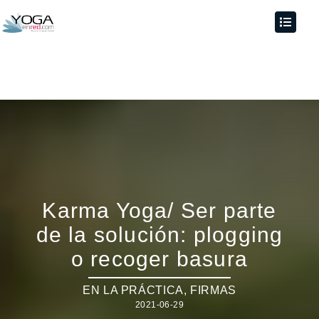
Karma Yoga/ Ser parte
de la solución: plogging
o recoger basura
EN LA PRÁCTICA
,
FIRMAS
2021-06-29