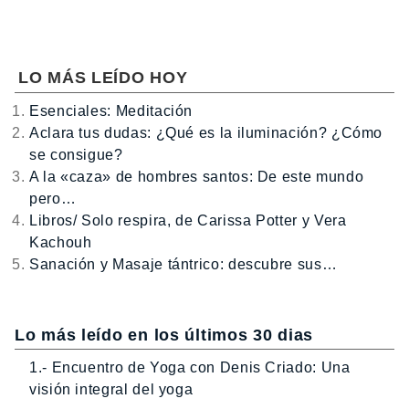
LO MÁS LEÍDO HOY
Esenciales: Meditación
Aclara tus dudas: ¿Qué es la iluminación? ¿Cómo
se consigue?
A la «caza» de hombres santos: De este mundo
pero…
Libros/ Solo respira, de Carissa Potter y Vera
Kachouh
Sanación y Masaje tántrico: descubre sus…
Lo más leído en los últimos 30 dias
1.- Encuentro de Yoga con Denis Criado: Una
visión integral del yoga