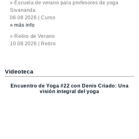
» Escuela de verano para profesores de yoga
Sivananda
06 08 2026 | Curso
» más info
» Retiro de Verano
10 08 2026 | Retiro
Videoteca
Encuentro de Yoga #22 con Denis Criado: Una
visión integral del yoga