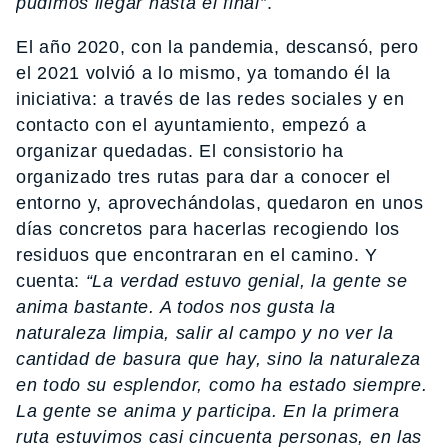
pudimos llegar hasta el final”
.
El año 2020, con la pandemia, descansó, pero
el 2021 volvió a lo mismo, ya tomando él la
iniciativa: a través de las redes sociales y en
contacto con el ayuntamiento, empezó a
organizar quedadas. El consistorio ha
organizado tres rutas para dar a conocer el
entorno y, aprovechándolas, quedaron en unos
días concretos para hacerlas recogiendo los
residuos que encontraran en el camino. Y
cuenta:
“La verdad estuvo genial, la gente se
anima bastante. A todos nos gusta la
naturaleza limpia, salir al campo y no ver la
cantidad de basura que hay, sino la naturaleza
en todo su esplendor, como ha estado siempre.
La gente se anima y participa. En la primera
ruta estuvimos casi cincuenta personas, en las