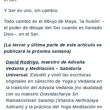
Y Ser es uno, sin cambio.
Todo cambio es el dibujo de Maya, ‘la Ilusión’ –
el poder de dibujar del Ser cuando es llamado
Dios–, en el Ser.
(La tercer y última parte de este artícu
lo se
publicará
la próxima semana)
David Rodrigo,
maestro de Advaita
Vedanta y Meditación – Sabiduría
Universal.
Estudió y vivió las escrituras
originales en sánscrito de Yoga y Vedanta en
la tradición del Advaita Vedanta (no dualidad)
con su maestro Dravidacharya Sri
Ramakrishnan Swamiji (Shastra Nethralaya
Ashram) y la práctica del Yoga Meditación en