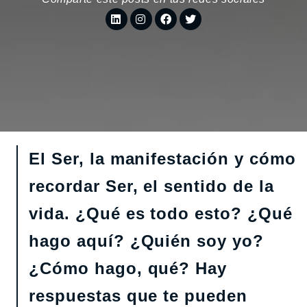
El Ser, la manifestación y cómo
recordar Ser, el sentido de la
vida. ¿Qué es todo esto? ¿Qué
hago aquí? ¿Quién soy yo?
¿Cómo hago, qué? Hay
respuestas que te pueden