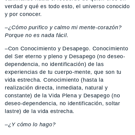
verdad y qué es todo esto, el universo conocido
y por conocer.
–¿Cómo purifico y calmo mi mente-corazón?
Porque no es nada fácil.
–
Con Conocimiento y Desapego. Conocimiento
del Ser eterno y pleno y Desapego (no deseo-
dependencia, no identificación) de las
experiencias de tu cuerpo-mente, que son tu
vida estrecha. Conocimiento (hasta la
realización directa, inmediata, natural y
constante) de la Vida Plena y Desapego (no
deseo-dependencia, no identificación, soltar
lastre) de la vida estrecha.
–¿Y cómo lo hago?