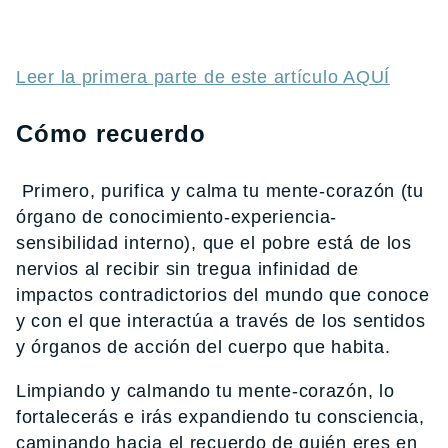
Leer la primera parte de este artículo AQUÍ
Cómo recuerdo
Primero, purifica y calma tu mente-corazón (tu
órgano de conocimiento-experiencia-
sensibilidad interno), que el pobre está de los
nervios al recibir sin tregua infinidad de
impactos contradictorios del mundo que conoce
y con el que interactúa a través de los sentidos
y órganos de acción del cuerpo que habita.
Limpiando y calmando tu mente-corazón, lo
fortalecerás e irás expandiendo tu consciencia,
caminando hacia el recuerdo de quién eres en