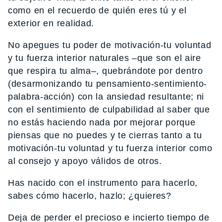
como en el recuerdo de quién eres tú y el
exterior en realidad.
No apegues tu poder de motivación-tu voluntad
y tu fuerza interior naturales –que son el aire
que respira tu alma–, quebrándote por dentro
(desarmonizando tu pensamiento-sentimiento-
palabra-acción) con la ansiedad resultante; ni
con el sentimiento de culpabilidad al saber que
no estás haciendo nada por mejorar porque
piensas que no puedes y te cierras tanto a tu
motivación-tu voluntad y tu fuerza interior como
al consejo y apoyo válidos de otros.
Has nacido con el instrumento para hacerlo,
sabes cómo hacerlo, hazlo; ¿quieres?
Deja de perder el precioso e incierto tiempo de