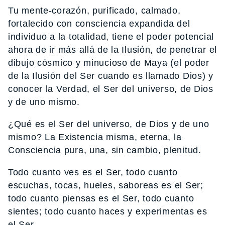
Tu mente-corazón, purificado, calmado,
fortalecido con consciencia expandida del
individuo a la totalidad, tiene el poder potencial
ahora de ir más allá de la Ilusión, de penetrar el
dibujo cósmico y minucioso de Maya (el poder
de la Ilusión del Ser cuando es llamado Dios) y
conocer la Verdad, el Ser del universo, de Dios
y de uno mismo.
¿Qué es el Ser del universo, de Dios y de uno
mismo? La Existencia misma, eterna, la
Consciencia pura, una, sin cambio, plenitud.
Todo cuanto ves es el Ser, todo cuanto
escuchas, tocas, hueles, saboreas es el Ser;
todo cuanto piensas es el Ser, todo cuanto
sientes; todo cuanto haces y experimentas es
el Ser.