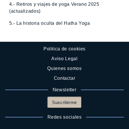
4.- Retiros y viajes de yoga Verano 2025
(actualizados)
5.- La historia oculta del Hatha Yoga
Politica de cookies
Aviso Legal
Quienes somos
Contactar
Newsletter
Suscribirme
Redes sociales