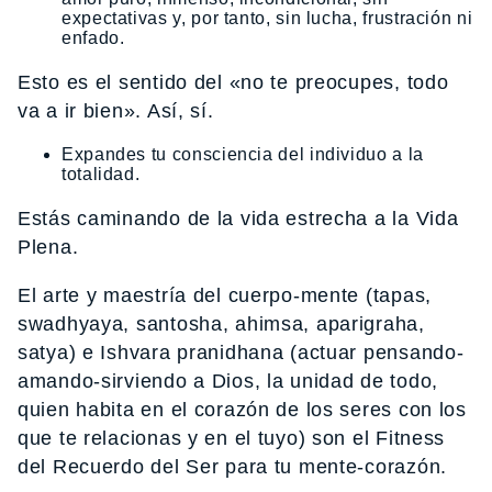
expectativas y, por tanto, sin lucha, frustración ni
enfado.
Esto es el sentido del «no te preocupes, todo
va a ir bien». Así, sí.
Expandes tu consciencia del individuo a la
totalidad.
Estás caminando de la vida estrecha a la Vida
Plena.
El arte y maestría del cuerpo-mente (tapas,
swadhyaya, santosha, ahimsa, aparigraha,
satya) e Ishvara pranidhana (actuar pensando-
amando-sirviendo a Dios, la unidad de todo,
quien habita en el corazón de los seres con los
que te relacionas y en el tuyo) son el Fitness
del Recuerdo del Ser para tu mente-corazón.