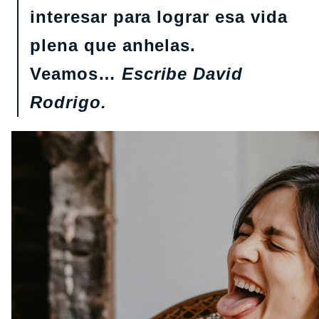
interesar para lograr esa vida
plena que anhelas.
Veamos…
Escribe David
Rodrigo.