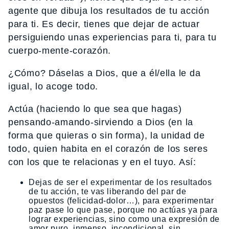
agente que dibuja los resultados de tu acción
para ti. Es decir, tienes que dejar de actuar
persiguiendo unas experiencias para ti, para tu
cuerpo-mente-corazón.
¿Cómo? Dáselas a Dios, que a él/ella le da
igual, lo acoge todo.
Actúa (haciendo lo que sea que hagas)
pensando-amando-sirviendo a Dios (en la
forma que quieras o sin forma), la unidad de
todo, quien habita en el corazón de los seres
con los que te relacionas y en el tuyo. Así:
Dejas de ser el experimentar de los resultados
de tu acción, te vas liberando del par de
opuestos (felicidad-dolor…), para experimentar
paz pase lo que pase, porque no actúas ya para
lograr experiencias, sino como una expresión de
amor puro, inmenso, incondicional, sin