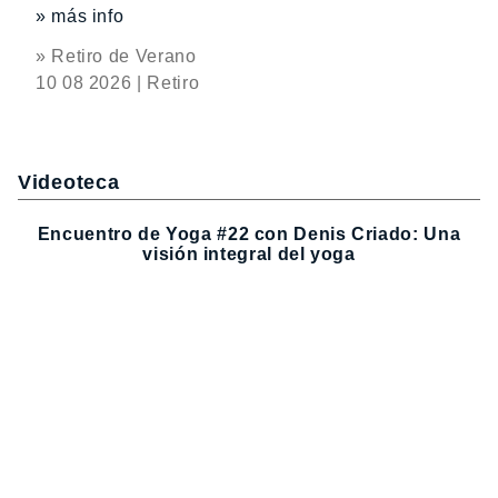
» más info
» Retiro de Verano
10 08 2026 | Retiro
Videoteca
Encuentro de Yoga #22 con Denis Criado: Una
visión integral del yoga