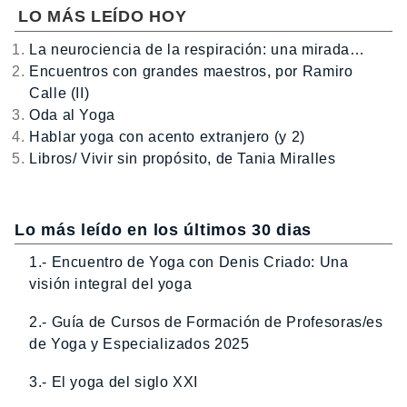
LO MÁS LEÍDO HOY
La neurociencia de la respiración: una mirada…
Encuentros con grandes maestros, por Ramiro
Calle (II)
Oda al Yoga
Hablar yoga con acento extranjero (y 2)
Libros/ Vivir sin propósito, de Tania Miralles
Lo más leído en los últimos 30 dias
1.- Encuentro de Yoga con Denis Criado: Una
visión integral del yoga
2.- Guía de Cursos de Formación de Profesoras/es
de Yoga y Especializados 2025
3.- El yoga del siglo XXI