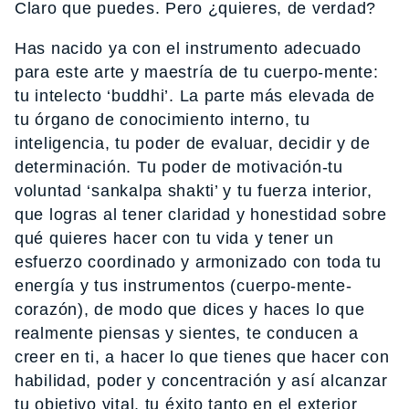
Claro que puedes. Pero ¿quieres, de verdad?
Has nacido ya con el instrumento adecuado
para este arte y maestría de tu cuerpo-mente:
tu intelecto ‘buddhi’. La parte más elevada de
tu órgano de conocimiento interno, tu
inteligencia, tu poder de evaluar, decidir y de
determinación. Tu poder de motivación-tu
voluntad ‘sankalpa shakti’ y tu fuerza interior,
que logras al tener claridad y honestidad sobre
qué quieres hacer con tu vida y tener un
esfuerzo coordinado y armonizado con toda tu
energía y tus instrumentos (cuerpo-mente-
corazón), de modo que dices y haces lo que
realmente piensas y sientes, te conducen a
creer en ti, a hacer lo que tienes que hacer con
habilidad, poder y concentración y así alcanzar
tu objetivo vital, tu éxito tanto en el exterior