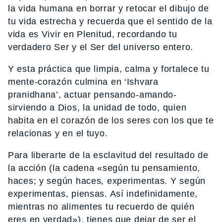
la vida humana en borrar y retocar el dibujo de
tu vida estrecha y recuerda que el sentido de la
vida es Vivir en Plenitud, recordando tu
verdadero Ser y el Ser del universo entero.
Y esta práctica que limpia, calma y fortalece tu
mente-corazón culmina en ‘Ishvara
pranidhana’, actuar pensando-amando-
sirviendo a Dios, la unidad de todo, quien
habita en el corazón de los seres con los que te
relacionas y en el tuyo.
Para liberarte de la esclavitud del resultado de
la acción (la cadena «según tu pensamiento,
haces; y según haces, experimentas. Y según
experimentas, piensas. Así indefinidamente,
mientras no alimentes tu recuerdo de quién
eres en verdad»), tienes que dejar de ser el