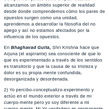
alcanzamos un ámbito superior de realidad
desde donde comprendemos cómo los pares de
opuestos surgen como una unidad,
aprendemos a desarrollar la filosofía del no
apego y así no estamos afectados por la
influencia de los opuestos.
En
Bhaghavad Guita,
Shri Krishna hace que
Arjuna (el aspirante) sea consciente de que lo
que es experimentado a través de los sentidos
es transitorio y que la causa de su tristeza y
dolor es su propia mente confundida,
desorganizada y desordenada.
2) Yo percibo-conceptualizo-experimento y
actúo en el mundo exterior a través de mi
cuerpo-mente pero yo soy diferente a mi
cuerpo-mente. Mi Yo verdadero es permanente,