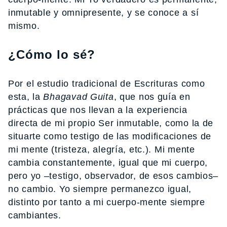
inmutable y omnipresente, y se conoce a sí
mismo.
¿Cómo lo sé?
Por el estudio tradicional de Escrituras como
esta, la
Bhagavad Guita
, que nos guía en
prácticas que nos llevan a la experiencia
directa de mi propio Ser inmutable, como la de
situarte como testigo de las modificaciones de
mi mente (tristeza, alegría, etc.). Mi mente
cambia constantemente, igual que mi cuerpo,
pero yo –testigo, observador, de esos cambios–
no cambio. Yo siempre permanezco igual,
distinto por tanto a mi cuerpo-mente siempre
cambiantes.