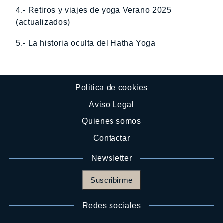
4.- Retiros y viajes de yoga Verano 2025
(actualizados)
5.- La historia oculta del Hatha Yoga
Politica de cookies
Aviso Legal
Quienes somos
Contactar
Newsletter
Suscribirme
Redes sociales