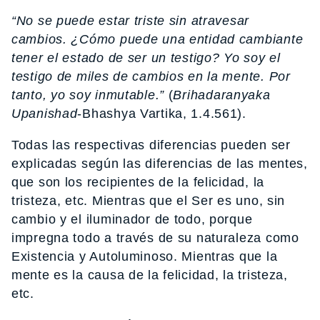
“No se puede estar triste sin atravesar
cambios. ¿Cómo puede una entidad cambiante
tener el estado de ser un testigo? Yo soy el
testigo de miles de cambios en la mente. Por
tanto, yo soy inmutable.”
(
Brihadaranyaka
Upanishad
-Bhashya Vartika, 1.4.561).
Todas las respectivas diferencias pueden ser
explicadas según las diferencias de las mentes,
que son los recipientes de la felicidad, la
tristeza, etc. Mientras que el Ser es uno, sin
cambio y el iluminador de todo, porque
impregna todo a través de su naturaleza como
Existencia y Autoluminoso. Mientras que la
mente es la causa de la felicidad, la tristeza,
etc.