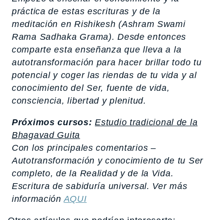
práctica de estas escrituras y de la
meditación en Rishikesh (Ashram Swami
Rama Sadhaka Grama). Desde entonces
comparte esta enseñanza que lleva a la
autotransformación para hacer brillar todo tu
potencial y coger las riendas de tu vida y al
conocimiento del Ser, fuente de vida,
consciencia, libertad y plenitud.
Próximos cursos:
Estudio tradicional de la
Bhagavad Guita
Con los principales comentarios –
Autotransformación y conocimiento de tu Ser
completo, de la Realidad y de la Vida.
Escritura de sabiduría universal. Ver más
información
AQUI