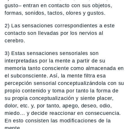
gusto– entran en contacto con sus objetos,
formas, sonidos, tactos, olores y gustos.
2) Las sensaciones correspondientes a este
contacto son llevadas por los nervios al
cerebro.
3) Estas sensaciones sensoriales son
interpretadas por la mente a partir de su
memoria tanto consciente como almacenada en
el subconsciente. Así, la mente filtra esa
percepción sensorial conceptualizándola con su
propio contenido y toma por tanto la forma de
su propia conceptualización y siente placer,
dolor, etc. y, por tanto, apego, deseo, odio,
miedo… y decide reaccionar en consecuencia.
En esto consisten las modificaciones de la
mente.