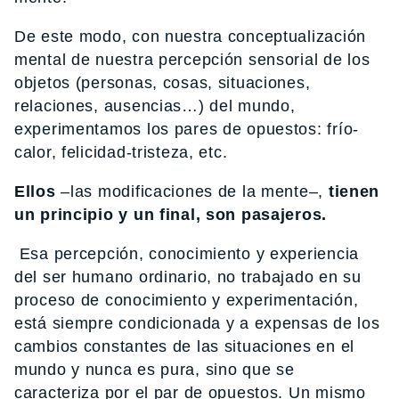
De este modo, con nuestra conceptualización
mental de nuestra percepción sensorial de los
objetos (personas, cosas, situaciones,
relaciones, ausencias…) del mundo,
experimentamos los pares de opuestos: frío-
calor, felicidad-tristeza, etc.
Ellos
–las modificaciones de la mente–,
tienen
un principio y un final, son pasajeros.
Esa percepción, conocimiento y experiencia
del ser humano ordinario, no trabajado en su
proceso de conocimiento y experimentación,
está siempre condicionada y a expensas de los
cambios constantes de las situaciones en el
mundo y nunca es pura, sino que se
caracteriza por el par de opuestos. Un mismo