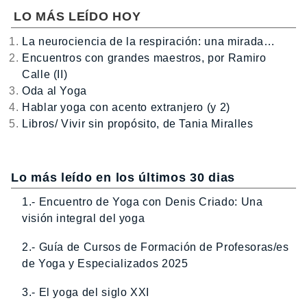
LO MÁS LEÍDO HOY
La neurociencia de la respiración: una mirada…
Encuentros con grandes maestros, por Ramiro
Calle (II)
Oda al Yoga
Hablar yoga con acento extranjero (y 2)
Libros/ Vivir sin propósito, de Tania Miralles
Lo más leído en los últimos 30 dias
1.- Encuentro de Yoga con Denis Criado: Una
visión integral del yoga
2.- Guía de Cursos de Formación de Profesoras/es
de Yoga y Especializados 2025
3.- El yoga del siglo XXI