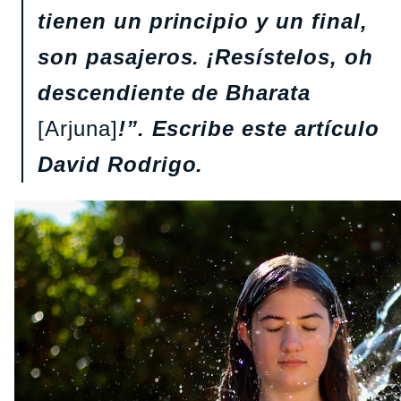
tienen un principio y un final,
son pasajeros. ¡Resístelos, oh
descendiente de Bharata
[Arjuna]
!”. Escribe este artículo
David Rodrigo.