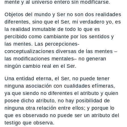
mente y al universo entero sin modificarse.
Objetos del mundo y Ser no son dos realidades
diferentes, sino que el Ser, mi verdadero yo, es
la realidad inmutable de todo lo que es
percibido como cambiante por los sentidos y
las mentes. Las percepciones-
conceptualizaciones diversas de las mentes –
las modificaciones mentales– no generan
ningún cambio real en el Ser.
Una entidad eterna, el Ser, no puede tener
ninguna asociación con cualidades efímeras,
ya que siendo no diferentes el atributo y quien
posee dicho atributo, no hay posibilidad de
ninguna otra relación entre ellos; y porque lo
que es observado no puede ser un atributo del
testigo que observa.