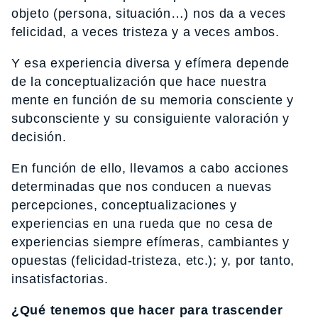
objeto (persona, situación…) nos da a veces
felicidad, a veces tristeza y a veces ambos.
Y esa experiencia diversa y efímera depende
de la conceptualización que hace nuestra
mente en función de su memoria consciente y
subconsciente y su consiguiente valoración y
decisión.
En función de ello, llevamos a cabo acciones
determinadas que nos conducen a nuevas
percepciones, conceptualizaciones y
experiencias en una rueda que no cesa de
experiencias siempre efímeras, cambiantes y
opuestas (felicidad-tristeza, etc.); y, por tanto,
insatisfactorias.
¿Qué tenemos que hacer para trascender