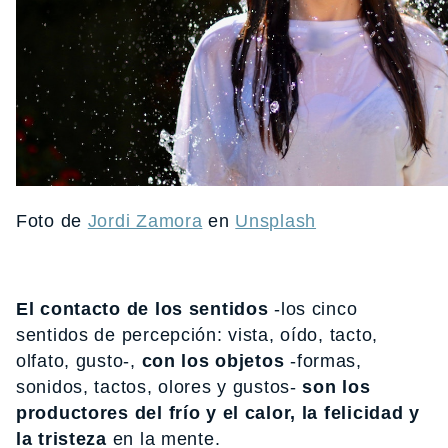
Foto de
Jordi Zamora
en
Unsplash
El contacto de los sentidos
-los cinco
sentidos de percepción: vista, oído, tacto,
olfato, gusto-,
con los objetos
-formas,
sonidos, tactos, olores y gustos-
son los
productores del frío y el calor, la felicidad y
la tristeza
en la mente.