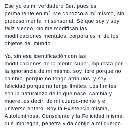
Ese yo es mi verdadero Ser, pues es
permanente en mí. Me conozco a mí mismo, sin
proceso mental ni sensorial. Sé que soy y soy
feliz siendo. No me modifican las
modificaciones mentales, corporales ni de los
objetos del mundo.
Yo, sin esa identificación con las
modificaciones de la mente super-impuesta por
la ignorancia de mi mismo, soy libre porque no
cambio, porque no tengo atributos, y soy
felicidad porque no tengo límites. Los límites
son la naturaleza de lo que nace, cambia y
muere, es decir, de mi cuerpo-mente y el
universo entero. Soy la Existencia misma,
Autoluminosa, Consciente y la Felicidad misma,
que impregna, penetra y da cobijo a mi cuerpo-