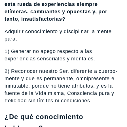
esta rueda de experiencias siempre
efímeras, cambiantes y opuestas y, por
tanto, insatisfactorias?
Adquirir conocimiento y disciplinar la mente
para:
1) Generar no apego respecto a las
experiencias sensoriales y mentales.
2) Reconocer nuestro Ser, diferente a cuerpo-
mente y que es permanente, omnipresente e
inmutable, porque no tiene atributos, y es la
fuente de la Vida misma, Consciencia pura y
Felicidad sin límites ni condiciones.
¿De qué conocimiento