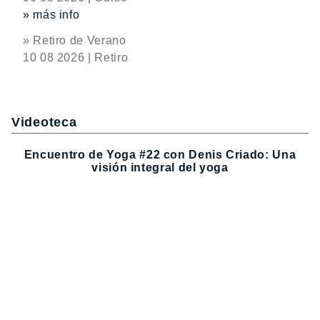
» más info
» Retiro de Verano
10 08 2026 | Retiro
Videoteca
Encuentro de Yoga #22 con Denis Criado: Una
visión integral del yoga