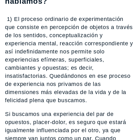
hablamos?
1) El proceso ordinario de experimentación
que consiste en percepción de objetos a través
de los sentidos, conceptualización y
experiencia mental, reacción correspondiente y
así indefinidamente nos permite solo
experiencias efímeras, superficiales,
cambiantes y opuestas; es decir,
insatisfactorias. Quedándonos en ese proceso
de experiencia nos privamos de las
dimensiones más elevadas de la vida y de la
felicidad plena que buscamos.
Si buscamos una experiencia del par de
opuestos, placer-dolor, es seguro que estará
igualmente influenciada por el otro, ya que
siempre van juntos como un par. Cuando