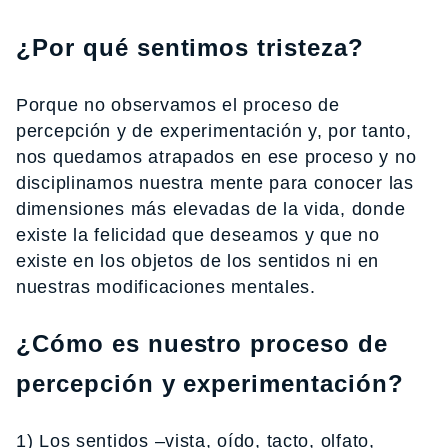
¿Por qué sentimos tristeza?
Porque no observamos el proceso de
percepción y de experimentación y, por tanto,
nos quedamos atrapados en ese proceso y no
disciplinamos nuestra mente para conocer las
dimensiones más elevadas de la vida, donde
existe la felicidad que deseamos y que no
existe en los objetos de los sentidos ni en
nuestras modificaciones mentales.
¿Cómo es nuestro proceso de
percepción y experimentación?
1) Los sentidos –vista, oído, tacto, olfato,