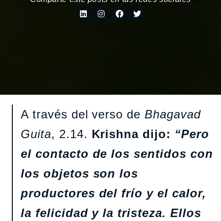
A través del verso de
Bhagavad
Guita
, 2.14.
Krishna dijo:
“Pero
el contacto de los sentidos
con
los objetos
son los
productores del frío y el calor,
la felicidad y la tristeza. Ellos