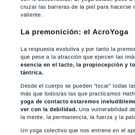
cruzar las barreras de la piel para hacers
valiente.
La premonición: el AcroYoga
La respuesta evolutiva y por tanto la premo
que pese a la atracción que ejercen las im
esencia en el tacto, la propiocepción y t
tántrica.
Desde el cuerpo se pueden “tocar” todas las 
más que todos/as las que practicamos Hath
yoga de contacto estaremos ineludibleme
ver con la debilidad.
Una vulnerabilidad de
la mente, la permanencia, la fuerza y la pal
Un yoga colectivo que nos entrene en el apr