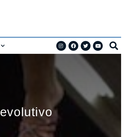
evolutivo