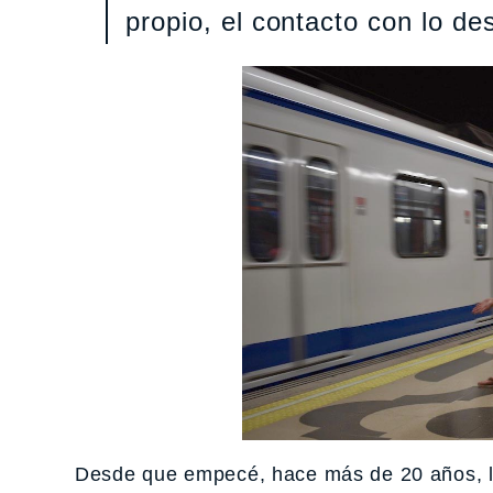
propio, el contacto con lo d
Desde que empecé, hace más de 20 años, la