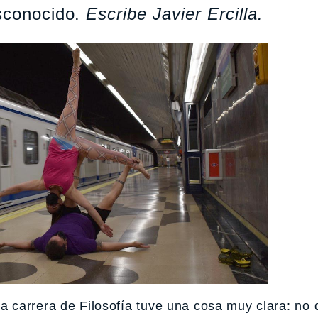
esconocido.
Escribe Javier Ercilla.
 carrera de Filosofía tuve una cosa muy clara: no 