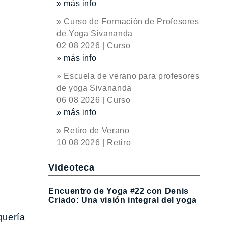
» más info
» Curso de Formación de Profesores
de Yoga Sivananda
02 08 2026 | Curso
» más info
» Escuela de verano para profesores
de yoga Sivananda
06 08 2026 | Curso
» más info
» Retiro de Verano
10 08 2026 | Retiro
Videoteca
Encuentro de Yoga #22 con Denis
Criado: Una visión integral del yoga
quería