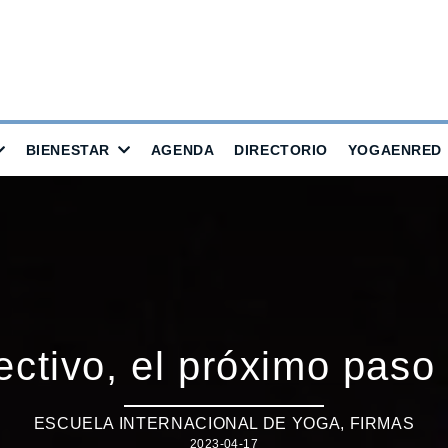
BIENESTAR
AGENDA
DIRECTORIO
YOGAENRED
ectivo, el próximo paso 
ESCUELA INTERNACIONAL DE YOGA
,
FIRMAS
2023-04-17