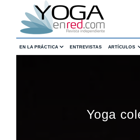
EN LA PRÁCTICA
ENTREVISTAS
ARTÍCULOS
Yoga col