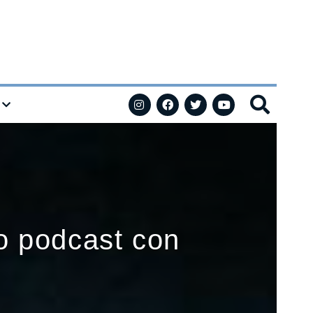
o podcast con