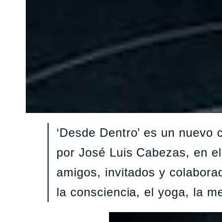
‘Desde Dentro’ es un nuevo 
por José Luis Cabezas, en el
amigos, invitados y colabor
la consciencia, el yoga, la m