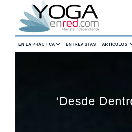
EN LA PRÁCTICA
ENTREVISTAS
ARTÍCULOS
‘Desde Dentr