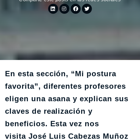
En esta sección, “Mi postura
favorita”, diferentes profesores
eligen una asana y explican sus
claves de realización y
beneficios. Esta vez nos
visita José Luis Cabezas Muñoz