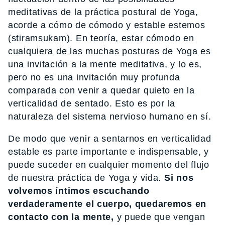
meditativas de la práctica postural de Yoga,
acorde a cómo de cómodo y estable estemos
(stiramsukam). En teoría, estar cómodo en
cualquiera de las muchas posturas de Yoga es
una invitación a la mente meditativa, y lo es,
pero no es una invitación muy profunda
comparada con venir a quedar quieto en la
verticalidad de sentado. Esto es por la
naturaleza del sistema nervioso humano en sí.
De modo que venir a sentarnos en verticalidad
estable es parte importante e indispensable, y
puede suceder en cualquier momento del flujo
de nuestra práctica de Yoga y vida.
Si nos
volvemos íntimos escuchando
verdaderamente el cuerpo, quedaremos en
contacto con la mente,
y puede que vengan