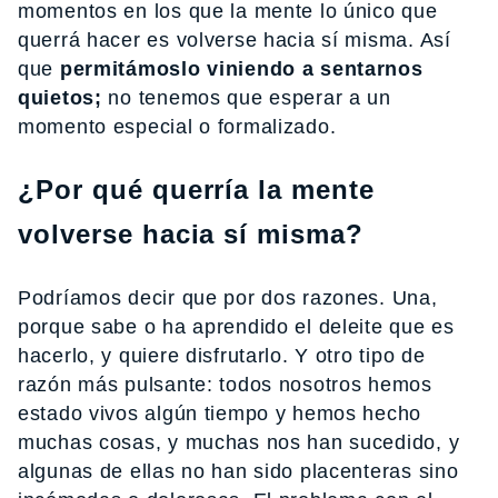
momentos en los que la mente lo único que
querrá hacer es volverse hacia sí misma. Así
que
permitámoslo viniendo a sentarnos
quietos;
no tenemos que esperar a un
momento especial o formalizado.
¿Por qué querría la mente
volverse hacia sí misma?
Podríamos decir que por dos razones. Una,
porque sabe o ha aprendido el deleite que es
hacerlo, y quiere disfrutarlo. Y otro tipo de
razón más pulsante: todos nosotros hemos
estado vivos algún tiempo y hemos hecho
muchas cosas, y muchas nos han sucedido, y
algunas de ellas no han sido placenteras sino