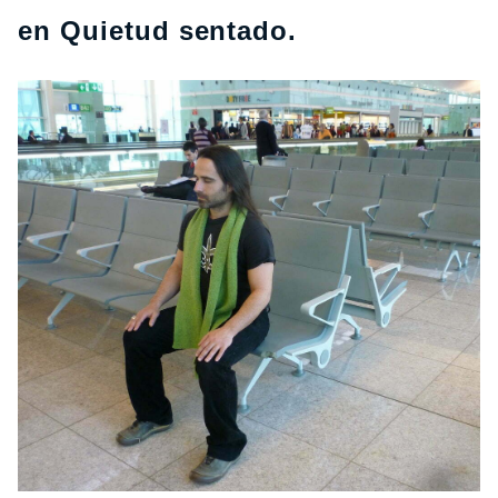
en Quietud sentado.