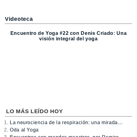
Videoteca
Encuentro de Yoga #22 con Denis Criado: Una
visión integral del yoga
LO MÁS LEÍDO HOY
La neurociencia de la respiración: una mirada…
Oda al Yoga