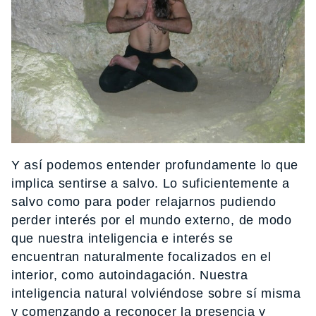
Y así podemos entender profundamente lo que
implica sentirse a salvo. Lo suficientemente a
salvo como para poder relajarnos pudiendo
perder interés por el mundo externo, de modo
que nuestra inteligencia e interés se
encuentran naturalmente focalizados en el
interior, como autoindagación. Nuestra
inteligencia natural volviéndose sobre sí misma
y comenzando a reconocer la presencia y