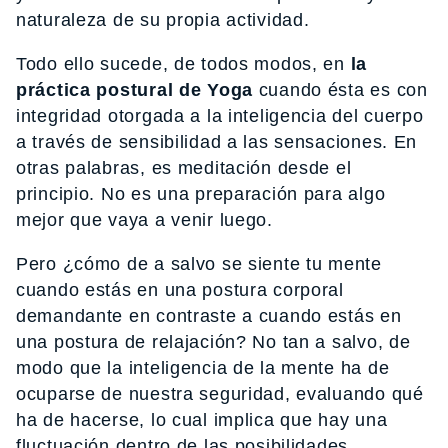
naturaleza de su propia actividad.
Todo ello sucede, de todos modos, en
la
práctica postural de Yoga
cuando ésta es con
integridad otorgada a la inteligencia del cuerpo
a través de sensibilidad a las sensaciones. En
otras palabras, es meditación desde el
principio. No es una preparación para algo
mejor que vaya a venir luego.
Pero ¿cómo de a salvo se siente tu mente
cuando estás en una postura corporal
demandante en contraste a cuando estás en
una postura de relajación? No tan a salvo, de
modo que la inteligencia de la mente ha de
ocuparse de nuestra seguridad, evaluando qué
ha de hacerse, lo cual implica que hay una
fluctuación dentro de las posibilidades