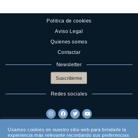
Politica de cookies
Aviso Legal
Quienes somos
Contactar
Newsletter
Suscribirme
Redes sociales
Usamos cookies en nuestro sitio web para brindarle la
experiencia más relevante recordando sus preferencias