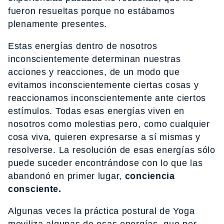
fueron resueltas porque no estábamos
plenamente presentes.
Estas energías dentro de nosotros
inconscientemente determinan nuestras
acciones y reacciones, de un modo que
evitamos inconscientemente ciertas cosas y
reaccionamos inconscientemente ante ciertos
estímulos. Todas esas energías viven en
nosotros como molestias pero, como cualquier
cosa viva, quieren expresarse a sí mismas y
resolverse. La resolución de esas energías sólo
puede suceder encontrándose con lo que las
abandonó en primer lugar,
conciencia
consciente.
Algunas veces la práctica postural de Yoga