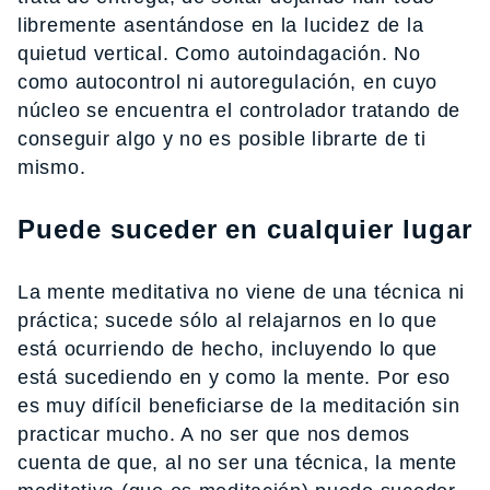
libremente asentándose en la lucidez de la
quietud vertical. Como autoindagación. No
como autocontrol ni autoregulación, en cuyo
núcleo se encuentra el controlador tratando de
conseguir algo y no es posible librarte de ti
mismo.
Puede suceder en cualquier lugar
La mente meditativa no viene de una técnica ni
práctica; sucede sólo al relajarnos en lo que
está ocurriendo de hecho, incluyendo lo que
está sucediendo en y como la mente. Por eso
es muy difícil beneficiarse de la meditación sin
practicar mucho. A no ser que nos demos
cuenta de que, al no ser una técnica, la mente