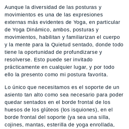
Aunque la diversidad de las posturas y
movimientos es una de las expresiones
externas más evidentes de Yoga, en particular
de Yoga Dinámico, ambos, posturas y
movimientos, habilitan y familiarizan el cuerpo
y la mente para la Quietud sentado, donde todo
tiene la oportunidad de profundizarse y
resolverse. Esto puede ser invitado
prácticamente en cualquier lugar, y por todo
ello la presento como mi postura favorita.
Lo único que necesitamos es el soporte de un
asiento tan alto como sea necesario para poder
quedar sentados en el borde frontal de los
huesos de los glúteos (los isquiones), en el
borde frontal del soporte (ya sea una silla,
cojines, mantas, esterilla de yoga enrollada,