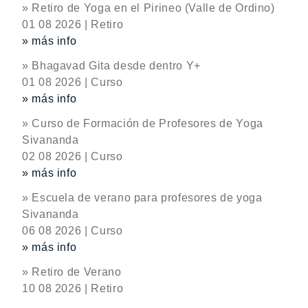
» Retiro de Yoga en el Pirineo (Valle de Ordino)
01 08 2026 | Retiro
» más info
» Bhagavad Gita desde dentro Y+
01 08 2026 | Curso
» más info
» Curso de Formación de Profesores de Yoga
Sivananda
02 08 2026 | Curso
» más info
» Escuela de verano para profesores de yoga
Sivananda
06 08 2026 | Curso
» más info
» Retiro de Verano
10 08 2026 | Retiro