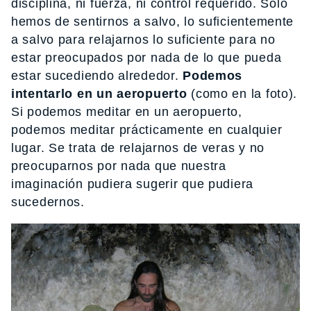
disciplina, ni fuerza, ni control requerido. Sólo
hemos de sentirnos a salvo, lo suficientemente
a salvo para relajarnos lo suficiente para no
estar preocupados por nada de lo que pueda
estar sucediendo alrededor.
Podemos
intentarlo en un aeropuerto
(como en la foto).
Si podemos meditar en un aeropuerto,
podemos meditar prácticamente en cualquier
lugar. Se trata de relajarnos de veras y no
preocuparnos por nada que nuestra
imaginación pudiera sugerir que pudiera
sucedernos.