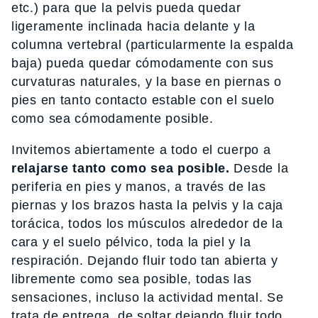
etc.) para que la pelvis pueda quedar
ligeramente inclinada hacia delante y la
columna vertebral (particularmente la espalda
baja) pueda quedar cómodamente con sus
curvaturas naturales, y la base en piernas o
pies en tanto contacto estable con el suelo
como sea cómodamente posible.
Invitemos abiertamente a todo el cuerpo a
relajarse tanto como sea posible.
Desde la
periferia en pies y manos, a través de las
piernas y los brazos hasta la pelvis y la caja
torácica, todos los músculos alrededor de la
cara y el suelo pélvico, toda la piel y la
respiración. Dejando fluir todo tan abierta y
libremente como sea posible, todas las
sensaciones, incluso la actividad mental. Se
trata de entrega, de soltar dejando fluir todo