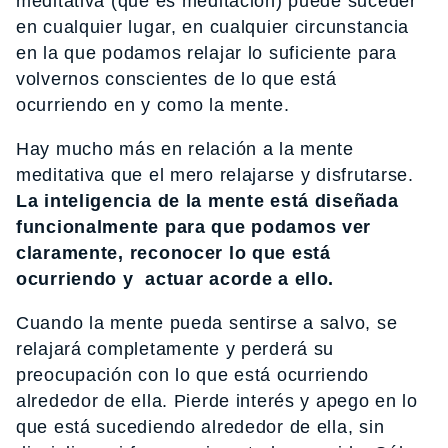
meditativa (que es meditación) puede suceder
en cualquier lugar, en cualquier circunstancia
en la que podamos relajar lo suficiente para
volvernos conscientes de lo que está
ocurriendo en y como la mente.
Hay mucho más en relación a la mente
meditativa que el mero relajarse y disfrutarse.
La inteligencia de la mente está diseñada
funcionalmente para que podamos ver
claramente, reconocer lo que está
ocurriendo y actuar acorde a ello.
Cuando la mente pueda sentirse a salvo, se
relajará completamente y perderá su
preocupación con lo que está ocurriendo
alrededor de ella. Pierde interés y apego en lo
que está sucediendo alrededor de ella, sin