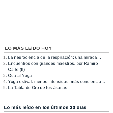
LO MÁS LEÍDO HOY
La neurociencia de la respiración: una mirada…
Encuentros con grandes maestros, por Ramiro
Calle (II)
Oda al Yoga
Yoga estival: menos intensidad, más conciencia…
La Tabla de Oro de los ásanas
Lo más leído en los últimos 30 dias