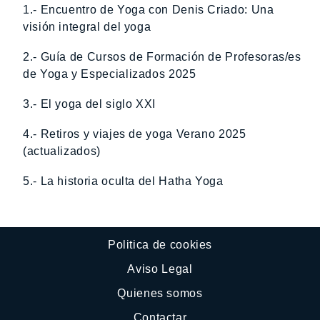
1.- Encuentro de Yoga con Denis Criado: Una
visión integral del yoga
2.- Guía de Cursos de Formación de Profesoras/es
de Yoga y Especializados 2025
3.- El yoga del siglo XXI
4.- Retiros y viajes de yoga Verano 2025
(actualizados)
5.- La historia oculta del Hatha Yoga
Politica de cookies
Aviso Legal
Quienes somos
Contactar