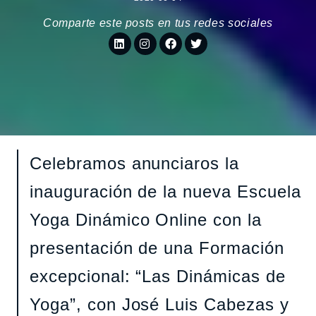
Comparte este posts en tus redes sociales
Celebramos anunciaros la
inauguración de la nueva Escuela
Yoga Dinámico Online con la
presentación de una Formación
excepcional: “Las Dinámicas de
Yoga”, con José Luis Cabezas y