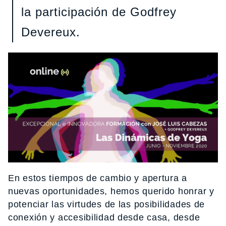
la participación de Godfrey
Devereux.
En estos tiempos de cambio y apertura a
nuevas oportunidades, hemos querido honrar y
potenciar las virtudes de las posibilidades de
conexión y accesibilidad desde casa, desde