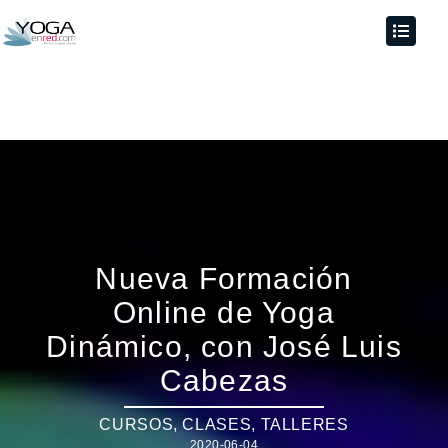
Nueva Formación
Online de Yoga
Dinámico, con José Luis
Cabezas
CURSOS, CLASES, TALLERES
2020-06-04