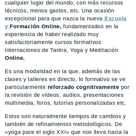
cualquier lugar del mundo, con más recursos
técnicos, menos gastos, etc. Una ocasión
excepcional para que nazca la nueva
Escuela
y
Formación Online,
fundamentados en la
experiencia de haber realizado muy
satisfactoriamente cursos formativos
internaciones de Tantra, Yoga y Meditación
Online.
Es una modalidad en la que, además de las
clases y talleres en directo, lo formativo se ve
particularmente
reforzado cognitivamente
por
la revisión de vídeos, audios, presentaciones
multimedia, foros, tutorías personalizadas etc.
Estos son naturalmente tiempos de cambios y
también de refinamientos metodológicos. De
«yoga para el siglo XXI» que nos lleva hacia la