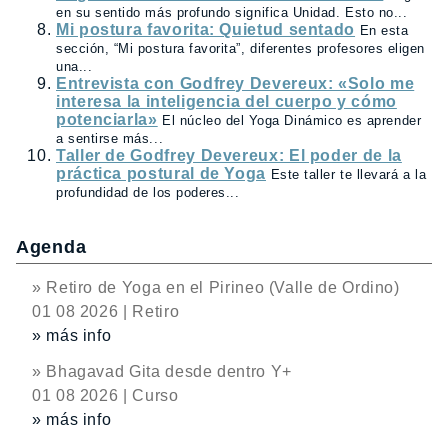
en su sentido más profundo significa Unidad. Esto no...
Mi postura favorita: Quietud sentado
En esta
sección, “Mi postura favorita”, diferentes profesores eligen
una...
Entrevista con Godfrey Devereux: «Solo me
interesa la inteligencia del cuerpo y cómo
potenciarla»
El núcleo del Yoga Dinámico es aprender
a sentirse más...
Taller de Godfrey Devereux: El poder de la
práctica postural de Yoga
Este taller te llevará a la
profundidad de los poderes...
Agenda
» Retiro de Yoga en el Pirineo (Valle de Ordino)
01 08 2026 | Retiro
» más info
» Bhagavad Gita desde dentro Y+
01 08 2026 | Curso
» más info