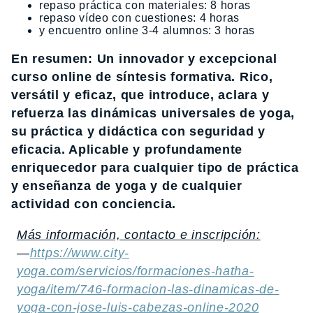
repaso práctica con materiales: 8 horas
repaso vídeo con cuestiones: 4 horas
y encuentro online 3-4 alumnos: 3 horas
En resumen: Un innovador y excepcional
curso online de síntesis formativa. Rico,
versátil y eficaz, que introduce, aclara y
refuerza las dinámicas universales de yoga,
su práctica y didáctica con seguridad y
eficacia. Aplicable y profundamente
enriquecedor para cualquier tipo de práctica
y enseñanza de yoga y de cualquier
actividad con conciencia.
Más información, contacto e inscripción:
—
https://www.city-
yoga.com/servicios/formaciones-hatha-
yoga/item/746-formacion-las-dinamicas-de-
yoga-con-jose-luis-cabezas-online-2020