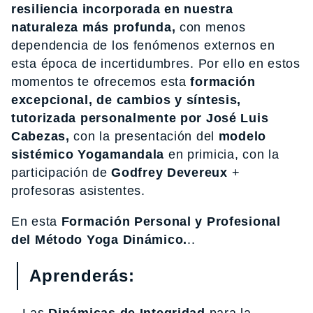
resiliencia incorporada en nuestra
naturaleza más profunda,
con menos
dependencia de los fenómenos externos en
esta época de incertidumbres. Por ello en estos
momentos te ofrecemos esta
formación
excepcional, de cambios y síntesis,
tutorizada personalmente por José Luis
Cabezas,
con la presentación del
modelo
sistémico Yogamandala
en primicia, con la
participación de
Godfrey Devereux
+
profesoras asistentes.
En esta
Formación Personal y Profesional
del Método Yoga Dinámico.
..
Aprenderás: