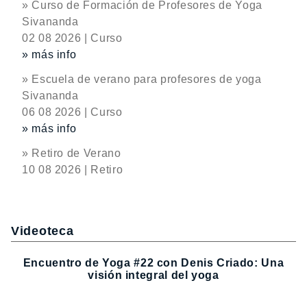
» Curso de Formación de Profesores de Yoga
Sivananda
02 08 2026 | Curso
» más info
» Escuela de verano para profesores de yoga
Sivananda
06 08 2026 | Curso
» más info
» Retiro de Verano
10 08 2026 | Retiro
Videoteca
Encuentro de Yoga #22 con Denis Criado: Una
visión integral del yoga