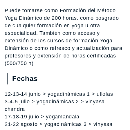
Puede tomarse como Formación del Método
Yoga Dinámico de 200 horas, como posgrado
de cualquier formación en yoga u otra
especialidad. También como acceso y
extensión de los cursos de formación Yoga
Dinámico o como refresco y actualización para
profesores y extensión de horas certificadas
(500/750 h)
Fechas
12-13-14 junio > yogadinámicas 1 > ullolas
3-4-5 julio > yogadinámicas 2 > vinyasa
chandra
17-18-19 julio > yogamandala
21-22 agosto > yogadinámicas 3 > vinyasa