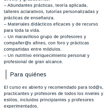
– Abundantes prácticas, teoría aplicada,
talleres aclarativos, tutorías personalizadas y
prácticas de enseñanza.
– Materiales didácticos eficaces y de recurso
para toda la vida.
– Un maravilloso grupo de profesores y
compañer@s afines, con foro y prácticas
compartidas entre módulos.
– Un nutritivo enriquecimiento personal y
profesional de gran alcance.
Para quiénes
El curso es abierto y recomendado para tod@s,
practicantes y profesores de todos los niveles y
estilos, incluidos principiantes y profesores
experimentados.