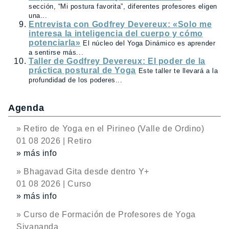
sección, “Mi postura favorita”, diferentes profesores eligen
una...
Entrevista con Godfrey Devereux: «Solo me
interesa la inteligencia del cuerpo y cómo
potenciarla»
El núcleo del Yoga Dinámico es aprender
a sentirse más...
Taller de Godfrey Devereux: El poder de la
práctica postural de Yoga
Este taller te llevará a la
profundidad de los poderes...
Agenda
» Retiro de Yoga en el Pirineo (Valle de Ordino)
01 08 2026 | Retiro
» más info
» Bhagavad Gita desde dentro Y+
01 08 2026 | Curso
» más info
» Curso de Formación de Profesores de Yoga
Sivananda