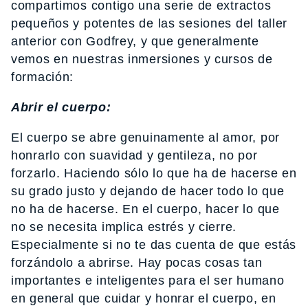
compartimos contigo una serie de extractos
pequeños y potentes de las sesiones del taller
anterior con Godfrey, y que generalmente
vemos en nuestras inmersiones y cursos de
formación:
Abrir el cuerpo:
El cuerpo se abre genuinamente al amor, por
honrarlo con suavidad y gentileza, no por
forzarlo. Haciendo sólo lo que ha de hacerse en
su grado justo y dejando de hacer todo lo que
no ha de hacerse. En el cuerpo, hacer lo que
no se necesita implica estrés y cierre.
Especialmente si no te das cuenta de que estás
forzándolo a abrirse. Hay pocas cosas tan
importantes e inteligentes para el ser humano
en general que cuidar y honrar el cuerpo, en