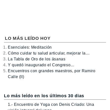
LO MÁS LEÍDO HOY
Esenciales: Meditación
Cómo cuidar tu salud articular, mejorar la…
La Tabla de Oro de los ásanas
Y quedó inaugurado el Congreso…
Encuentros con grandes maestros, por Ramiro
Calle (II)
Lo más leído en los últimos 30 dias
1.- Encuentro de Yoga con Denis Criado: Una