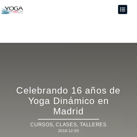
Celebrando 16 años de
Yoga Dinámico en
Madrid
CURSOS, CLASES, TALLERES
2018-12-05