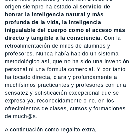
origen siempre ha estado
al servicio de
honrar la inteligencia natural y más
profunda de la vida, la inteligencia
inigualable del cuerpo como el acceso más
directo y tangible a la consciencia.
Con la
retroalimentación de miles de alumnos y
profesores. Nunca había habido un sistema
metodológico así, que no ha sido una invención
personal ni una fórmula comercial. Y por tanto
ha tocado directa, clara y profundamente a
muchísimos practicantes y profesores con una
sensatez y sofisticación excepcional que se
expresa ya, reconocidamente o no, en los
ofrecimientos de clases, cursos y formaciones
de much@s.
A continuación como regalito extra,