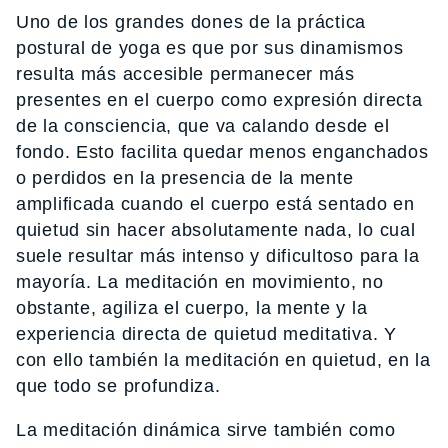
Uno de los grandes dones de la práctica
postural de yoga es que por sus dinamismos
resulta más accesible permanecer más
presentes en el cuerpo como expresión directa
de la consciencia, que va calando desde el
fondo. Esto facilita quedar menos enganchados
o perdidos en la presencia de la mente
amplificada cuando el cuerpo está sentado en
quietud sin hacer absolutamente nada, lo cual
suele resultar más intenso y dificultoso para la
mayoría. La meditación en movimiento, no
obstante, agiliza el cuerpo, la mente y la
experiencia directa de quietud meditativa. Y
con ello también la meditación en quietud, en la
que todo se profundiza.
La meditación dinámica sirve también como