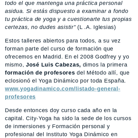
todo el que mantenga una práctica personal
asidua. Si estás dispuesto a examinar a fondo
tu práctica de yoga y a cuestionarte tus propias
certezas, no dudes asistir”
(L .A. Iglesias)
Estos talleres abiertos para todos, a su vez
forman parte del curso de formación que
ofrecemos en Madrid. En el 2008 Godfrey y yo
mismo,
José Luis Cabezas,
dimos la primera
formación de profesores
del Método allí, que
eclosionó el Yoga Dinámico por toda España.
www.yogadinamico.com/listado-general-
profesores
Desde entonces doy curso cada año en la
capital. City-Yoga ha sido la sede de los cursos
de inmersiones y Formación personal y
profesional del Instituto Yoga Dinámico en