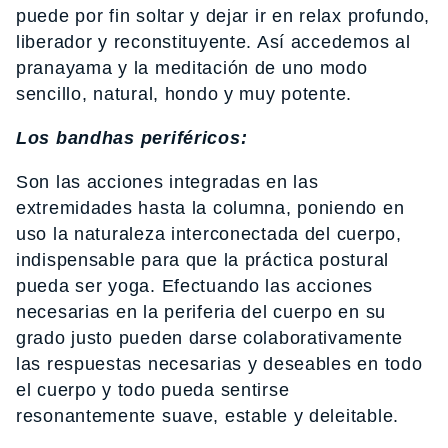
puede por fin soltar y dejar ir en relax profundo,
liberador y reconstituyente. Así accedemos al
pranayama y la meditación de uno modo
sencillo, natural, hondo y muy potente.
Los bandhas periféricos:
Son las acciones integradas en las
extremidades hasta la columna, poniendo en
uso la naturaleza interconectada del cuerpo,
indispensable para que la práctica postural
pueda ser yoga. Efectuando las acciones
necesarias en la periferia del cuerpo en su
grado justo pueden darse colaborativamente
las respuestas necesarias y deseables en todo
el cuerpo y todo pueda sentirse
resonantemente suave, estable y deleitable.