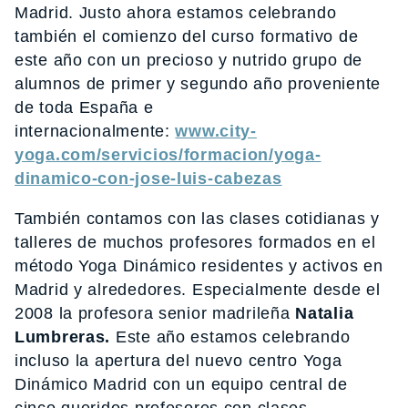
Madrid. Justo ahora estamos celebrando
también el comienzo del curso formativo de
este año con un precioso y nutrido grupo de
alumnos de primer y segundo año proveniente
de toda España e
internacionalmente:
www.city-
yoga.com/servicios/formacion/yoga-
dinamico-con-jose-luis-cabezas
También contamos con las clases cotidianas y
talleres de muchos profesores formados en el
método Yoga Dinámico residentes y activos en
Madrid y alrededores. Especialmente desde el
2008 la profesora senior madrileña
Natalia
Lumbreras.
Este año estamos celebrando
incluso la apertura del nuevo centro Yoga
Dinámico Madrid con un equipo central de