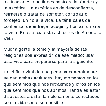
inclinaciones o actitudes básicas: la tántrica y
la ascética. La ascética es de desconfianza,
retraerse o tratar de someter, controlar o
forcejeo: un no a la vida. La tántrica es de
confianza, de entrega, acoger y honrar: un sí a
la vida. En esencia esta actitud es de Amor a la
Vida.
Mucha gente la teme y la mayoría de las
religiones son expresión de ese miedo: usar
esta vida para prepararse para la siguiente.
En el flujo vital de una persona generalmente
se dan ambas actitudes, hay momentos en los
que sentimos que nos retraemos y otros en los
que sentimos que nos abrimos. Tantra es estar
dispuestos a estar tan plenamente conectados
con la vida como sea posible.