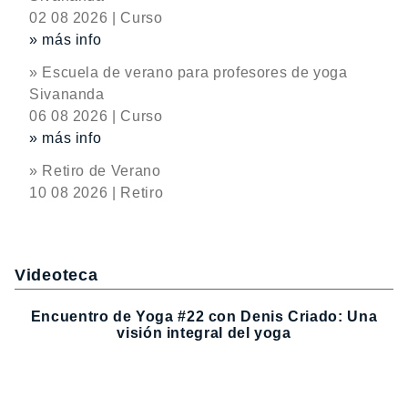
02 08 2026 | Curso
» más info
» Escuela de verano para profesores de yoga
Sivananda
06 08 2026 | Curso
» más info
» Retiro de Verano
10 08 2026 | Retiro
Videoteca
Encuentro de Yoga #22 con Denis Criado: Una
visión integral del yoga