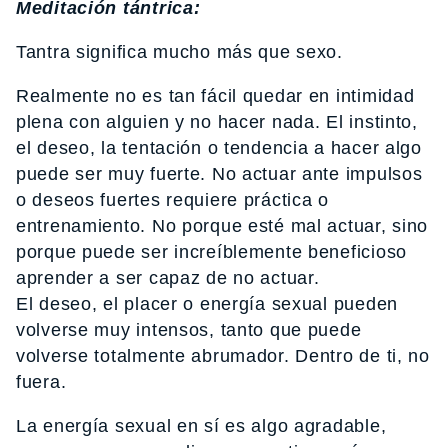
Meditación tántrica:
Tantra significa mucho más que sexo.
Realmente no es tan fácil quedar en intimidad
plena con alguien y no hacer nada. El instinto,
el deseo, la tentación o tendencia a hacer algo
puede ser muy fuerte. No actuar ante impulsos
o deseos fuertes requiere práctica o
entrenamiento. No porque esté mal actuar, sino
porque puede ser increíblemente beneficioso
aprender a ser capaz de no actuar.
El deseo, el placer o energía sexual pueden
volverse muy intensos, tanto que puede
volverse totalmente abrumador. Dentro de ti, no
fuera.
La energía sexual en sí es algo agradable,