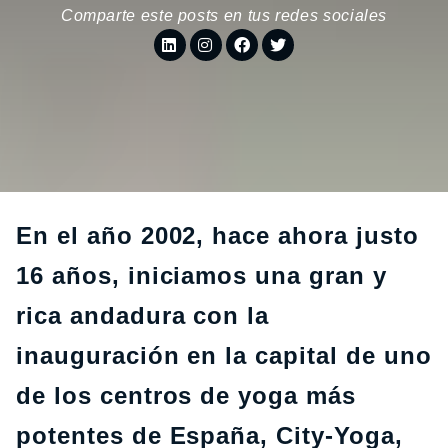
Comparte este posts en tus redes sociales
En el año 2002, hace ahora justo
16 años, iniciamos una gran y
rica andadura con la
inauguración en la capital de uno
de los centros de yoga más
potentes de España, City-Yoga,