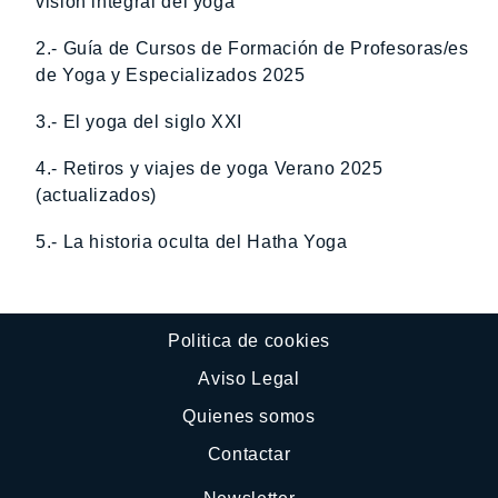
visión integral del yoga
2.- Guía de Cursos de Formación de Profesoras/es
de Yoga y Especializados 2025
3.- El yoga del siglo XXI
4.- Retiros y viajes de yoga Verano 2025
(actualizados)
5.- La historia oculta del Hatha Yoga
Politica de cookies
Aviso Legal
Quienes somos
Contactar