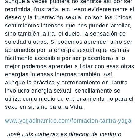
aunque a veces pudiera no sentirse así por ser
reprimida, frustrada, etc. Pero evidentemente el
deseo y la frustración sexual no son los únicos
sentimientos intensos que nos pueden arrollar,
sino también la ira, el duelo, la sensación de
soledad u otros. Si podemos aprender a no ser
abrumados por la energía sexual (que es más
fácilmente accesible por ser placentera) a lo
mejor podemos aprender a lidiar con esas otras
energías intensas internas también. Así,
aunque la práctica y entrenamiento en Tantra
involucra energía sexual, sencillamente se
utiliza como medio de entrenamiento no para el
sexo en sí, sino para la Vida.
www.yogadinamico.com/formacion-tantra-yoga
José Luis Cabezas
es director de Instituto