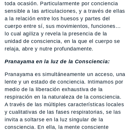
toda ocasión. Particularmente por conciencia
sensible a las articulaciones, y a través de ellas
a la relación entre los huesos y partes del
cuerpo entre sí, sus movimientos, funciones…
lo cual agiliza y revela la presencia de la
unidad de consciencia, en la que el cuerpo se
relaja, abre y nutre profundamente.
Pranayama en la luz de la Consciencia:
Pranayama es simultáneamente un acceso, una
lente y un estado de conciencia. Intimamos por
medio de la liberación exhaustiva de la
respiración en la naturaleza de la consciencia.
A través de las múltiples características locales
y cualitativas de las fases respiratorias, se las
invita a soltarse en la luz singular de la
consciencia. En ella, la mente consciente