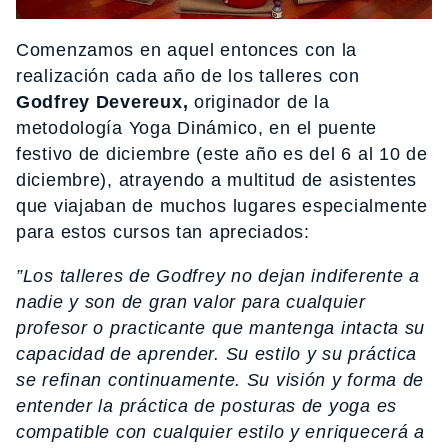
Comenzamos en aquel entonces con la
realización cada año de los talleres con
Godfrey Devereux,
originador de la
metodología Yoga Dinámico, en el puente
festivo de diciembre (este año es del 6 al 10 de
diciembre), atrayendo a multitud de asistentes
que viajaban de muchos lugares especialmente
para estos cursos tan apreciados:
”Los talleres de Godfrey no dejan indiferente a
nadie y son de gran valor para cualquier
profesor o practicante que mantenga intacta su
capacidad de aprender. Su estilo y su práctica
se refinan continuamente. Su visión y forma de
entender la práctica de posturas de yoga es
compatible con cualquier estilo y enriquecerá a