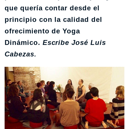
que quería contar desde el
principio con la calidad del
ofrecimiento de Yoga
Dinámico.
Escribe José Luis
Cabezas.