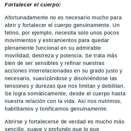
Fortalecer el cuerpo:
Afortunadamente no es necesario mucho para
abrir y fortalecer el cuerpo genuinamente. Un
felino, por ejemplo, necesita solo unos pocos
movimientos y estiramientos para quedar
plenamente funcional en su admirable
movilidad, destreza y potencia. Se trata más
bien de ser sensibles y refinar nuestras
acciones interrelacionadas en su grado justo y
necesario, suavizándose y disolviéndose las
tensiones y durezas que nos limitan y debilitan.
Se logra somáticamente, desde el cuerpo hasta
nuestra relación con la vida. Así nos nutrimos,
habilitamos y tonificamos genuinamente.
Abrirse y fortalecerse de verdad es mucho más
sencillo, suave y profundo que lo que