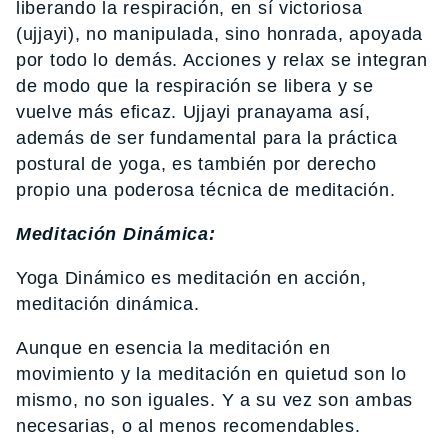
liberando la respiración, en sí victoriosa
(ujjayi), no manipulada, sino honrada, apoyada
por todo lo demás. Acciones y relax se integran
de modo que la respiración se libera y se
vuelve más eficaz. Ujjayi pranayama así,
además de ser fundamental para la práctica
postural de yoga, es también por derecho
propio una poderosa técnica de meditación.
Meditación Dinámica:
Yoga Dinámico es meditación en acción,
meditación dinámica.
Aunque en esencia la meditación en
movimiento y la meditación en quietud son lo
mismo, no son iguales. Y a su vez son ambas
necesarias, o al menos recomendables.