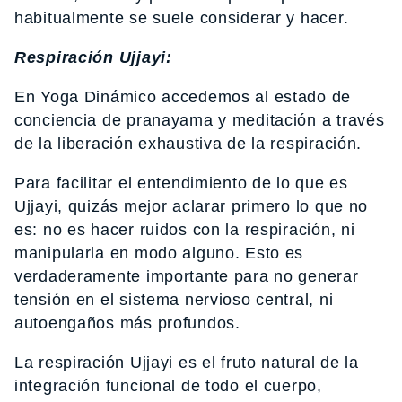
habitualmente se suele considerar y hacer.
Respiración Ujjayi:
En Yoga Dinámico accedemos al estado de
conciencia de pranayama y meditación a través
de la liberación exhaustiva de la respiración.
Para facilitar el entendimiento de lo que es
Ujjayi, quizás mejor aclarar primero lo que no
es: no es hacer ruidos con la respiración, ni
manipularla en modo alguno. Esto es
verdaderamente importante para no generar
tensión en el sistema nervioso central, ni
autoengaños más profundos.
La respiración Ujjayi es el fruto natural de la
integración funcional de todo el cuerpo,