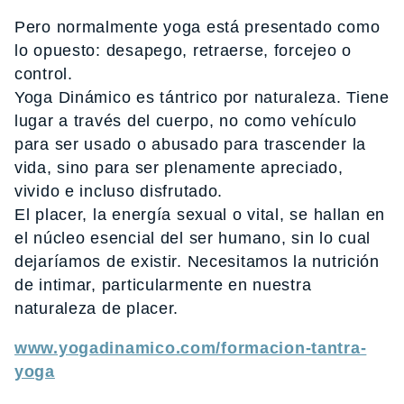
Pero normalmente yoga está presentado como
lo opuesto: desapego, retraerse, forcejeo o
control.
Yoga Dinámico es tántrico por naturaleza. Tiene
lugar a través del cuerpo, no como vehículo
para ser usado o abusado para trascender la
vida, sino para ser plenamente apreciado,
vivido e incluso disfrutado.
El placer, la energía sexual o vital, se hallan en
el núcleo esencial del ser humano, sin lo cual
dejaríamos de existir. Necesitamos la nutrición
de intimar, particularmente en nuestra
naturaleza de placer.
www.yogadinamico.com/formacion-tantra-
yoga