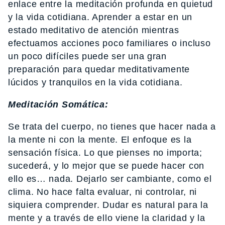
enlace entre la meditación profunda en quietud
y la vida cotidiana. Aprender a estar en un
estado meditativo de atención mientras
efectuamos acciones poco familiares o incluso
un poco difíciles puede ser una gran
preparación para quedar meditativamente
lúcidos y tranquilos en la vida cotidiana.
Meditación Somática:
Se trata del cuerpo, no tienes que hacer nada a
la mente ni con la mente. El enfoque es la
sensación física. Lo que pienses no importa;
sucederá, y lo mejor que se puede hacer con
ello es… nada. Dejarlo ser cambiante, como el
clima. No hace falta evaluar, ni controlar, ni
siquiera comprender. Dudar es natural para la
mente y a través de ello viene la claridad y la