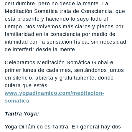
certidumbre, pero no desde la mente. La
Meditación Somática trata de Consciencia, que
está presente y haciendo lo suyo todo el
tiempo. Nos volvemos más claros y plenos por
familiaridad en la consciencia por medio de
intimidad con la sensación física, sin necesidad
de interferir desde la mente.
Celebramos Meditación Somática Global el
primer lunes de cada mes, sentándonos juntos
en silencio, abierta y gratuitamente, donde
quiera que estés.
www.yogadinamico.com/meditacion-
somatica
Tantra Yoga:
Yoga Dinámico es Tantra. En general hay dos