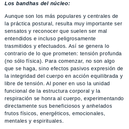
Los bandhas del núcleo:
Aunque son los más populares y centrales de
la práctica postural, resulta muy importante ser
sensatos y reconocer que suelen ser mal
entendidos e incluso peligrosamente
trasmitidos y efectuados. Así se genera lo
contrario de lo que prometen: tensión profunda
(no sólo física). Para comenzar, no son algo
que se haga, sino efectos pasivos expresión de
la integridad del cuerpo en acción equilibrada y
libre de tensión. Al poner en uso la unidad
funcional de la estructura corporal y la
respiración se honra al cuerpo, experimentando
directamente sus beneficiosos y anhelados
frutos físicos, energéticos, emocionales,
mentales y espirituales.