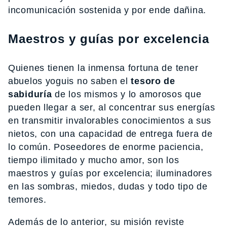
incomunicación sostenida y por ende dañina.
Maestros y guías por excelencia
Quienes tienen la inmensa fortuna de tener
abuelos yoguis no saben el
tesoro de
sabiduría
de los mismos y lo amorosos que
pueden llegar a ser, al concentrar sus energías
en transmitir invalorables conocimientos a sus
nietos, con una capacidad de entrega fuera de
lo común. Poseedores de enorme paciencia,
tiempo ilimitado y mucho amor, son los
maestros y guías por excelencia; iluminadores
en las sombras, miedos, dudas y todo tipo de
temores.
Además de lo anterior, su misión reviste