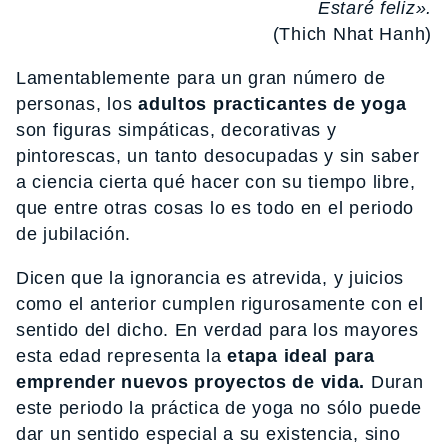
Estaré feliz».
(Thich Nhat Hanh)
Lamentablemente para un gran número de
personas, los
adultos practicantes de yoga
son figuras simpáticas, decorativas y
pintorescas, un tanto desocupadas y sin saber
a ciencia cierta qué hacer con su tiempo libre,
que entre otras cosas lo es todo en el periodo
de jubilación.
Dicen que la ignorancia es atrevida, y juicios
como el anterior cumplen rigurosamente con el
sentido del dicho. En verdad para los mayores
esta edad representa la
etapa ideal para
emprender nuevos proyectos de vida.
Duran
este periodo la práctica de yoga no sólo puede
dar un sentido especial a su existencia, sino