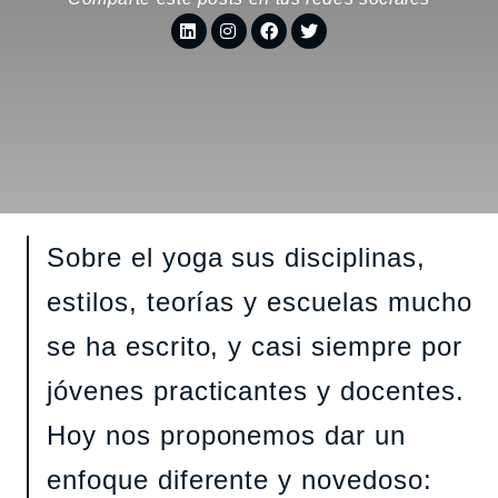
Sobre el yoga sus disciplinas,
estilos, teorías y escuelas mucho
se ha escrito, y casi siempre por
jóvenes practicantes y docentes.
Hoy nos proponemos dar un
enfoque diferente y novedoso: