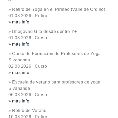
» Retiro de Yoga en el Pirineo (Valle de Ordino)
01 08 2026 | Retiro
» más info
» Bhagavad Gita desde dentro Y+
01 08 2026 | Curso
» más info
» Curso de Formación de Profesores de Yoga
Sivananda
02 08 2026 | Curso
» más info
» Escuela de verano para profesores de yoga
Sivananda
06 08 2026 | Curso
» más info
» Retiro de Verano
10 08 2026 | Retiro