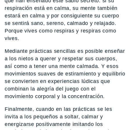
que han enseñado este sabio secreto: si su
respiración está en calma, su mente también
estará en calma y por consiguiente su cuerpo
se sentirá sano, sereno, calmado y relajado.
Porque vives como respiras y respiras como
vives.
Mediante prácticas sencillas es posible enseñar
a los nietos a querer y respetar sus cuerpos,
así como a tener una mente calmada. Y esos
movimientos suaves de estiramiento y equilibrio
se convierten en experiencias lúdicas que
combinan la alegría del juego con el
movimiento corporal y la concentración.
Finalmente, cuando en las prácticas se les
invita a los pequeños a soltar, calmar y
energizarse positivamente imitando los