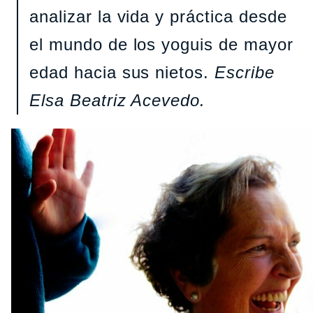
analizar la vida y práctica desde
el mundo de los yoguis de mayor
edad hacia sus nietos.
Escribe
Elsa Beatriz Acevedo.