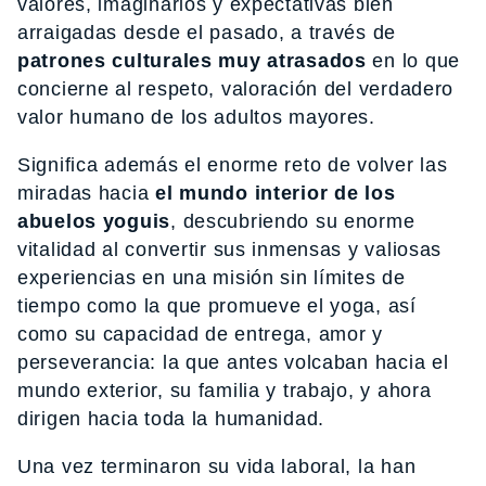
valores, imaginarios y expectativas bien
arraigadas desde el pasado, a través de
patrones culturales muy atrasados
en lo que
concierne al respeto, valoración del verdadero
valor humano de los adultos mayores.
Significa además el enorme reto de volver las
miradas hacia
el mundo interior de los
abuelos yoguis
, descubriendo su enorme
vitalidad al convertir sus inmensas y valiosas
experiencias en una misión sin límites de
tiempo como la que promueve el yoga, así
como su capacidad de entrega, amor y
perseverancia: la que antes volcaban hacia el
mundo exterior, su familia y trabajo, y ahora
dirigen hacia toda la humanidad.
Una vez terminaron su vida laboral, la han