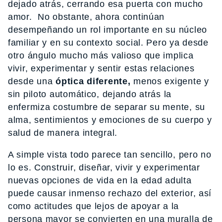
dejado atrás, cerrando esa puerta con mucho
amor. No obstante, ahora continúan
desempeñando un rol importante en su núcleo
familiar y en su contexto social. Pero ya desde
otro ángulo mucho más valioso que implica
vivir, experimentar y sentir estas relaciones
desde una
óptica diferente,
menos exigente y
sin piloto automático, dejando atrás la
enfermiza costumbre de separar su mente, su
alma, sentimientos y emociones de su cuerpo y
salud de manera integral.
A simple vista todo parece tan sencillo, pero no
lo es. Construir, diseñar, vivir y experimentar
nuevas opciones de vida en la edad adulta
puede causar inmenso rechazo del exterior, así
como actitudes que lejos de apoyar a la
persona mayor se convierten en una muralla de