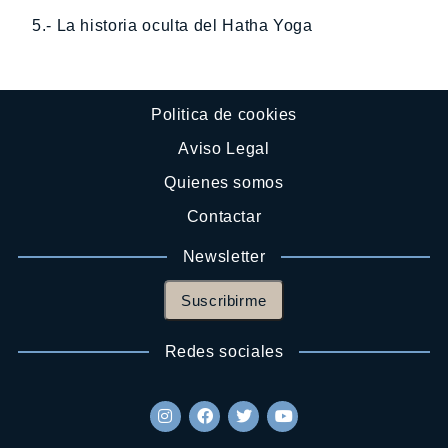
5.- La historia oculta del Hatha Yoga
Politica de cookies
Aviso Legal
Quienes somos
Contactar
Newsletter
Suscribirme
Redes sociales