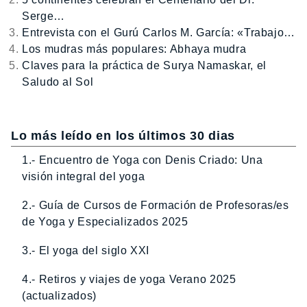
Serge…
Entrevista con el Gurú Carlos M. García: «Trabajo…
Los mudras más populares: Abhaya mudra
Claves para la práctica de Surya Namaskar, el
Saludo al Sol
Lo más leído en los últimos 30 dias
1.- Encuentro de Yoga con Denis Criado: Una
visión integral del yoga
2.- Guía de Cursos de Formación de Profesoras/es
de Yoga y Especializados 2025
3.- El yoga del siglo XXI
4.- Retiros y viajes de yoga Verano 2025
(actualizados)