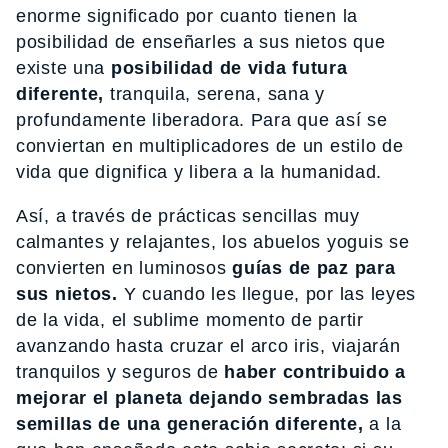
enorme significado por cuanto tienen la
posibilidad de enseñarles a sus nietos que
existe una
posibilidad de vida futura
diferente,
tranquila, serena, sana y
profundamente liberadora. Para que así se
conviertan en multiplicadores de un estilo de
vida que dignifica y libera a la humanidad.
Así, a través de prácticas sencillas muy
calmantes y relajantes, los abuelos yoguis se
convierten en luminosos
guías de paz para
sus nietos.
Y cuando les llegue, por las leyes
de la vida, el sublime momento de partir
avanzando hasta cruzar el arco iris, viajarán
tranquilos y seguros de
haber contribuido a
mejorar el planeta dejando sembradas las
semillas de una generación diferente,
a la