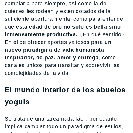
cambiarla para siempre, así como la de
quienes les rodean y estén dotados de la
suficiente apertura mental como para entender
que
esta edad de oro no solo es bella sino
inmensamente productiva.
¿En qué sentido?
En el de ofrecer aportes valiosos para
un
nuevo paradigma de vida humanista,
inspirador, de paz, amor y entrega
, como
canales únicos para transitar y sobrevivir las
complejidades de la vida.
El mundo interior de los abuelos
yoguis
Se trata de una tarea nada fácil, por cuanto
implica cambiar todo un paradigma de estilos,