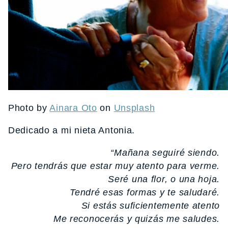
Photo by
Ainara Oto
on
Unsplash
Dedicado a mi nieta Antonia.
“Mañana seguiré siendo.
Pero tendrás que estar muy atento para verme.
Seré una flor, o una hoja.
Tendré esas formas y te saludaré.
Si estás suficientemente atento
Me reconocerás y quizás me saludes.