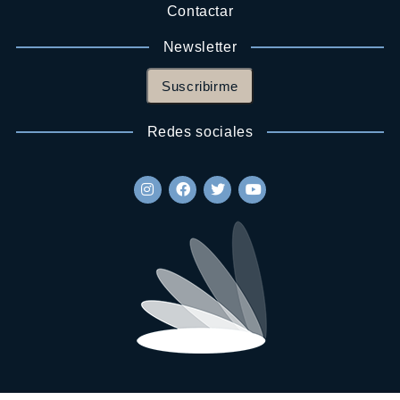
Contactar
Newsletter
Suscribirme
Redes sociales