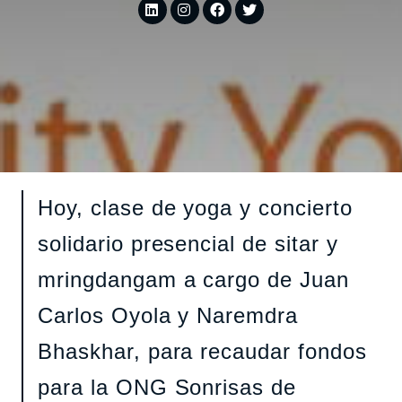
Hoy, clase de yoga y concierto
solidario presencial de sitar y
mringdangam a cargo de Juan
Carlos Oyola y Naremdra
Bhaskhar, para recaudar fondos
para la ONG Sonrisas de