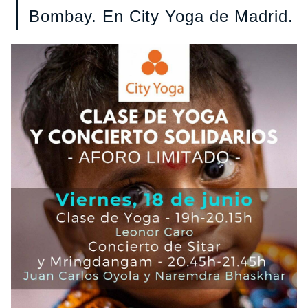
Bombay. En City Yoga de Madrid.