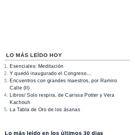
LO MÁS LEÍDO HOY
Esenciales: Meditación
Y quedó inaugurado el Congreso…
Encuentros con grandes maestros, por Ramiro
Calle (II)
Libros/ Solo respira, de Carissa Potter y Vera
Kachouh
La Tabla de Oro de los ásanas
Lo más leído en los últimos 30 dias