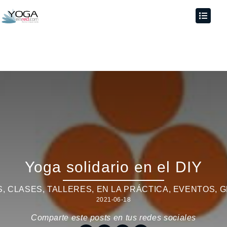
Yoga solidario en el DIY
, CLASES, TALLERES
,
EN LA PRÁCTICA
,
EVENTOS
,
G
2021-06-18
Comparte este posts en tus redes sociales