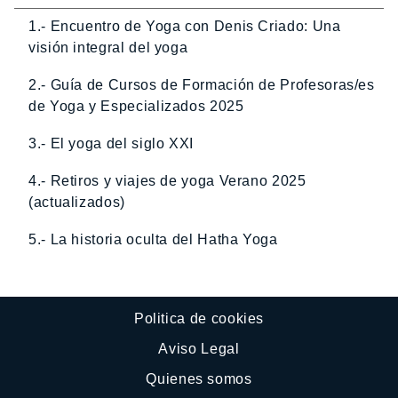
1.- Encuentro de Yoga con Denis Criado: Una
visión integral del yoga
2.- Guía de Cursos de Formación de Profesoras/es
de Yoga y Especializados 2025
3.- El yoga del siglo XXI
4.- Retiros y viajes de yoga Verano 2025
(actualizados)
5.- La historia oculta del Hatha Yoga
Politica de cookies
Aviso Legal
Quienes somos