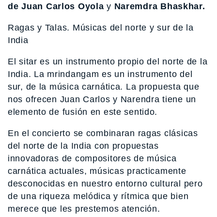
de
Juan Carlos Oyola
y
Naremdra Bhaskhar.
Ragas y Talas. Músicas del norte y sur de la
India
El sitar es un instrumento propio del norte de la
India. La mrindangam es un instrumento del
sur, de la música carnática. La propuesta que
nos ofrecen Juan Carlos y Narendra tiene un
elemento de fusión en este sentido.
En el concierto se combinaran ragas clásicas
del norte de la India con propuestas
innovadoras de compositores de música
carnática actuales, músicas practicamente
desconocidas en nuestro entorno cultural pero
de una riqueza melódica y rítmica que bien
merece que les prestemos atención.