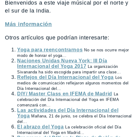
Bienvenidos a este viaje músical por el norte y
el sur de la India.
Más información
Otros artículos que podrían interesarte:
Yoga para reencontrarnos
No se nos ocurre mejor
modo de honrar el yoga...
Naciones Unidas Nueva York: III Día
Internacional del Yoga 2017
La organización
Sivananda ha sido escogida para impartir una clase...
Reflejos del Día Internacional del Yoga
Los
medios de comunicación reflejaron algunos momentos del
Día Internacional del...
DIY/ Master Class en IFEMA de Madrid
La
celebración del Día Internacional del Yoga en IFEMA
comenzará con...
Las actividades del Día Internacional del
Yoga
Mañana, 21 de junio, se celebra el Día Internacional
del...
El abrazo del Yoga
La celebración oficial del Día
Internacional del Yoga en Madrid...