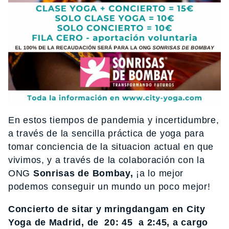
En estos tiempos de pandemia y incertidumbre,
a través de la sencilla práctica de yoga para
tomar conciencia de la situacion actual en que
vivimos, y a través de la colaboración con la
ONG
Sonrisas de Bombay,
¡a lo mejor
podemos conseguir un mundo un poco mejor!
Concierto de sitar y mringdangam en City
Yoga de Madrid, de 20: 45 a 2:45, a cargo