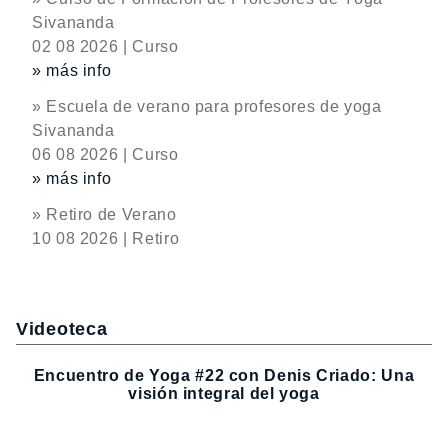
Sivananda
02 08 2026 | Curso
» más info
» Escuela de verano para profesores de yoga
Sivananda
06 08 2026 | Curso
» más info
» Retiro de Verano
10 08 2026 | Retiro
Videoteca
Encuentro de Yoga #22 con Denis Criado: Una
visión integral del yoga