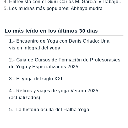
Entrevista con el Gurú Carlos M. García: «Trabajo…
Los mudras más populares: Abhaya mudra
Lo más leído en los últimos 30 dias
1.- Encuentro de Yoga con Denis Criado: Una
visión integral del yoga
2.- Guía de Cursos de Formación de Profesoras/es
de Yoga y Especializados 2025
3.- El yoga del siglo XXI
4.- Retiros y viajes de yoga Verano 2025
(actualizados)
5.- La historia oculta del Hatha Yoga