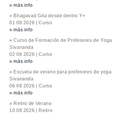
» más info
» Bhagavad Gita desde dentro Y+
01 08 2026 | Curso
» más info
» Curso de Formación de Profesores de Yoga
Sivananda
02 08 2026 | Curso
» más info
» Escuela de verano para profesores de yoga
Sivananda
06 08 2026 | Curso
» más info
» Retiro de Verano
10 08 2026 | Retiro