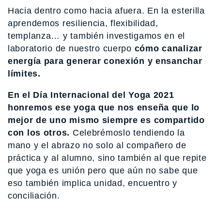
Hacia dentro como hacia afuera. En la esterilla
aprendemos resiliencia, flexibilidad,
templanza… y también investigamos en el
laboratorio de nuestro cuerpo
cómo canalizar
energía para generar conexión y ensanchar
límites.
En el Día Internacional del Yoga 2021
honremos ese yoga que nos enseña que lo
mejor de uno mismo siempre es compartido
con los otros.
Celebrémoslo tendiendo la
mano y el abrazo no solo al compañero de
práctica y al alumno, sino también al que repite
que yoga es unión pero que aún no sabe que
eso también implica unidad, encuentro y
conciliación.