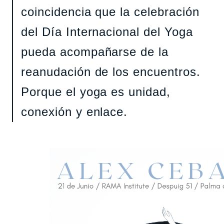
coincidencia que la celebración
del Día Internacional del Yoga
pueda acompañarse de la
reanudación de los encuentros.
Porque el yoga es unidad,
conexión y enlace.