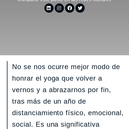
No se nos ocurre mejor modo de
honrar el yoga que volver a
vernos y a abrazarnos por fin,
tras más de un año de
distanciamiento físico, emocional,
social. Es una significativa