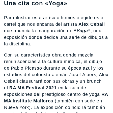
Una cita con «Yoga»
Para ilustrar este artículo hemos elegido este
cartel que nos encanta del artista
Alex Ceball
que anuncia la inauguración de
“Yoga”
, una
exposición donde dedica una serie de dibujos a
la disciplina.
Con su característica obra donde mezcla
reminiscencias a la cultura minoica, el dibujo
de Pablo Picasso durante su época azul y los
estudios del colorista alemán Josef Albers, Alex
Ceball clausurará con sus obras y un brunch
el
RA MA Festival 2021
en la sala de
exposiciones del prestigioso centro de yoga
RA
MA Institute Mallorca
(también con sede en
Nueva York). La exposición coincidirá también