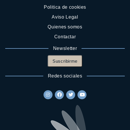
Politica de cookies
Aviso Legal
Quienes somos
Contactar
Newsletter
Suscribirme
Redes sociales