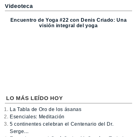
Videoteca
Encuentro de Yoga #22 con Denis Criado: Una
visión integral del yoga
LO MÁS LEÍDO HOY
La Tabla de Oro de los ásanas
Esenciales: Meditación
5 continentes celebran el Centenario del Dr.
Serge…