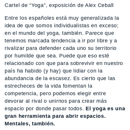
Cartel de “Yoga”, exposición de Alex Ceball
Entre los españoles está muy generalizada la
idea de que somos individualistas en exceso;
en el mundo del yoga, también. Parece que
tenemos marcada tendencia a ir por libre y a
rivalizar para defender cada uno su territorio
por humilde que sea. Puede que eso esté
relacionado con que para sobrevivir en nuestro
país ha habido (y hay) que lidiar con la
abundancia de la escasez. Es cierto que las
estrecheces de la vida fomentan la
competencia, pero podemos elegir entre
devorar al rival o unirnos para crear más
espacio por donde pasar todos.
El yoga es una
gran herramienta para abrir espacios.
Mentales, también.