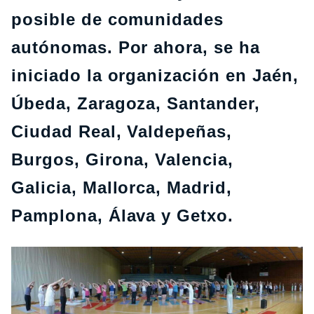
posible de comunidades
autónomas. Por ahora, se ha
iniciado la organización en Jaén,
Úbeda, Zaragoza, Santander,
Ciudad Real, Valdepeñas,
Burgos, Girona, Valencia,
Galicia, Mallorca, Madrid,
Pamplona, Álava y Getxo.