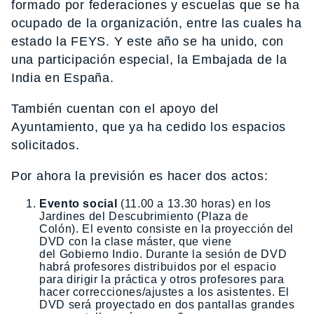
formado por federaciones y escuelas que se ha
ocupado de la organización, entre las cuales ha
estado la FEYS. Y este año se ha unido, con
una participación especial, la Embajada de la
India en España.
También cuentan con el apoyo del
Ayuntamiento, que ya ha cedido los espacios
solicitados.
Por ahora la previsión es hacer dos actos:
Evento social
(11.00 a 13.30 horas) en los
Jardines del Descubrimiento (Plaza de
Colón). El evento consiste en la proyección del
DVD con la clase máster, que viene
del Gobierno Indio. Durante la sesión de DVD
habrá profesores distribuidos por el espacio
para dirigir la práctica y otros profesores para
hacer correcciones/ajustes a los asistentes. El
DVD será proyectado en dos pantallas grandes