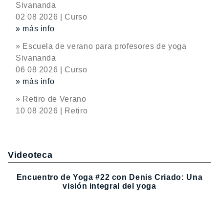
Sivananda
02 08 2026 | Curso
» más info
» Escuela de verano para profesores de yoga
Sivananda
06 08 2026 | Curso
» más info
» Retiro de Verano
10 08 2026 | Retiro
Videoteca
Encuentro de Yoga #22 con Denis Criado: Una
visión integral del yoga