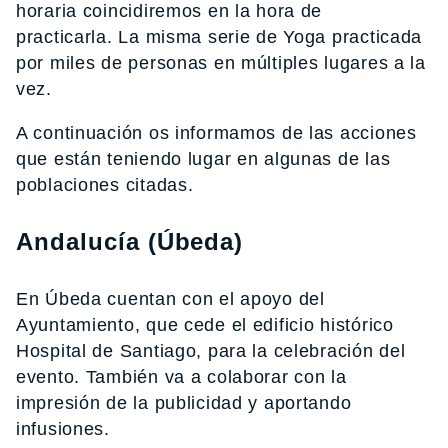
horaria coincidiremos en la hora de
practicarla. La misma serie de Yoga practicada
por miles de personas en múltiples lugares a la
vez.
A continuación os informamos de las acciones
que están teniendo lugar en algunas de las
poblaciones citadas.
Andalucía
(
Úbeda)
En Úbeda cuentan con el apoyo del
Ayuntamiento, que cede el edificio histórico
Hospital de Santiago, para la celebración del
evento. También va a colaborar con la
impresión de la publicidad y aportando
infusiones.