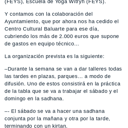
(FEYS), Escuela de Yoga Witryh (FEYS).
Y contamos con la colaboración del
Ayuntamiento, que por ahora nos ha cedido el
Centro Cultural Baluarte para ese día,
cubriendo los más de 2.000 euros que supone
de gastos en equipo técnico…
La organización prevista es la siguiente:
–Durante la semana se van a dar talleres todas
las tardes en plazas, parques… a modo de
difusión. Uno de estos consistirá en la práctica
de la tabla que se va a trabajar el sábado y el
domingo en la sadhana.
–‐ El sábado se va a hacer una sadhana
conjunta por la mañana y otra por la tarde,
terminando con un kirtan.