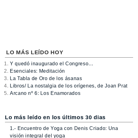
LO MÁS LEÍDO HOY
Y quedó inaugurado el Congreso…
Esenciales: Meditación
La Tabla de Oro de los ásanas
Libros/ La nostalgia de los orígenes, de Joan Prat
Arcano nº 6: Los Enamorados
Lo más leído en los últimos 30 dias
1.- Encuentro de Yoga con Denis Criado: Una
visión integral del yoga