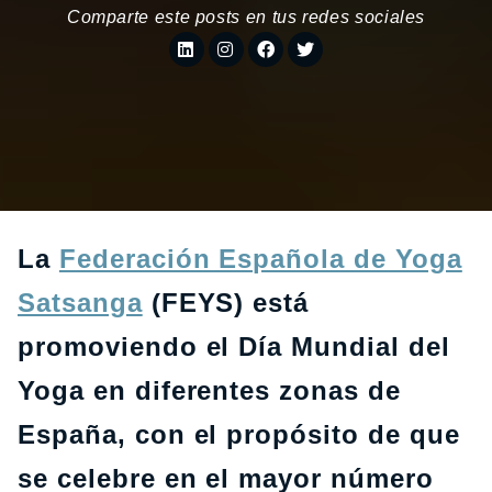
Comparte este posts en tus redes sociales
La
Federación Española de Yoga
Satsanga
(FEYS) está
promoviendo el Día Mundial del
Yoga en diferentes zonas de
España, con el propósito de que
se celebre en el mayor número