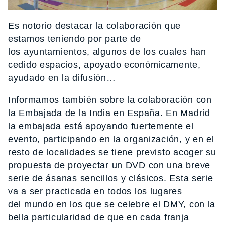
Es notorio destacar la colaboración que
estamos teniendo por parte de
los ayuntamientos, algunos de los cuales han
cedido espacios, apoyado económicamente,
ayudado en la difusión…
Informamos también sobre la colaboración con
la Embajada de la India en España. En Madrid
la embajada está apoyando fuertemente el
evento, participando en la organización, y en el
resto de localidades se tiene previsto acoger su
propuesta de proyectar un DVD con una breve
serie de ásanas sencillos y clásicos. Esta serie
va a ser practicada en todos los lugares
del mundo en los que se celebre el DMY, con la
bella particularidad de que en cada franja