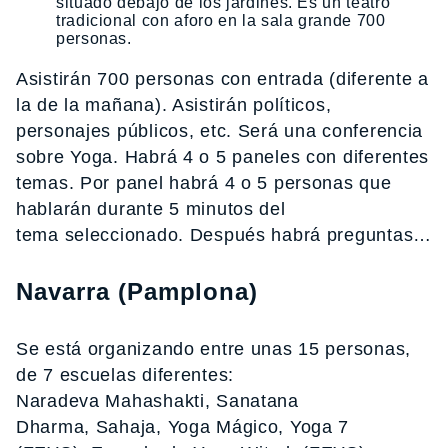
situado debajo de los jardines. Es un teatro
tradicional con aforo en la sala grande 700
personas.
Asistirán 700 personas con entrada (diferente a
la de la mañana). Asistirán políticos,
personajes públicos, etc. Será una conferencia
sobre Yoga. Habrá 4 o 5 paneles con diferentes
temas. Por panel habrá 4 o 5 personas que
hablarán durante 5 minutos del
tema seleccionado. Después habrá preguntas…
Navarra (Pamplona)
Se está organizando entre unas 15 personas,
de 7 escuelas diferentes:
Naradeva Mahashakti, Sanatana
Dharma, Sahaja, Yoga Mágico, Yoga 7