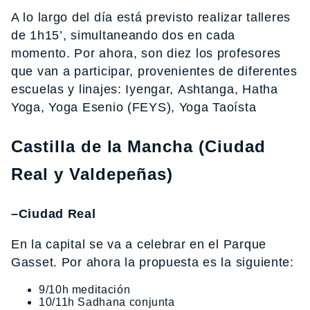
A lo largo del día está previsto realizar talleres
de 1h15’, simultaneando dos en cada
momento. Por ahora, son diez los profesores
que van a participar, provenientes de diferentes
escuelas y linajes: Iyengar, Ashtanga, Hatha
Yoga, Yoga Esenio (FEYS), Yoga Taoísta
Castilla de la Mancha (Ciudad
Real y Valdepeñas)
–Ciudad Real
En la capital se va a celebrar en el Parque
Gasset. Por ahora la propuesta es la siguiente:
9/10h meditación
10/11h Sadhana conjunta