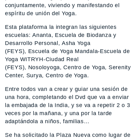
conjuntamente, viviendo y manifestando el
espíritu de unión del Yoga.
Esta plataforma la integran las siguientes
escuelas: Ananta, Escuela de Biodanza y
Desarrollo Personal, Asha Yoga
(FEYS), Escuela de Yoga Mandala-Escuela de
Yoga WITRYH-Ciudad Real
(FEYS), Nosoloyoga, Centro de Yoga, Serenity
Center, Surya, Centro de Yoga.
Entre todos van a crear y guiar una sesión de
una hora, completando el Dvd que va a enviar
la embajada de la India, y se va a repetir 2 o 3
veces por la mañana, y una por la tarde
adaptándola a niños, familias…
Se ha solicitado la Plaza Nueva como lugar de