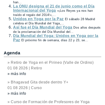
han...
La ONU designa el 21 de junio como el Día
Internacional del Yoga
«¡Los Reyes ya nos han
traído el regalo del 2014!»,...
Unidos en Yoga por la Paz
El sábado 28 Madrid
celebra el Día Mundial del Yoga,...
Así fue el Día Mundial del Yoga
Dos años después
de la proclamación del Día Mundial del...
Día Mundial del Yoga: Unidos en Yoga por la
Paz
El próximo fin de semana, días 22 y 23, se...
Agenda
» Retiro de Yoga en el Pirineo (Valle de Ordino)
01 08 2026 | Retiro
» más info
» Bhagavad Gita desde dentro Y+
01 08 2026 | Curso
» más info
» Curso de Formación de Profesores de Yoga