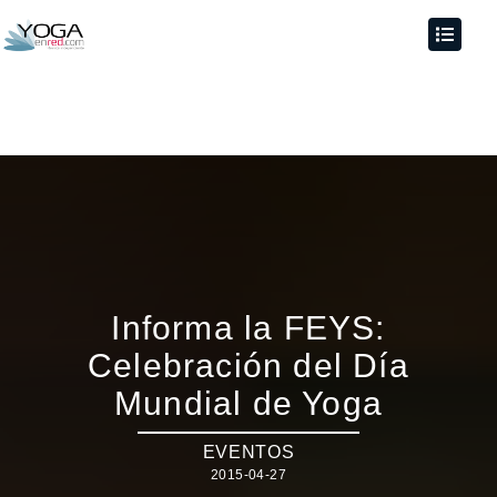
Informa la FEYS:
Celebración del Día
Mundial de Yoga
EVENTOS
2015-04-27