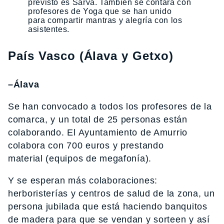
previsto es Sarva. También se contará con
profesores de Yoga que se han unido
para compartir mantras y alegría con los
asistentes.
País Vasco (Álava y Getxo)
–Álava
Se han convocado a todos los profesores de la
comarca, y un total de 25 personas están
colaborando. El Ayuntamiento de Amurrio
colabora con 700 euros y prestando
material (equipos de megafonía).
Y se esperan más colaboraciones:
herboristerías y centros de salud de la zona, un
persona jubilada que está haciendo banquitos
de madera para que se vendan y sorteen y así