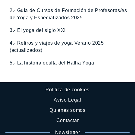
2.- Guía de Cursos de Formación de Profesoras/es
de Yoga y Especializados 2025
3.- El yoga del siglo XXI
4.- Retiros y viajes de yoga Verano 2025
(actualizados)
5.- La historia oculta del Hatha Yoga
Politica de cookies
Aviso Legal
Quienes somos
Contactar
Newsletter