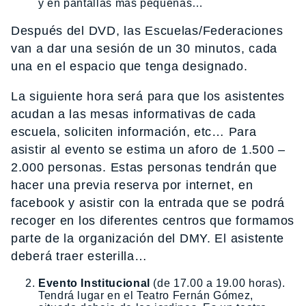
y en pantallas más pequeñas…
Después del DVD, las Escuelas/Federaciones
van a dar una sesión de un 30 minutos, cada
una en el espacio que tenga designado.
La siguiente hora será para que los asistentes
acudan a las mesas informativas de cada
escuela, soliciten información, etc… Para
asistir al evento se estima un aforo de 1.500 –
2.000 personas. Estas personas tendrán que
hacer una previa reserva por internet, en
facebook y asistir con la entrada que se podrá
recoger en los diferentes centros que formamos
parte de la organización del DMY. El asistente
deberá traer esterilla…
Evento Institucional
(de 17.00 a 19.00 horas).
Tendrá lugar en el Teatro Fernán Gómez,