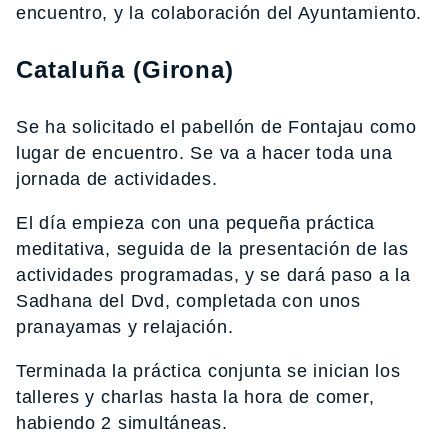
encuentro, y la colaboración del Ayuntamiento.
Cataluña (Girona)
Se ha solicitado el pabellón de Fontajau como
lugar de encuentro. Se va a hacer toda una
jornada de actividades.
El día empieza con una pequeña práctica
meditativa, seguida de la presentación de las
actividades programadas, y se dará paso a la
Sadhana del Dvd, completada con unos
pranayamas y relajación.
Terminada la práctica conjunta se inician los
talleres y charlas hasta la hora de comer,
habiendo 2 simultáneas.