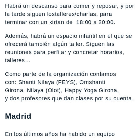
Habrá un descanso para comer y reposar, y por
la tarde siguen lostalleres/charlas, para
terminar con un kirtan de 18:00 a 20:00.
Además, habrá un espacio infantil en el que se
ofrecerá también algún taller. Siguen las
reuniones para perfilar y concretar horarios,
talleres…
Como parte de la organización contamos
con: Shanti Nilaya (FEYS), Omshanti
Girona, Nilaya (Olot), Happy Yoga Girona,
y dos profesores que dan clases por su cuenta.
Madrid
En los últimos años ha habido un equipo