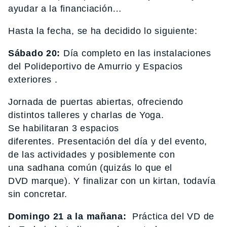
ayudar a la financiación…
Hasta la fecha, se ha decidido lo siguiente:
Sábado 20:
Día completo en las instalaciones
del Polideportivo de Amurrio y Espacios
exteriores .
Jornada de puertas abiertas, ofreciendo
distintos talleres y charlas de Yoga.
Se habilitaran 3 espacios
diferentes. Presentación del día y del evento,
de las actividades y posiblemente con
una sadhana común (quizás lo que el
DVD marque). Y finalizar con un kirtan, todavía
sin concretar.
Domingo 21 a la mañana:
Práctica del VD de