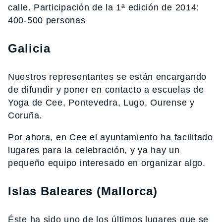
calle. Participación de la 1ª edición de 2014:
400-500 personas
Galicia
Nuestros representantes se están encargando
de difundir y poner en contacto a escuelas de
Yoga de Cee, Pontevedra, Lugo, Ourense y
Coruña.
Por ahora, en Cee el ayuntamiento ha facilitado
lugares para la celebración, y ya hay un
pequeño equipo interesado en organizar algo.
Islas Baleares (Mallorca)
Éste ha sido uno de los últimos lugares que se