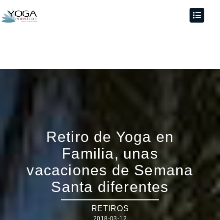
Retiro de Yoga en
Familia, unas
vacaciones de Semana
Santa diferentes
RETIROS
2018-03-12