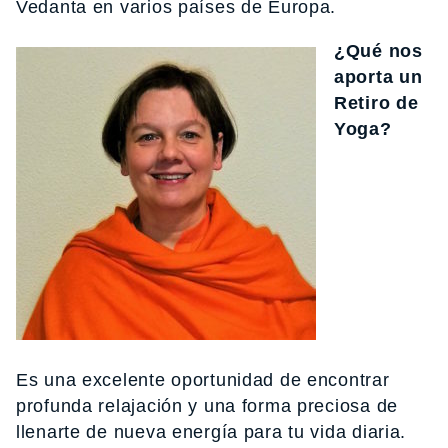
Vedanta en varios países de Europa.
¿Qué nos
aporta un
Retiro de
Yoga?
Es una excelente oportunidad de encontrar
profunda relajación y una forma preciosa de
llenarte de nueva energía para tu vida diaria.