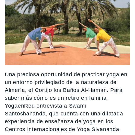
Una preciosa oportunidad de practicar yoga en
un entorno privilegiado de la naturaleza de
Almería, el Cortijo los Baños Al-Haman. Para
saber más cómo es un retiro en familia
YogaenRed entrevista a Swami
Santoshananda, que cuenta con una dilatada
experiencia de enseñanza de yoga en los
Centros Internacionales de Yoga Sivananda