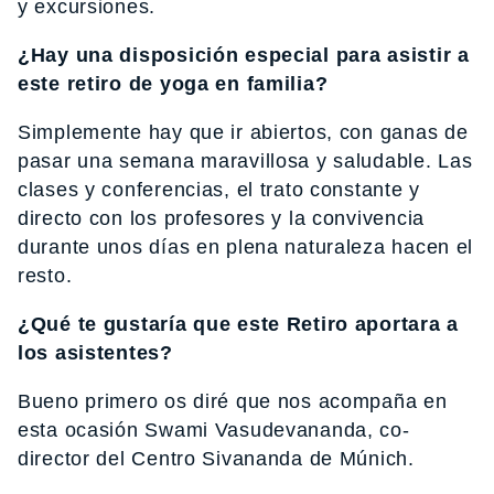
y excursiones.
¿Hay una disposición especial para asistir a
este retiro de yoga en familia?
Simplemente hay que ir abiertos, con ganas de
pasar una semana maravillosa y saludable. Las
clases y conferencias, el trato constante y
directo con los profesores y la convivencia
durante unos días en plena naturaleza hacen el
resto.
¿
Qué te gustaría que este Retiro aportara a
los asistentes?
Bueno primero os diré que nos acompaña en
esta ocasión Swami Vasudevananda, co-
director del Centro Sivananda de Múnich.