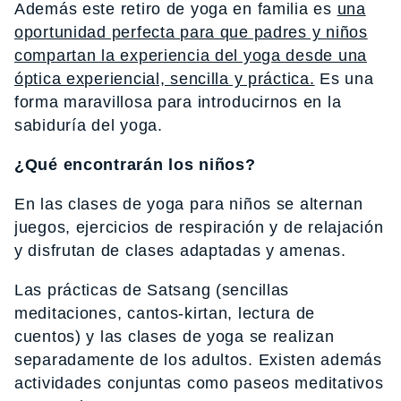
Además este retiro de yoga en familia es
una
oportunidad perfecta para que padres y niños
compartan la experiencia del yoga desde una
óptica experiencial, sencilla y práctica.
Es una
forma maravillosa para introducirnos en la
sabiduría del yoga.
¿Qué encontrarán los niños?
En las clases de yoga para niños se alternan
juegos, ejercicios de respiración y de relajación
y disfrutan de clases adaptadas y amenas.
Las prácticas de Satsang (sencillas
meditaciones, cantos-kirtan, lectura de
cuentos) y las clases de yoga se realizan
separadamente de los adultos. Existen además
actividades conjuntas como paseos meditativos