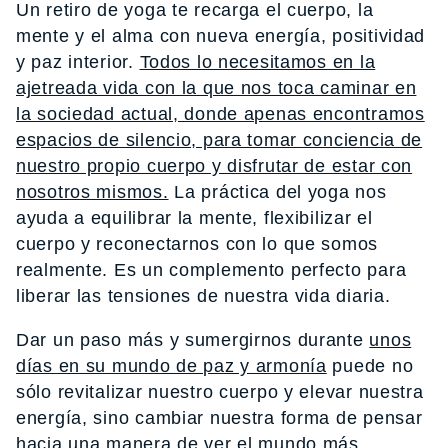
Un retiro de yoga te recarga el cuerpo, la
mente y el alma con nueva energía, positividad
y paz interior.
Todos lo necesitamos en la
ajetreada vida con la que nos toca caminar en
la sociedad actual, donde apenas encontramos
espacios de silencio, para tomar conciencia de
nuestro propio cuerpo y disfrutar de estar con
nosotros mismos.
La práctica del yoga nos
ayuda a equilibrar la mente, flexibilizar el
cuerpo y reconectarnos con lo que somos
realmente. Es un complemento perfecto para
liberar las tensiones de nuestra vida diaria.
Dar un paso más y sumergirnos durante
unos
días en su mundo de paz y armonía
puede no
sólo revitalizar nuestro cuerpo y elevar nuestra
energía, sino cambiar nuestra forma de pensar
hacia una manera de ver el mundo más