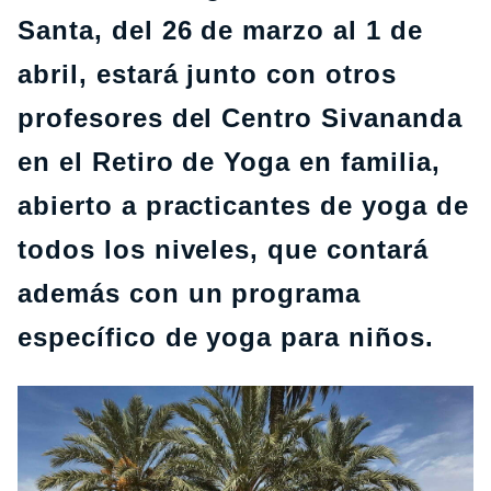
Santa, del 26 de marzo al 1 de
abril, estará junto con otros
profesores del Centro Sivananda
en el Retiro de Yoga en familia,
abierto a practicantes de yoga de
todos los niveles, que contará
además con un programa
específico de yoga para niños.