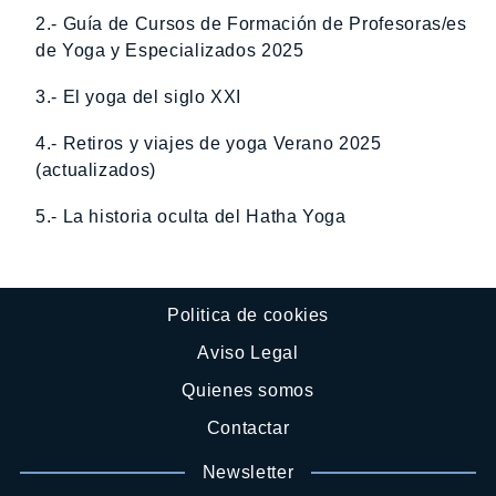
2.- Guía de Cursos de Formación de Profesoras/es
de Yoga y Especializados 2025
3.- El yoga del siglo XXI
4.- Retiros y viajes de yoga Verano 2025
(actualizados)
5.- La historia oculta del Hatha Yoga
Politica de cookies
Aviso Legal
Quienes somos
Contactar
Newsletter