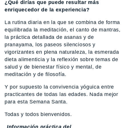
¿Qué dirías que puede resultar más
enriquecedor de la experiencia?
La rutina diaria en la que se combina de forma
equilibrada la meditación, el canto de mantras,
la práctica detallada de asanas y de
pranayama, los paseos silenciosos y
vigorizantes en plena naturaleza, la esmerada
dieta alimenticia y la reflexión sobre temas de
salud y de bienestar físico y mental, de
meditación y de filosofía.
Y por supuesto la convivencia yóguica entre
practicantes de todas las edades. Nada mejor
para esta Semana Santa.
Todas y todos bienvenidos.
Información práctica del