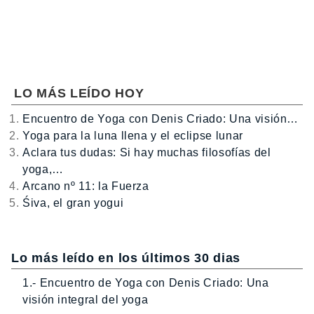
LO MÁS LEÍDO HOY
Encuentro de Yoga con Denis Criado: Una visión…
Yoga para la luna llena y el eclipse lunar
Aclara tus dudas: Si hay muchas filosofías del
yoga,…
Arcano nº 11: la Fuerza
Śiva, el gran yogui
Lo más leído en los últimos 30 dias
1.- Encuentro de Yoga con Denis Criado: Una
visión integral del yoga