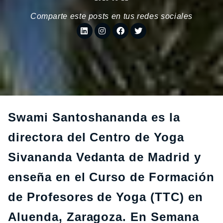
Comparte este posts en tus redes sociales
Swami Santoshananda es la
directora del Centro de Yoga
Sivananda Vedanta de Madrid y
enseña en el Curso de Formación
de Profesores de Yoga (TTC) en
Aluenda, Zaragoza. En Semana