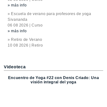
» más info
» Escuela de verano para profesores de yoga
Sivananda
06 08 2026 | Curso
» más info
» Retiro de Verano
10 08 2026 | Retiro
Videoteca
Encuentro de Yoga #22 con Denis Criado: Una
visión integral del yoga