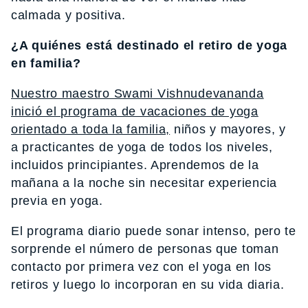
calmada y positiva.
¿A quiénes está destinado el retiro de yoga
en familia?
Nuestro maestro Swami Vishnudevananda
inició el programa de vacaciones de yoga
orientado a toda la familia,
niños y mayores, y
a practicantes de yoga de todos los niveles,
incluidos principiantes. Aprendemos de la
mañana a la noche sin necesitar experiencia
previa en yoga.
El programa diario puede sonar intenso, pero te
sorprende el número de personas que toman
contacto por primera vez con el yoga en los
retiros y luego lo incorporan en su vida diaria.