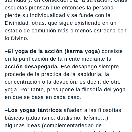
escuelas piensan que entonces la persona
pierde su individualidad y se funde con la
Divinidad; otras, que sigue existiendo en un
estado de comunión más o menos estrecha con
lo Divino.
–El yoga de la acción (karma yoga)
consiste
en la purificación de la mente mediante la
acción desapegada.
Ese desapego siempre
procede de la práctica de la sabiduría, la
concentración o la devoción; es decir, de otro
yoga. Por tanto, presupone la filosofía del yoga
en que se basa en cada caso.
–Los yogas tántricos
añaden a las filosofías
básicas (adualismo, dualismo, teísmo…)
algunas ideas (complementariedad de