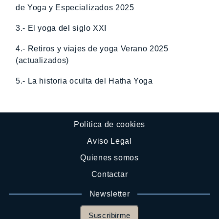
de Yoga y Especializados 2025
3.- El yoga del siglo XXI
4.- Retiros y viajes de yoga Verano 2025
(actualizados)
5.- La historia oculta del Hatha Yoga
Politica de cookies
Aviso Legal
Quienes somos
Contactar
Newsletter
Suscribirme