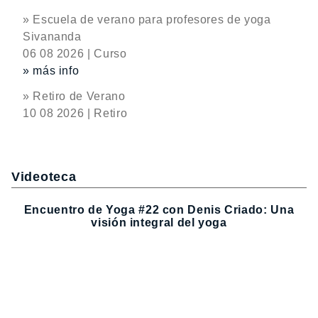
» Escuela de verano para profesores de yoga
Sivananda
06 08 2026 | Curso
» más info
» Retiro de Verano
10 08 2026 | Retiro
Videoteca
Encuentro de Yoga #22 con Denis Criado: Una
visión integral del yoga