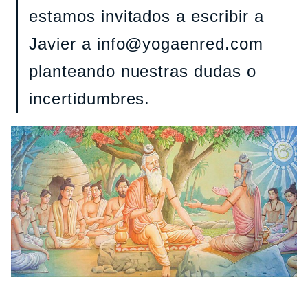
estamos invitados a escribir a
Javier a info@yogaenred.com
planteando nuestras dudas o
incertidumbres.