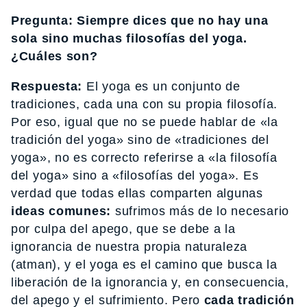
Pregunta: Siempre dices que no hay una
sola sino muchas filosofías del yoga.
¿Cuáles son?
Respuesta:
El yoga es un conjunto de
tradiciones, cada una con su propia filosofía.
Por eso, igual que no se puede hablar de «la
tradición del yoga» sino de «tradiciones del
yoga», no es correcto referirse a «la filosofía
del yoga» sino a «filosofías del yoga». Es
verdad que todas ellas comparten algunas
ideas comunes:
sufrimos más de lo necesario
por culpa del apego, que se debe a la
ignorancia de nuestra propia naturaleza
(atman), y el yoga es el camino que busca la
liberación de la ignorancia y, en consecuencia,
del apego y el sufrimiento. Pero
cada tradición