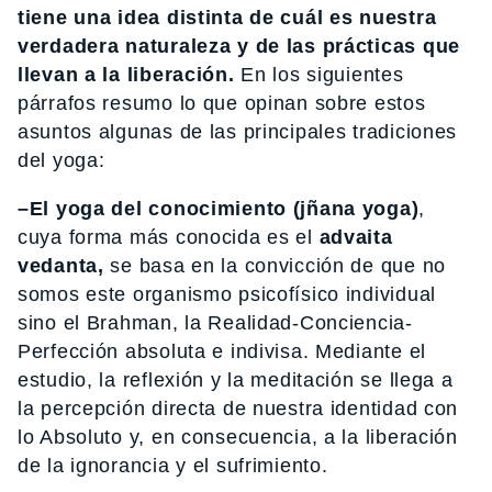
tiene una idea distinta de cuál es nuestra
verdadera naturaleza y de las prácticas que
llevan a la liberación.
En los siguientes
párrafos resumo lo que opinan sobre estos
asuntos algunas de las principales tradiciones
del yoga:
–El yoga del conocimiento (jñana yoga)
,
cuya forma más conocida es el
advaita
vedanta,
se basa en la convicción de que no
somos este organismo psicofísico individual
sino el Brahman, la Realidad-Conciencia-
Perfección absoluta e indivisa. Mediante el
estudio, la reflexión y la meditación se llega a
la percepción directa de nuestra identidad con
lo Absoluto y, en consecuencia, a la liberación
de la ignorancia y el sufrimiento.