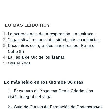
LO MÁS LEÍDO HOY
La neurociencia de la respiración: una mirada…
Yoga estival: menos intensidad, más conciencia…
Encuentros con grandes maestros, por Ramiro
Calle (II)
La Tabla de Oro de los ásanas
Oda al Yoga
Lo más leído en los últimos 30 dias
1.- Encuentro de Yoga con Denis Criado: Una
visión integral del yoga
2.- Guía de Cursos de Formación de Profesoras/es