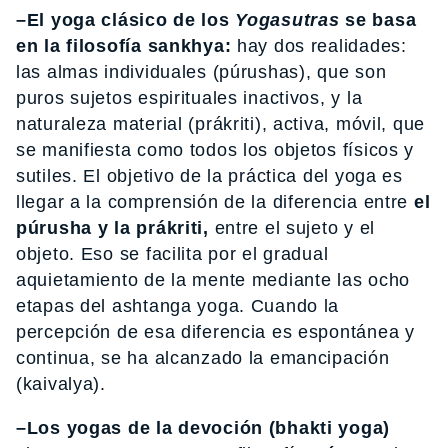
–El yoga clásico de los
Yogasutras
se basa
en la filosofía sankhya:
hay dos realidades:
las almas individuales (púrushas), que son
puros sujetos espirituales inactivos, y la
naturaleza material (prákriti), activa, móvil, que
se manifiesta como todos los objetos físicos y
sutiles. El objetivo de la práctica del yoga es
llegar a la comprensión de la diferencia entre
el
púrusha y la prákriti,
entre el sujeto y el
objeto. Eso se facilita por el gradual
aquietamiento de la mente mediante las ocho
etapas del ashtanga yoga. Cuando la
percepción de esa diferencia es espontánea y
continua, se ha alcanzado la emancipación
(kaivalya).
–Los yogas de la devoción (bhakti yoga)