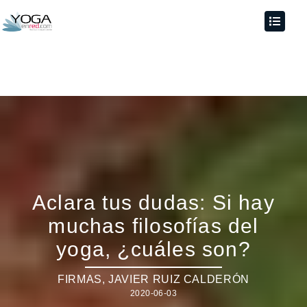
Aclara tus dudas: Si hay
muchas filosofías del
yoga, ¿cuáles son?
FIRMAS
,
JAVIER RUIZ CALDERÓN
2020-06-03