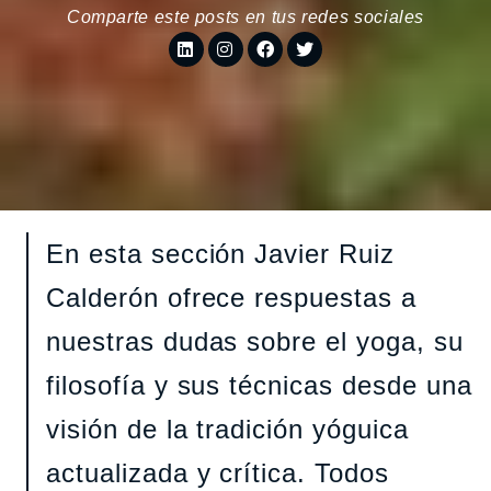
Comparte este posts en tus redes sociales
En esta sección Javier Ruiz
Calderón ofrece respuestas a
nuestras dudas sobre el yoga, su
filosofía y sus técnicas desde una
visión de la tradición yóguica
actualizada y crítica. Todos