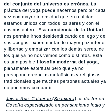
del conjunto del universo es errónea.
La
práctica del yoga puede hacernos percibir cada
vez con mayor intensidad que en realidad
estamos unidos con todos los seres y con el
cosmos entero. Esa
conciencia de la Unidad
nos permite irnos desidentificando del ego y de
sus apegos, experimentando mayor paz interior
y libertad y empatizar con los demás seres, de
los que ya no nos vemos como distintos. Esta
es una posible
filosofía moderna del yoga,
plenamente espiritual pero que ya no
presupone creencias metafísicas y religiosas
tradicionales que muchas personas actuales ya
no podemos compartir.
Javier Ruiz Calderón (Shánkara)
es doctor en
filosofía especializado en pensamiento indio y