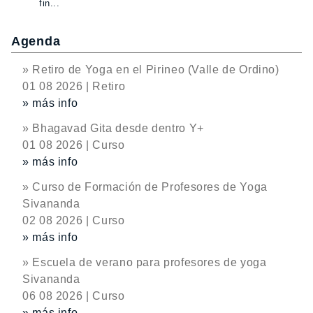
fin...
Agenda
» Retiro de Yoga en el Pirineo (Valle de Ordino)
01 08 2026 | Retiro
» más info
» Bhagavad Gita desde dentro Y+
01 08 2026 | Curso
» más info
» Curso de Formación de Profesores de Yoga
Sivananda
02 08 2026 | Curso
» más info
» Escuela de verano para profesores de yoga
Sivananda
06 08 2026 | Curso
» más info