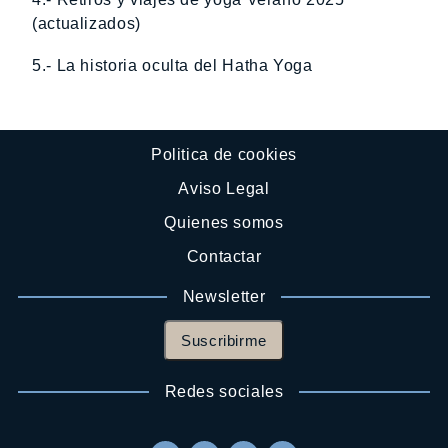
(actualizados)
5.- La historia oculta del Hatha Yoga
Politica de cookies
Aviso Legal
Quienes somos
Contactar
Newsletter
Suscribirme
Redes sociales