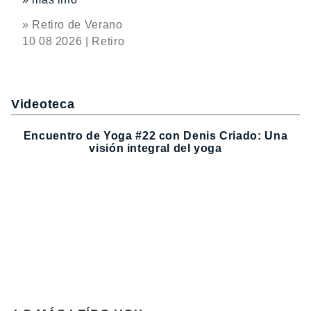
» Retiro de Verano
10 08 2026 | Retiro
Videoteca
Encuentro de Yoga #22 con Denis Criado: Una
visión integral del yoga