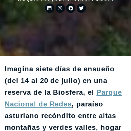
Imagina siete días de ensueño
(del 14 al 20 de julio) en una
reserva de la Biosfera, el
Parque
Nacional de Redes
, paraíso
asturiano recóndito entre altas
montañas y verdes valles, hogar