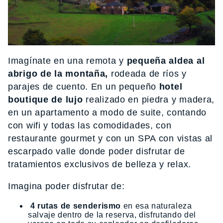
Imagínate en una remota y
pequeña aldea al
abrigo de la montaña,
rodeada de ríos y
parajes de cuento. En un pequeño
hotel
boutique de lujo
realizado en piedra y madera,
en un apartamento a modo de suite, contando
con wifi y todas las comodidades, con
restaurante gourmet y con un SPA con vistas al
escarpado valle donde poder disfrutar de
tratamientos exclusivos de belleza y relax.
Imagina poder disfrutar de:
4 rutas de senderismo
en esa naturaleza
salvaje dentro de la reserva, disfrutando del