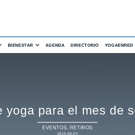
BIENESTAR
AGENDA
DIRECTORIO
YOGAENRED
e yoga para el mes de 
EVENTOS
,
RETIROS
2015-09-03