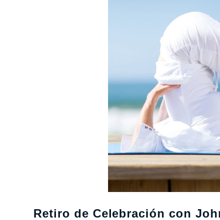
Retiro de Celebración con Joh