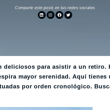
Comparte este posts en tus redes sociales
 deliciosos para asistir a un retiro.
espira mayor serenidad. Aquí tienes
tuadas por orden cronológico. Busc