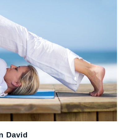
n David