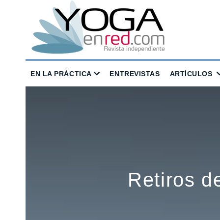
EN LA PRÁCTICA
ENTREVISTAS
ARTÍCULOS
Retiros d