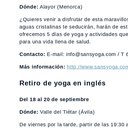
Dónde:
Alayor (Menorca)
¿Quieres venir a disfrutar de esta maravillo
aguas cristalinas te seducirán, harán de est
ofrecemos 5 días de yoga y actividades que 
para una vida llena de salud.
Contacto:
E-mail: info@sansyoga.com / T
Más información:
http://www.sansyoga.com
Retiro de yoga en inglés
Del 18 al 20 de septiembre
Dónde:
Valle del Tiétar (Ávila)
De viernes por la tarde, partir de las 19:30