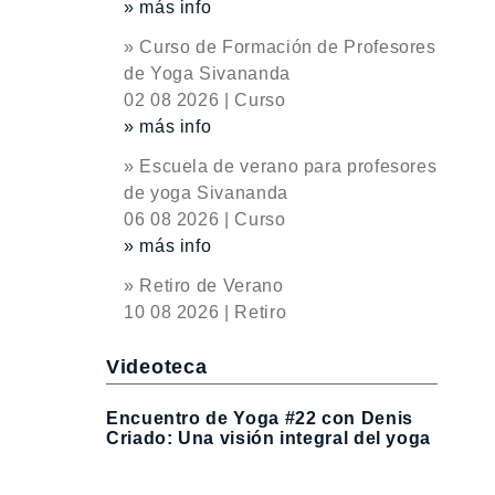
» más info
» Curso de Formación de Profesores
de Yoga Sivananda
02 08 2026 | Curso
» más info
» Escuela de verano para profesores
de yoga Sivananda
06 08 2026 | Curso
» más info
» Retiro de Verano
10 08 2026 | Retiro
Videoteca
Encuentro de Yoga #22 con Denis
Criado: Una visión integral del yoga