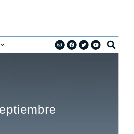
septiembre