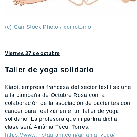
(c) Can Stock Photo / comotomo
Viernes 27 de octubre
Taller de yoga solidario
Kiabi, empresa francesa del sector textil se une
a la campaña de Octubre Rosa con la
colaboración de la asociación de pacientes con
cáncer para realizar en el un taller de yoga
solidario. La profesora que impartirá dicha
clase será Ainània Tècul Torres.
https://www.instagram.com/ainania_yoga/