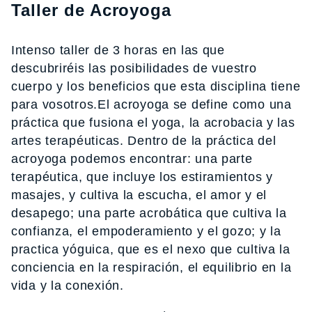
Taller de Acroyoga
Intenso taller de 3 horas en las que
descubriréis las posibilidades de vuestro
cuerpo y los beneficios que esta disciplina tiene
para vosotros.El acroyoga se define como una
práctica que fusiona el yoga, la acrobacia y las
artes terapéuticas. Dentro de la práctica del
acroyoga podemos encontrar: una parte
terapéutica, que incluye los estiramientos y
masajes, y cultiva la escucha, el amor y el
desapego; una parte acrobática que cultiva la
confianza, el empoderamiento y el gozo; y la
practica yóguica, que es el nexo que cultiva la
conciencia en la respiración, el equilibrio en la
vida y la conexión.