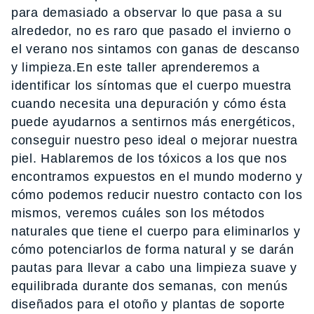
para demasiado a observar lo que pasa a su
alrededor, no es raro que pasado el invierno o
el verano nos sintamos con ganas de descanso
y limpieza.En este taller aprenderemos a
identificar los síntomas que el cuerpo muestra
cuando necesita una depuración y cómo ésta
puede ayudarnos a sentirnos más energéticos,
conseguir nuestro peso ideal o mejorar nuestra
piel. Hablaremos de los tóxicos a los que nos
encontramos expuestos en el mundo moderno y
cómo podemos reducir nuestro contacto con los
mismos, veremos cuáles son los métodos
naturales que tiene el cuerpo para eliminarlos y
cómo potenciarlos de forma natural y se darán
pautas para llevar a cabo una limpieza suave y
equilibrada durante dos semanas, con menús
diseñados para el otoño y plantas de soporte