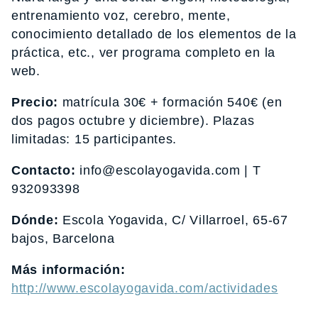
entrenamiento voz, cerebro, mente,
conocimiento detallado de los elementos de la
práctica, etc., ver programa completo en la
web.
Precio:
matrícula 30€ + formación 540€ (en
dos pagos octubre y diciembre). Plazas
limitadas: 15 participantes.
Contacto:
info@escolayogavida.com | T
932093398
Dónde:
Escola Yogavida, C/ Villarroel, 65-67
bajos, Barcelona
Más información:
http://www.escolayogavida.com/actividades