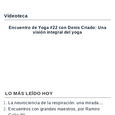
Videoteca
Encuentro de Yoga #22 con Denis Criado: Una
visión integral del yoga
LO MÁS LEÍDO HOY
La neurociencia de la respiración: una mirada…
Encuentros con grandes maestros, por Ramiro