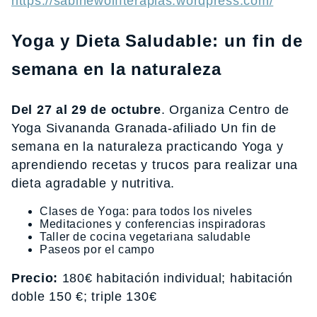
https://sabinewolffterapias.wordpress.com/
Yoga y Dieta Saludable: un fin de
semana en la naturaleza
Del 27 al 29 de octubre
. Organiza Centro de
Yoga Sivananda Granada-afiliado Un fin de
semana en la naturaleza practicando Yoga y
aprendiendo recetas y trucos para realizar una
dieta agradable y nutritiva.
Clases de Yoga: para todos los niveles
Meditaciones y conferencias inspiradoras
Taller de cocina vegetariana saludable
Paseos por el campo
Precio:
180€ habitación individual; habitación
doble 150 €; triple 130€