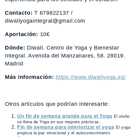
Contacto:
T 679822137 /
diwaliyogaintegral@gmail.com
Aportación:
10€
Dónde:
Diwali. Centro de Yoga y Bienestar
Integral. Avenida del Manzanares, 58. 28019.
Madrid
Más información:
https://www.diwaliyoga.es/
Otros artículos que podrían interesarte:
Un fin de semana grande para el Yoga
El otoño
se llena de Yoga en sus mejores prácticas...
Fin de semana para interiorizar el yoga
El yoga
propicia la paz emocional y el autoconocimiento.