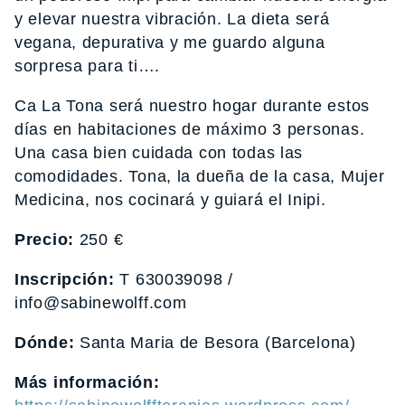
y elevar nuestra vibración. La dieta será
vegana, depurativa y me guardo alguna
sorpresa para ti….
Ca La Tona será nuestro hogar durante estos
días en habitaciones de máximo 3 personas.
Una casa bien cuidada con todas las
comodidades. Tona, la dueña de la casa, Mujer
Medicina, nos cocinará y guiará el Inipi.
Precio:
250 €
Inscripción:
T 630039098 /
info@sabinewolff.com
Dónde:
Santa Maria de Besora (Barcelona)
Más información: