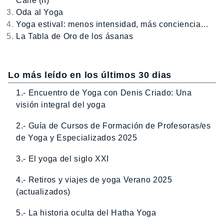
Calle (II)
Oda al Yoga
Yoga estival: menos intensidad, más conciencia…
La Tabla de Oro de los ásanas
Lo más leído en los últimos 30 dias
1.- Encuentro de Yoga con Denis Criado: Una
visión integral del yoga
2.- Guía de Cursos de Formación de Profesoras/es
de Yoga y Especializados 2025
3.- El yoga del siglo XXI
4.- Retiros y viajes de yoga Verano 2025
(actualizados)
5.- La historia oculta del Hatha Yoga