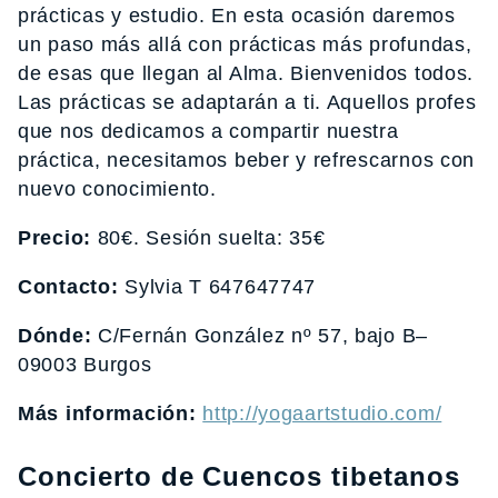
prácticas y estudio. En esta ocasión daremos
un paso más allá con prácticas más profundas,
de esas que llegan al Alma. Bienvenidos todos.
Las prácticas se adaptarán a ti. Aquellos profes
que nos dedicamos a compartir nuestra
práctica, necesitamos beber y refrescarnos con
nuevo conocimiento.
Precio:
80€. Sesión suelta: 35€
Contacto:
Sylvia T 647647747
Dónde:
C/Fernán González nº 57, bajo B–
09003 Burgos
Más información:
http://yogaartstudio.com/
Concierto de Cuencos tibetanos