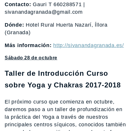
Contacto:
Gauri T 660288571 |
sivanandagranada@gmail.com
Dónde:
Hotel Rural Huerta Nazarí, Íllora
(Granada)
Más información:
http://sivanandagranada.es/
Sábado 28 de octubre
Taller de Introducción Curso
sobre Yoga y Chakras 2017-2018
El próximo curso que comienza en octubre,
daremos paso a un taller de profundización en
la práctica del Yoga a través de nuestros
principales centros síquicos, conocidos también