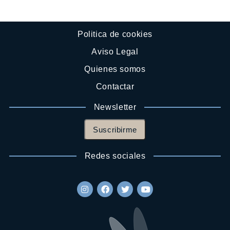
Politica de cookies
Aviso Legal
Quienes somos
Contactar
Newsletter
Suscribirme
Redes sociales