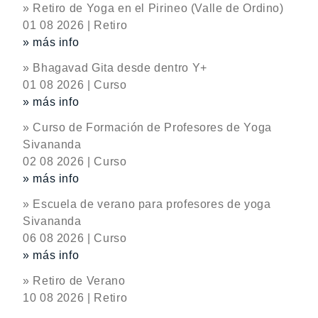
» Retiro de Yoga en el Pirineo (Valle de Ordino)
01 08 2026 | Retiro
» más info
» Bhagavad Gita desde dentro Y+
01 08 2026 | Curso
» más info
» Curso de Formación de Profesores de Yoga
Sivananda
02 08 2026 | Curso
» más info
» Escuela de verano para profesores de yoga
Sivananda
06 08 2026 | Curso
» más info
» Retiro de Verano
10 08 2026 | Retiro