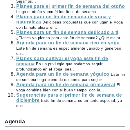
Sigamos...
Planes para el primer fin de semana del otoño
Llegó el otoño y con él los fines de senama...
Planes para un fin de semana de yoga y
naturaleza
Deliciosas propuestas que conjugan el yoga
con la naturaleza, el...
Planes para un fin de semana dedicado a ti
¿Tienes ya planes para este fin de semana? ¿Qué mejor...
Agenda para un fin de semana rico en yoga
Este fin de semana es especialmente variado y generoso
en...
Planes para cultivar el yoga este fin de
semana
Es un privilegio que podamos seguir
profundizando en el Yoga, sea...
Agenda para un fin de semana yóguico
Este fin
de semana llega pleno de opciones para seguir...
Agenda para un fin de semana primaveral
El
yoga combina bien con el buen tiempo, con la...
Sugerencias para el primer fin de semana de
diciembre
Este fin de semana es un tanto especial, ya
que...
Agenda