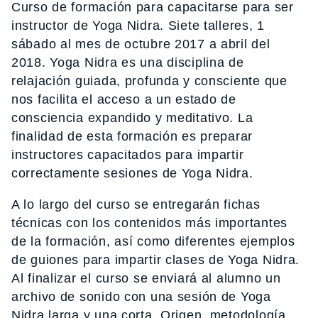
Curso de formación para capacitarse para ser
instructor de Yoga Nidra. Siete talleres, 1
sábado al mes de octubre 2017 a abril del
2018. Yoga Nidra es una disciplina de
relajación guiada, profunda y consciente que
nos facilita el acceso a un estado de
consciencia expandido y meditativo. La
finalidad de esta formación es preparar
instructores capacitados para impartir
correctamente sesiones de Yoga Nidra.
A lo largo del curso se entregarán fichas
técnicas con los contenidos más importantes
de la formación, así como diferentes ejemplos
de guiones para impartir clases de Yoga Nidra.
Al finalizar el curso se enviará al alumno un
archivo de sonido con una sesión de Yoga
Nidra larga y una corta. Origen, metodología,