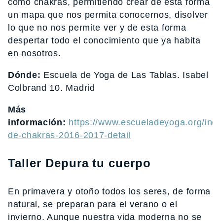
como chakras, permitiendo crear de esta forma
un mapa que nos permita conocernos, disolver
lo que no nos permite ver y de esta forma
despertar todo el conocimiento que ya habita
en nosotros.
Dónde:
Escuela de Yoga de Las Tablas. Isabel
Colbrand 10. Madrid
Más
información:
https://www.escueladeyoga.org/inde
de-chakras-2016-2017-detail
Taller Depura tu cuerpo
En primavera y otoño todos los seres, de forma
natural, se preparan para el verano o el
invierno. Aunque nuestra vida moderna no se