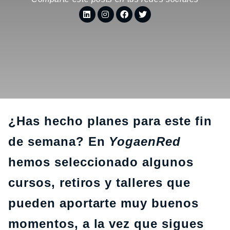
¿Has hecho planes para este fin
de semana? En
YogaenRed
hemos seleccionado algunos
cursos, retiros y talleres que
pueden aportarte muy buenos
momentos, a la vez que sigues