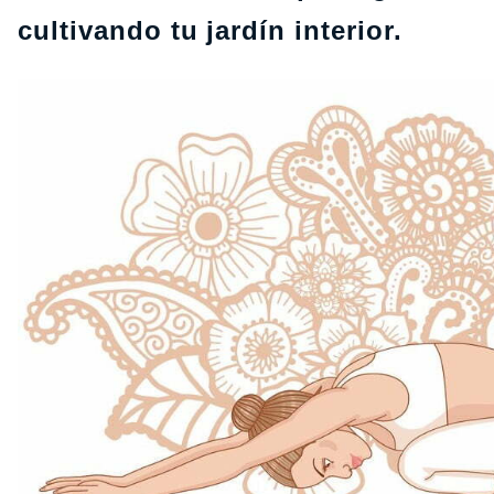
cultivando tu jardín interior.