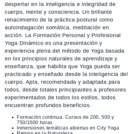
despertar en la inteligencia e integridad de
cuerpo, mente y consciencia. Un brillante
renacimiento de la práctica postural como
autoindagación somática, meditación en
acción. La Formación Personal y Profesional
Yoga Dinámico es una presentación y
experiencia plena del método de Yoga basada
en los principios naturales de aprendizaje y
enseñanza, que habilita que Yoga pueda ser
practicado y enseñado desde la inteligencia del
cuerpo. Apta, recomendada y adaptada para
todos, desde totales principiantes a profesores
experimentados de todos los estilos, todos
encuentran profundos beneficios.
Formación continua. Cursos de 200, 500 y
750/1000 horas
Inmersiones temáticas abiertas en City Yoga
Retiros en la Naturaleza