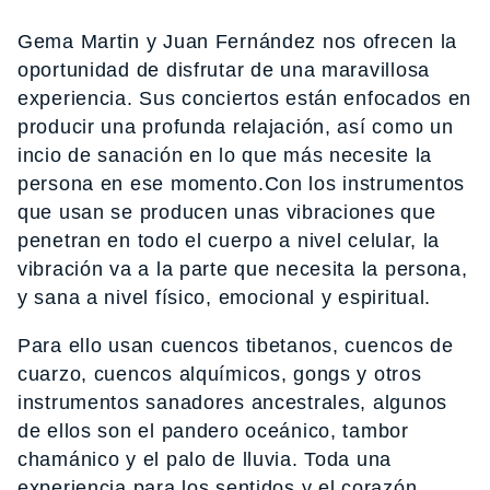
Gema Martin y Juan Fernández nos ofrecen la
oportunidad de disfrutar de una maravillosa
experiencia. Sus conciertos están enfocados en
producir una profunda relajación, así como un
incio de sanación en lo que más necesite la
persona en ese momento.Con los instrumentos
que usan se producen unas vibraciones que
penetran en todo el cuerpo a nivel celular, la
vibración va a la parte que necesita la persona,
y sana a nivel físico, emocional y espiritual.
Para ello usan cuencos tibetanos, cuencos de
cuarzo, cuencos alquímicos, gongs y otros
instrumentos sanadores ancestrales, algunos
de ellos son el pandero oceánico, tambor
chamánico y el palo de lluvia. Toda una
experiencia para los sentidos y el corazón.