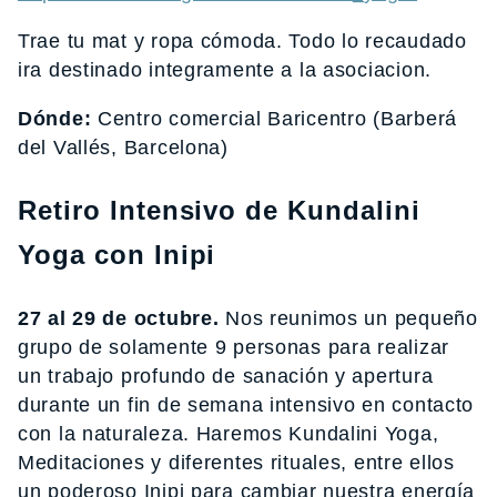
Trae tu mat y ropa cómoda. Todo lo recaudado
ira destinado integramente a la asociacion.
Dónde:
Centro comercial Baricentro (Barberá
del Vallés, Barcelona)
Retiro Intensivo de Kundalini
Yoga con Inipi
27 al 29 de octubre.
Nos reunimos un pequeño
grupo de solamente 9 personas para realizar
un trabajo profundo de sanación y apertura
durante un fin de semana intensivo en contacto
con la naturaleza. Haremos Kundalini Yoga,
Meditaciones y diferentes rituales, entre ellos
un poderoso Inipi para cambiar nuestra energía