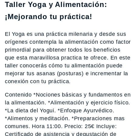
Taller Yoga y Alimentación:
¡Mejorando tu práctica!
El Yoga es una práctica milenaria y desde sus
orígenes contempla la alimentación como factor
primordial para obtener todos los beneficios
que esta maravillosa practica te ofrece. En este
taller conocerás cómo tu alimentación puede
mejorar tus asanas (posturas) e incrementar la
conexión con tu práctica.
Contenido *Nociones básicas y fundamentos en
la alimentación. *Alimentación y ejercicio físico.
*La dieta del Yogui. *Enfoque Ayurvédico.
*Alimentos y meditación. *Preparaciones mas
comunes. Hora 11:00. Precio: 25€ Incluye:
Certificado de asistencia y degustación de