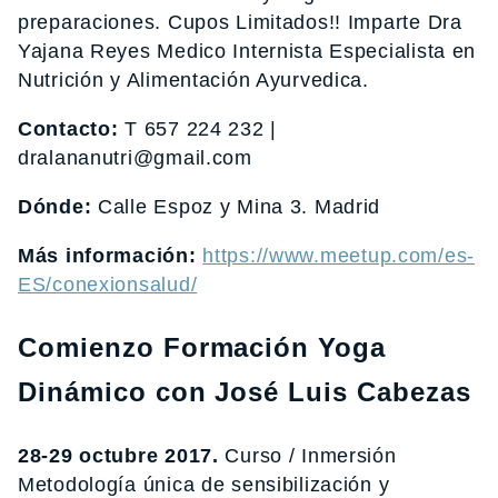
preparaciones. Cupos Limitados!! Imparte Dra
Yajana Reyes Medico Internista Especialista en
Nutrición y Alimentación Ayurvedica.
Contacto:
T 657 224 232 |
dralananutri@gmail.com
Dónde:
Calle Espoz y Mina 3. Madrid
Más información:
https://www.meetup.com/es-
ES/conexionsalud/
Comienzo Formación Yoga
Dinámico con José Luis Cabezas
28-29 octubre 2017.
Curso / Inmersión
Metodología única de sensibilización y