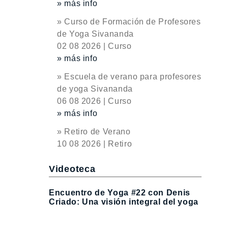
» más info
» Curso de Formación de Profesores
de Yoga Sivananda
02 08 2026 | Curso
» más info
» Escuela de verano para profesores
de yoga Sivananda
06 08 2026 | Curso
» más info
» Retiro de Verano
10 08 2026 | Retiro
Videoteca
Encuentro de Yoga #22 con Denis
Criado: Una visión integral del yoga