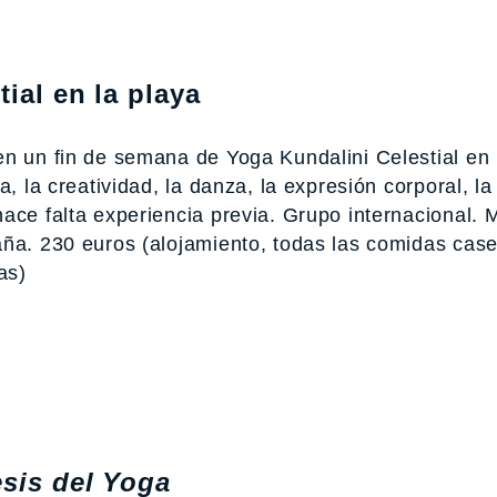
ial en la playa
en un fin de semana de Yoga Kundalini Celestial en 
, la creatividad, la danza, la expresión corporal, la
ace falta experiencia previa. Grupo internacional. 
aña. 230 euros (alojamiento, todas las comidas case
as)
esis del Yoga