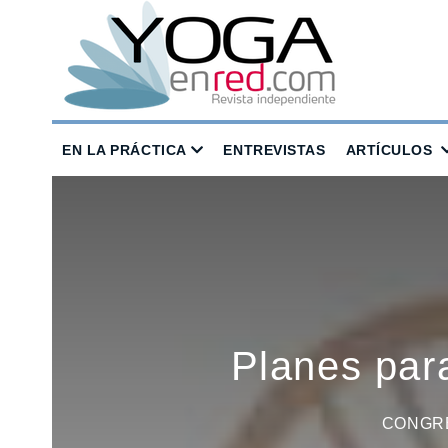
EN LA PRÁCTICA
ENTREVISTAS
ARTÍCULOS
Planes para
CONGRE