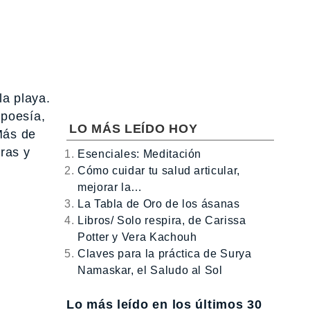
la playa.
 poesía,
LO MÁS LEÍDO HOY
Más de
ras y
Esenciales: Meditación
Cómo cuidar tu salud articular,
mejorar la…
La Tabla de Oro de los ásanas
Libros/ Solo respira, de Carissa
Potter y Vera Kachouh
Claves para la práctica de Surya
Namaskar, el Saludo al Sol
Lo más leído en los últimos 30