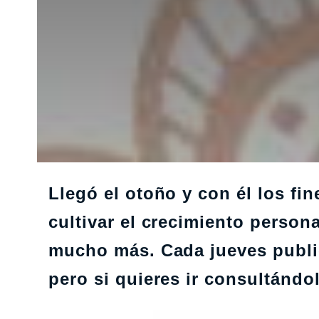
Llegó el otoño y con él los fi
cultivar el crecimiento persona
mucho más. Cada jueves publi
pero si quieres ir consultánd