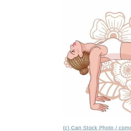
(c) Can Stock Photo / co