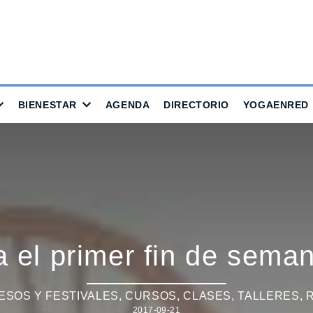
BIENESTAR
AGENDA
DIRECTORIO
YOGAENRED
 el primer fin de sema
SOS Y FESTIVALES
,
CURSOS, CLASES, TALLERES
,
2017-09-21