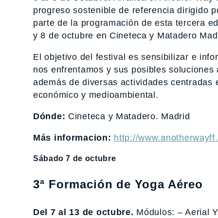
progreso sostenible de referencia dirigido
parte de la programación de esta tercera edi
y 8 de octubre en Cineteca y Matadero Mad
El objetivo del festival es sensibilizar e in
nos enfrentamos y sus posibles soluciones 
además de diversas actividades centradas en
económico y medioambiental.
Dónde:
Cineteca y Matadero. Madrid
Más informacion:
http://www.anotherwayff
Sábado 7 de octubre
3ª Formación de Yoga Aéreo
Del 7 al 13 de octubre.
Módulos: – Aerial Yi