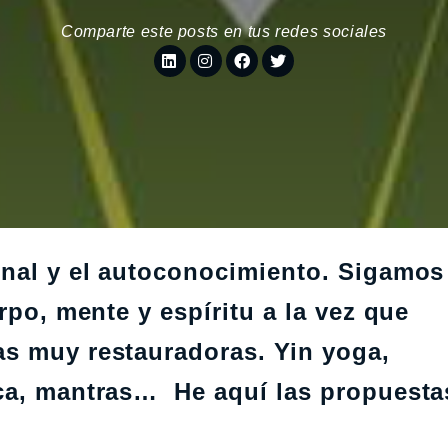
Comparte este posts en tus redes sociales
onal y el autoconocimiento. Sigamos
rpo, mente y espíritu a la vez que
s muy restauradoras. Yin yoga,
ca, mantras… He aquí las propuesta