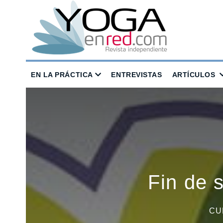
EN LA PRÁCTICA
ENTREVISTAS
ARTÍCULOS
Fin de 
CU