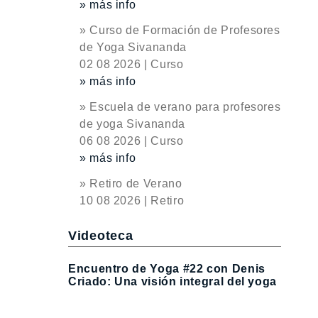
» más info
» Curso de Formación de Profesores
de Yoga Sivananda
02 08 2026 | Curso
» más info
» Escuela de verano para profesores
de yoga Sivananda
06 08 2026 | Curso
» más info
» Retiro de Verano
10 08 2026 | Retiro
Videoteca
Encuentro de Yoga #22 con Denis
Criado: Una visión integral del yoga