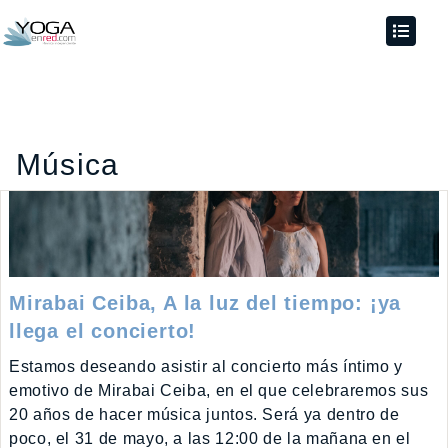
Música
Mirabai Ceiba, A la luz del tiempo: ¡ya
llega el concierto!
Estamos deseando asistir al concierto más íntimo y
emotivo de Mirabai Ceiba, en el que celebraremos sus
20 años de hacer música juntos. Será ya dentro de
poco, el 31 de mayo, a las 12:00 de la mañana en el