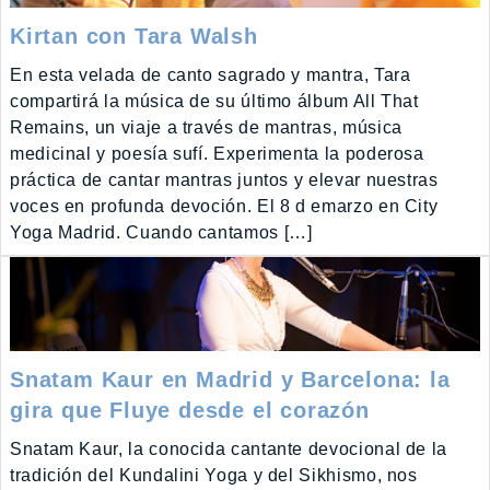
Kirtan con Tara Walsh
En esta velada de canto sagrado y mantra, Tara
compartirá la música de su último álbum All That
Remains, un viaje a través de mantras, música
medicinal y poesía sufí. Experimenta la poderosa
práctica de cantar mantras juntos y elevar nuestras
voces en profunda devoción. El 8 d emarzo en City
Yoga Madrid. Cuando cantamos […]
Snatam Kaur en Madrid y Barcelona: la
gira que Fluye desde el corazón
Snatam Kaur, la conocida cantante devocional de la
tradición del Kundalini Yoga y del Sikhismo, nos