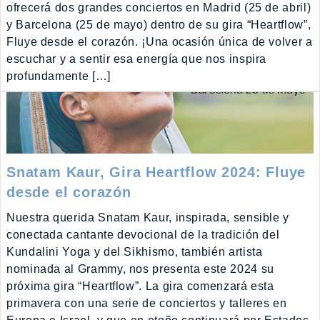
ofrecerá dos grandes conciertos en Madrid (25 de abril)
y Barcelona (25 de mayo) dentro de su gira “Heartflow”,
Fluye desde el corazón. ¡Una ocasión única de volver a
escuchar y a sentir esa energía que nos inspira
profundamente […]
Snatam Kaur, Gira Heartflow 2024: Fluye
desde el corazón
Nuestra querida Snatam Kaur, inspirada, sensible y
conectada cantante devocional de la tradición del
Kundalini Yoga y del Sikhismo, también artista
nominada al Grammy, nos presenta este 2024 su
próxima gira “Heartflow”. La gira comenzará esta
primavera con una serie de conciertos y talleres en