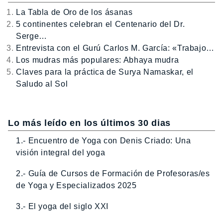
La Tabla de Oro de los ásanas
5 continentes celebran el Centenario del Dr.
Serge…
Entrevista con el Gurú Carlos M. García: «Trabajo…
Los mudras más populares: Abhaya mudra
Claves para la práctica de Surya Namaskar, el
Saludo al Sol
Lo más leído en los últimos 30 dias
1.- Encuentro de Yoga con Denis Criado: Una
visión integral del yoga
2.- Guía de Cursos de Formación de Profesoras/es
de Yoga y Especializados 2025
3.- El yoga del siglo XXI