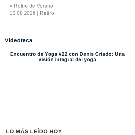
» Retiro de Verano
10 08 2026 | Retiro
Videoteca
Encuentro de Yoga #22 con Denis Criado: Una
visión integral del yoga
LO MÁS LEÍDO HOY