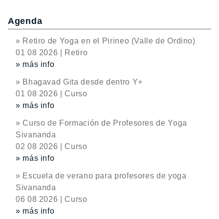
Agenda
» Retiro de Yoga en el Pirineo (Valle de Ordino)
01 08 2026 | Retiro
» más info
» Bhagavad Gita desde dentro Y+
01 08 2026 | Curso
» más info
» Curso de Formación de Profesores de Yoga
Sivananda
02 08 2026 | Curso
» más info
» Escuela de verano para profesores de yoga
Sivananda
06 08 2026 | Curso
» más info