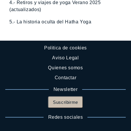
4.- Retiros y viajes de yoga Verano 2025
(actualizados)
5.- La historia oculta del Hatha Yoga
Politica de cookies
Aviso Legal
Quienes somos
Contactar
Newsletter
Suscribirme
Redes sociales