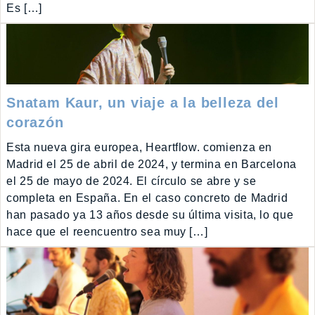
Es […]
Snatam Kaur, un viaje a la belleza del
corazón
Esta nueva gira europea, Heartflow. comienza en
Madrid el 25 de abril de 2024, y termina en Barcelona
el 25 de mayo de 2024. El círculo se abre y se
completa en España. En el caso concreto de Madrid
han pasado ya 13 años desde su última visita, lo que
hace que el reencuentro sea muy […]