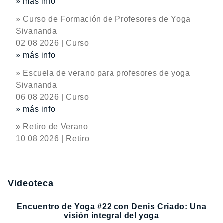
» más info
» Curso de Formación de Profesores de Yoga
Sivananda
02 08 2026 | Curso
» más info
» Escuela de verano para profesores de yoga
Sivananda
06 08 2026 | Curso
» más info
» Retiro de Verano
10 08 2026 | Retiro
Videoteca
Encuentro de Yoga #22 con Denis Criado: Una
visión integral del yoga