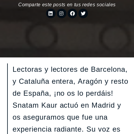
Comparte este posts en tus redes sociales
Lectoras y lectores de Barcelona,
y Cataluña entera, Aragón y resto
de España, ¡no os lo perdáis!
Snatam Kaur actuó en Madrid y
os aseguramos que fue una
experiencia radiante. Su voz es