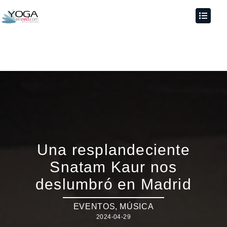
Una resplandeciente
Snatam Kaur nos
deslumbró en Madrid
EVENTOS
,
MÚSICA
2024-04-29