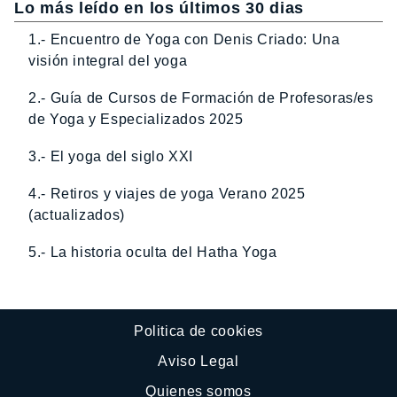
Lo más leído en los últimos 30 dias
1.- Encuentro de Yoga con Denis Criado: Una
visión integral del yoga
2.- Guía de Cursos de Formación de Profesoras/es
de Yoga y Especializados 2025
3.- El yoga del siglo XXI
4.- Retiros y viajes de yoga Verano 2025
(actualizados)
5.- La historia oculta del Hatha Yoga
Politica de cookies
Aviso Legal
Quienes somos