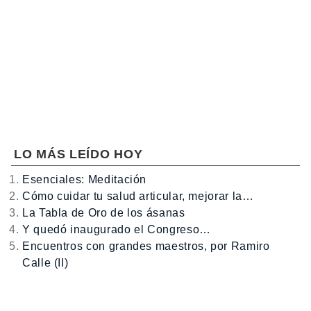
LO MÁS LEÍDO HOY
Esenciales: Meditación
Cómo cuidar tu salud articular, mejorar la…
La Tabla de Oro de los ásanas
Y quedó inaugurado el Congreso…
Encuentros con grandes maestros, por Ramiro
Calle (II)