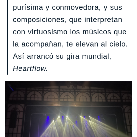
purísima y conmovedora, y sus
composiciones, que interpretan
con virtuosismo los músicos que
la acompañan, te elevan al cielo.
Así arrancó su gira mundial,
Heartflow.