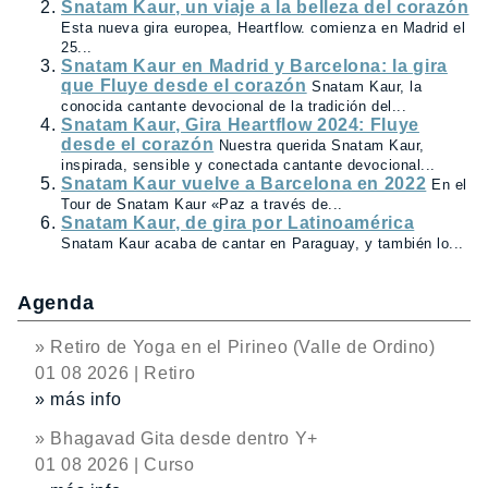
Snatam Kaur, un viaje a la belleza del corazón
Esta nueva gira europea, Heartflow. comienza en Madrid el
25...
Snatam Kaur en Madrid y Barcelona: la gira
que Fluye desde el corazón
Snatam Kaur, la
conocida cantante devocional de la tradición del...
Snatam Kaur, Gira Heartflow 2024: Fluye
desde el corazón
Nuestra querida Snatam Kaur,
inspirada, sensible y conectada cantante devocional...
Snatam Kaur vuelve a Barcelona en 2022
En el
Tour de Snatam Kaur «Paz a través de...
Snatam Kaur, de gira por Latinoamérica
Snatam Kaur acaba de cantar en Paraguay, y también lo...
Agenda
» Retiro de Yoga en el Pirineo (Valle de Ordino)
01 08 2026 | Retiro
» más info
» Bhagavad Gita desde dentro Y+
01 08 2026 | Curso