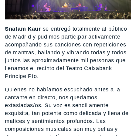
Snatam Kaur
se entregó totalmente al público
de Madrid y pudimos partic¡par activamente
acompañando sus canciones con repeticiones
de mantras, bailando y vibrando todas y todos
juntos las aproximadamente mil personas que
llenamos el recinto del Teatro Caixabank
Principe Pío.
Quienes no habíamos escuchado antes a la
cantante en directo, nos quedamos
extasiadas/os. Su voz es sencillamente
exquisita, tan potente como delicada y llena de
matices y sentimientos profundos. Las
composiciones musicales son muy bellas y