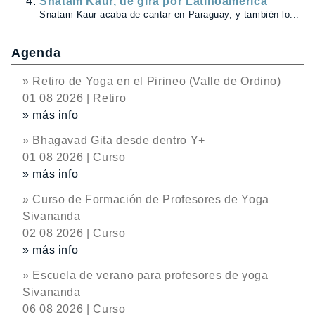
Snatam Kaur, de gira por Latinoamérica
Snatam Kaur acaba de cantar en Paraguay, y también lo...
Agenda
» Retiro de Yoga en el Pirineo (Valle de Ordino)
01 08 2026 | Retiro
» más info
» Bhagavad Gita desde dentro Y+
01 08 2026 | Curso
» más info
» Curso de Formación de Profesores de Yoga
Sivananda
02 08 2026 | Curso
» más info
» Escuela de verano para profesores de yoga
Sivananda
06 08 2026 | Curso