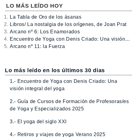
LO MÁS LEÍDO HOY
La Tabla de Oro de los ásanas
Libros/ La nostalgia de los orígenes, de Joan Prat
Arcano nº 6: Los Enamorados
Encuentro de Yoga con Denis Criado: Una visión…
Arcano nº 11: la Fuerza
Lo más leído en los últimos 30 dias
1.- Encuentro de Yoga con Denis Criado: Una
visión integral del yoga
2.- Guía de Cursos de Formación de Profesoras/es
de Yoga y Especializados 2025
3.- El yoga del siglo XXI
4.- Retiros y viajes de yoga Verano 2025