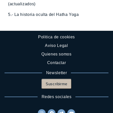
(actualizados)
5.- La historia oculta del Hatha Yoga
Politica de cookies
Aviso Legal
Quienes somos
Contactar
Newsletter
Suscribirme
Redes sociales