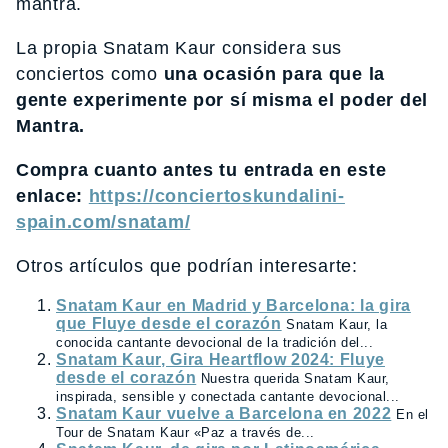
mantra.
La propia Snatam Kaur considera sus
conciertos como
una ocasión para que la
gente experimente por sí misma el poder del
Mantra.
Compra cuanto antes tu entrada en este
enlace:
https://conciertoskundalini-
spain.com/snatam/
Otros artículos que podrían interesarte:
Snatam Kaur en Madrid y Barcelona: la gira
que Fluye desde el corazón
Snatam Kaur, la
conocida cantante devocional de la tradición del...
Snatam Kaur, Gira Heartflow 2024: Fluye
desde el corazón
Nuestra querida Snatam Kaur,
inspirada, sensible y conectada cantante devocional...
Snatam Kaur vuelve a Barcelona en 2022
En el
Tour de Snatam Kaur «Paz a través de...