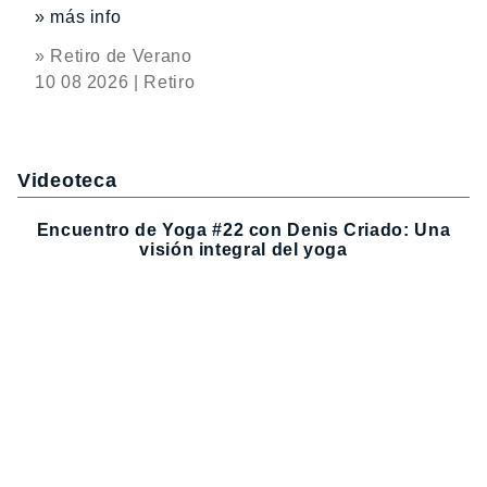
» más info
» Retiro de Verano
10 08 2026 | Retiro
Videoteca
Encuentro de Yoga #22 con Denis Criado: Una
visión integral del yoga