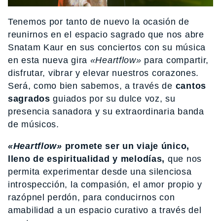
Tenemos por tanto de nuevo la ocasión de
reunirnos en el espacio sagrado que nos abre
Snatam Kaur en sus conciertos con su música
en esta nueva gira
«Heartflow»
para compartir,
disfrutar, vibrar y elevar nuestros corazones.
Será, como bien sabemos, a través de
cantos
sagrados
guiados por su dulce voz, su
presencia sanadora y su extraordinaria banda
de músicos.
«Heartflow»
promete ser un viaje único,
lleno de espiritualidad y melodías,
que nos
permita experimentar desde una silenciosa
introspección, la compasión, el amor propio y
razópnel perdón, para conducirnos con
amabilidad a un espacio curativo a través del