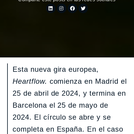
Esta nueva gira europea,
Heartflow.
comienza en Madrid el
25 de abril de 2024, y termina en
Barcelona el 25 de mayo de
2024. El círculo se abre y se
completa en España. En el caso