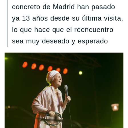
concreto de Madrid han pasado
ya 13 años desde su última visita,
lo que hace que el reencuentro
sea muy deseado y esperado