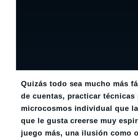
Quizás todo sea mucho más fáci
de cuentas, practicar técnicas
microcosmos individual que la 
que le gusta creerse muy espir
juego más, una ilusión como o