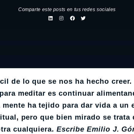
Comparte este posts en tus redes sociales
l de lo que se nos ha hecho creer. 
 para meditar es continuar alimentan
mente ha tejido para dar vida a un 
itual, pero que bien mirado se trata
tra cualquiera.
Escribe Emilio J. Gó