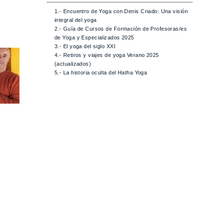
1.- Encuentro de Yoga con Denis Criado: Una visión
integral del yoga
2.- Guía de Cursos de Formación de Profesoras/es
de Yoga y Especializados 2025
3.- El yoga del siglo XXI
4.- Retiros y viajes de yoga Verano 2025
(actualizados)
5.- La historia oculta del Hatha Yoga