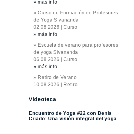
» más info
» Curso de Formación de Profesores
de Yoga Sivananda
02 08 2026 | Curso
» más info
» Escuela de verano para profesores
de yoga Sivananda
06 08 2026 | Curso
» más info
» Retiro de Verano
10 08 2026 | Retiro
Videoteca
Encuentro de Yoga #22 con Denis
Criado: Una visión integral del yoga