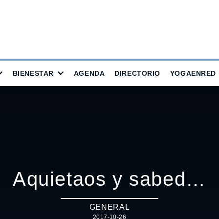
BIENESTAR
AGENDA
DIRECTORIO
YOGAENRED
Aquietaos y sabed…
GENERAL
2017-10-26