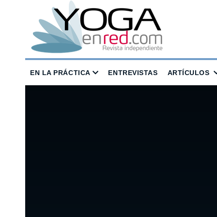
EN LA PRÁCTICA
ENTREVISTAS
ARTÍCULOS