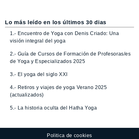
Lo más leído en los últimos 30 dias
1.- Encuentro de Yoga con Denis Criado: Una
visión integral del yoga
2.- Guía de Cursos de Formación de Profesoras/es
de Yoga y Especializados 2025
3.- El yoga del siglo XXI
4.- Retiros y viajes de yoga Verano 2025
(actualizados)
5.- La historia oculta del Hatha Yoga
Politica de cookies