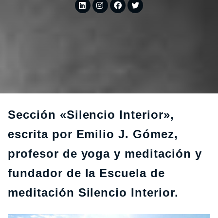
Sección «Silencio Interior»,
escrita por Emilio J. Gómez,
profesor de yoga y meditación y
fundador de la Escuela de
meditación Silencio Interior.