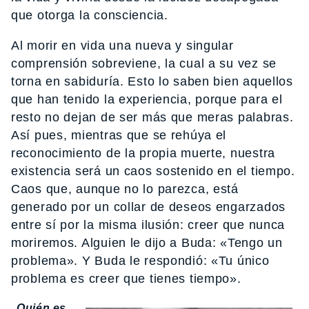
que otorga la consciencia.
Al morir en vida una nueva y singular
comprensión sobreviene, la cual a su vez se
torna en sabiduría. Esto lo saben bien aquellos
que han tenido la experiencia, porque para el
resto no dejan de ser más que meras palabras.
Así pues, mientras que se rehúya el
reconocimiento de la propia muerte, nuestra
existencia será un caos sostenido en el tiempo.
Caos que, aunque no lo parezca, está
generado por un collar de deseos engarzados
entre sí por la misma ilusión: creer que nunca
moriremos. Alguien le dijo a Buda: «Tengo un
problema». Y Buda le respondió: «Tu único
problema es creer que tienes tiempo».
Quién es