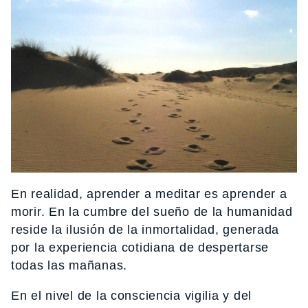
En realidad, aprender a meditar es aprender a
morir. En la cumbre del sueño de la humanidad
reside la ilusión de la inmortalidad, generada
por la experiencia cotidiana de despertarse
todas las mañanas.
En el nivel de la consciencia vigilia y del