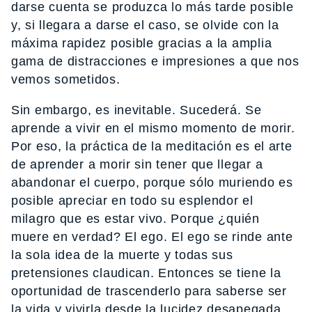
darse cuenta se produzca lo más tarde posible
y, si llegara a darse el caso, se olvide con la
máxima rapidez posible gracias a la amplia
gama de distracciones e impresiones a que nos
vemos sometidos.
Sin embargo, es inevitable. Sucederá. Se
aprende a vivir en el mismo momento de morir.
Por eso, la práctica de la meditación es el arte
de aprender a morir sin tener que llegar a
abandonar el cuerpo, porque sólo muriendo es
posible apreciar en todo su esplendor el
milagro que es estar vivo. Porque ¿quién
muere en verdad? El ego. El ego se rinde ante
la sola idea de la muerte y todas sus
pretensiones claudican. Entonces se tiene la
oportunidad de trascenderlo para saberse ser
la vida y vivirla desde la lucidez desapegada