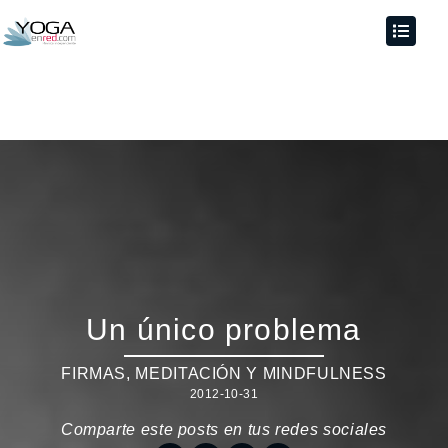
Un único problema
FIRMAS
,
MEDITACIÓN Y MINDFULNESS
2012-10-31
Comparte este posts en tus redes sociales