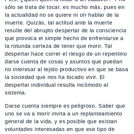
sólo se trata de tocar, es mucho más, pues en
la actualidad no se quiere ni oír hablar de la
muerte. Quizás, tal actitud ante la muerte
resulte del abrupto despertar de la consciencia
que provoca el simple hecho de enfrentarse a
la rotunda certeza de tener que morir. Tal
despertar hace correr el riesgo de un repentino
darse cuenta de cosas y asuntos que puedan
no interesar al tejido productivo en que se basa
la sociedad que nos ha tocado vivir. El
despertar individual resulta incómodo al
sistema.
Darse cuenta siempre es peligroso. Saber que
uno se va a morir invita a un replanteamiento
general de la vida, y es posible que existan
voluntades interesadas en que ese tipo de