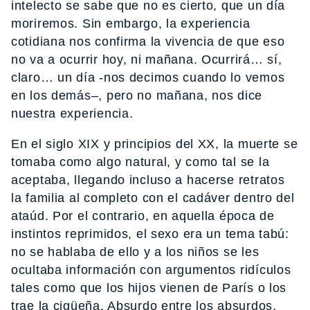
intelecto se sabe que no es cierto, que un día
moriremos. Sin embargo, la experiencia
cotidiana nos confirma la vivencia de que eso
no va a ocurrir hoy, ni mañana. Ocurrirá… sí,
claro… un día -nos decimos cuando lo vemos
en los demás–, pero no mañana, nos dice
nuestra experiencia.
En el siglo XIX y principios del XX, la muerte se
tomaba como algo natural, y como tal se la
aceptaba, llegando incluso a hacerse retratos
la familia al completo con el cadáver dentro del
ataúd. Por el contrario, en aquella época de
instintos reprimidos, el sexo era un tema tabú:
no se hablaba de ello y a los niños se les
ocultaba información con argumentos ridículos
tales como que los hijos vienen de París o los
trae la cigüeña. Absurdo entre los absurdos,