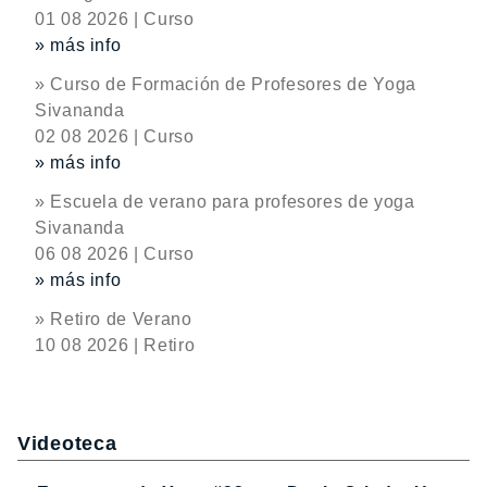
01 08 2026 | Curso
» más info
» Curso de Formación de Profesores de Yoga
Sivananda
02 08 2026 | Curso
» más info
» Escuela de verano para profesores de yoga
Sivananda
06 08 2026 | Curso
» más info
» Retiro de Verano
10 08 2026 | Retiro
Videoteca