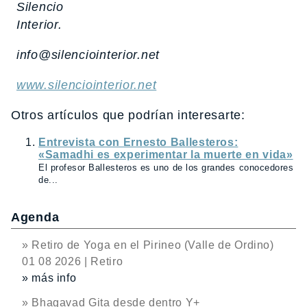
Silencio
Interior.
info@silenciointerior.net
www.silenciointerior.net
Otros artículos que podrían interesarte:
Entrevista con Ernesto Ballesteros:
«Samadhi es experimentar la muerte en vida»
El profesor Ballesteros es uno de los grandes conocedores
de...
Agenda
» Retiro de Yoga en el Pirineo (Valle de Ordino)
01 08 2026 | Retiro
» más info
» Bhagavad Gita desde dentro Y+